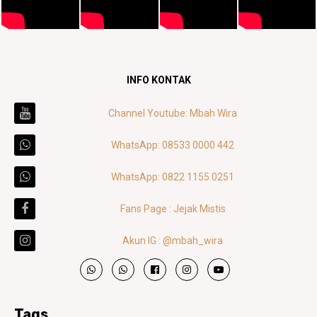
INFO KONTAK
Channel Youtube: Mbah Wira
WhatsApp: 08533 0000 442
WhatsApp: 0822 1155 0251
Fans Page : Jejak Mistis
Akun IG : @mbah_wira
Tags