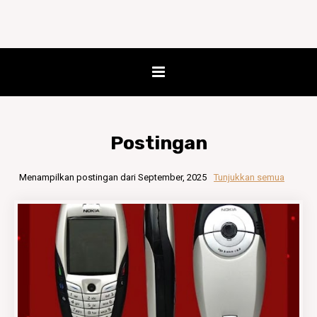
Postingan
Menampilkan postingan dari September, 2025
Tunjukkan semua