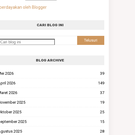
berdayakan oleh Blogger
CARI BLOG INI
BLOG ARCHIVE
ei 2026
39
pril 2026
149
aret 2026
37
ovember 2025
19
ktober 2025
25
eptember 2025
15
gustus 2025
28