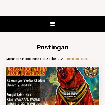
Postingan
Menampilkan postingan dari Oktober, 2021
Tunjukkan semua