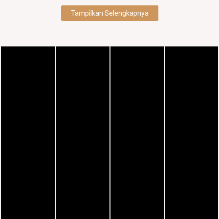
Tampilkan Selengkapnya