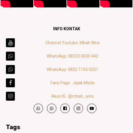
INFO KONTAK
Channel Youtube: Mbah Wira
WhatsApp: 08533 0000 442
WhatsApp: 0822 1155 0251
Fans Page : Jejak Mistis
Akun IG : @mbah_wira
Tags