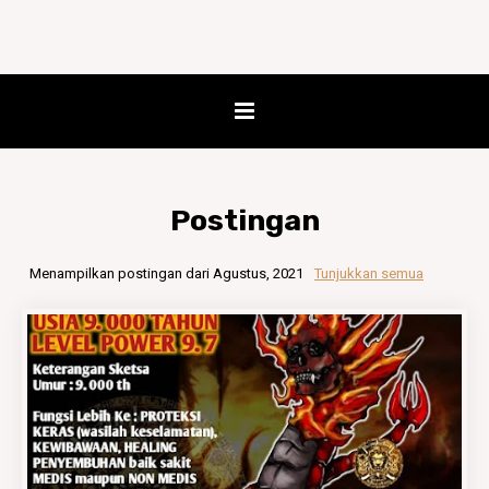
Postingan
Menampilkan postingan dari Agustus, 2021
Tunjukkan semua