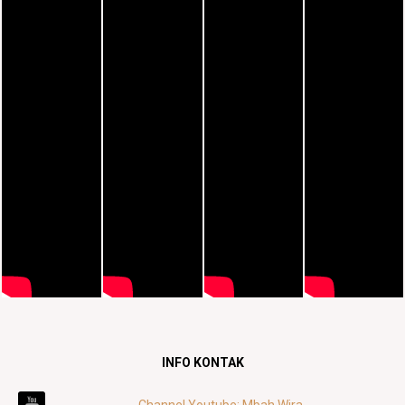
INFO KONTAK