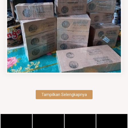
Tampilkan Selengkapnya