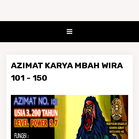
AZIMAT KARYA MBAH WIRA
101 - 150