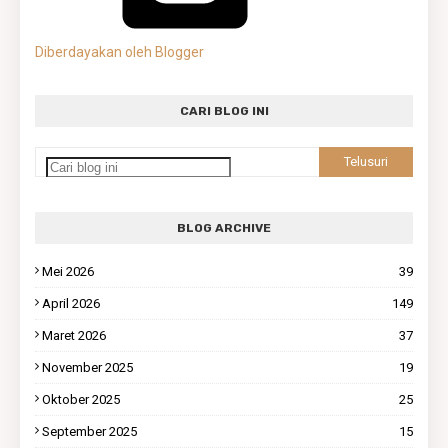
Diberdayakan oleh Blogger
CARI BLOG INI
BLOG ARCHIVE
Mei 2026
39
April 2026
149
Maret 2026
37
November 2025
19
Oktober 2025
25
September 2025
15