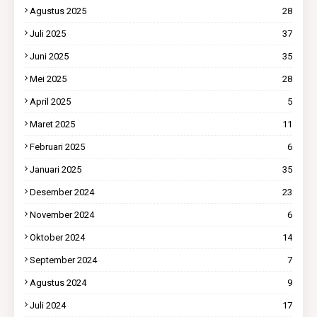
Agustus 2025
28
Juli 2025
37
Juni 2025
35
Mei 2025
28
April 2025
5
Maret 2025
11
Februari 2025
6
Januari 2025
35
Desember 2024
23
November 2024
6
Oktober 2024
14
September 2024
7
Agustus 2024
9
Juli 2024
17