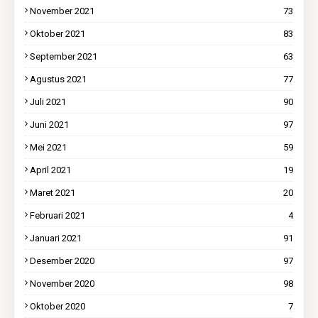
November 2021
73
Oktober 2021
83
September 2021
63
Agustus 2021
77
Juli 2021
90
Juni 2021
97
Mei 2021
59
April 2021
19
Maret 2021
20
Februari 2021
4
Januari 2021
91
Desember 2020
97
November 2020
98
Oktober 2020
7