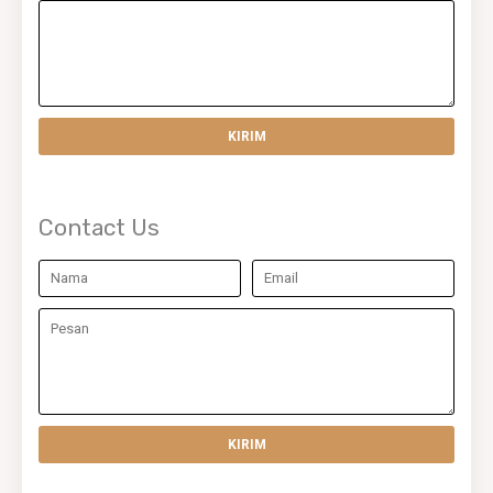
Contact Us