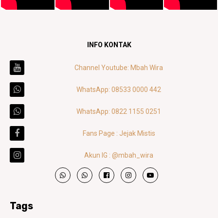
INFO KONTAK
Channel Youtube: Mbah Wira
WhatsApp: 08533 0000 442
WhatsApp: 0822 1155 0251
Fans Page : Jejak Mistis
Akun IG : @mbah_wira
Tags