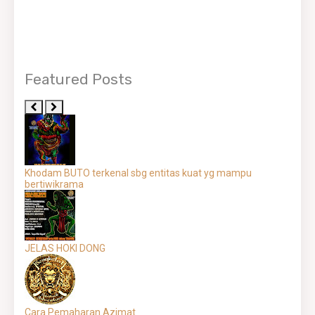
Featured Posts
Khodam BUTO terkenal sbg entitas kuat yg mampu
bertiwikrama
JELAS HOKI DONG
Cara Pemaharan Azimat