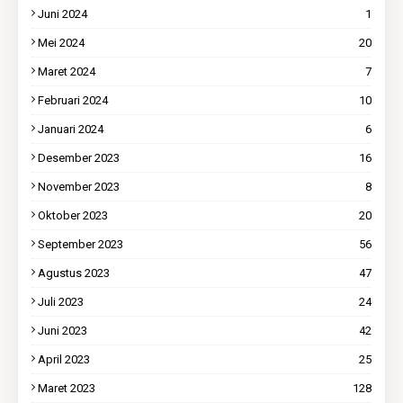
Juni 2024
1
Mei 2024
20
Maret 2024
7
Februari 2024
10
Januari 2024
6
Desember 2023
16
November 2023
8
Oktober 2023
20
September 2023
56
Agustus 2023
47
Juli 2023
24
Juni 2023
42
April 2023
25
Maret 2023
128