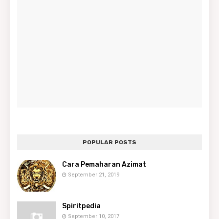
POPULAR POSTS
Cara Pemaharan Azimat
September 21, 2019
Spiritpedia
September 10, 2017