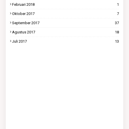
Februari 2018
1
Oktober 2017
7
September 2017
37
Agustus 2017
18
Juli 2017
13