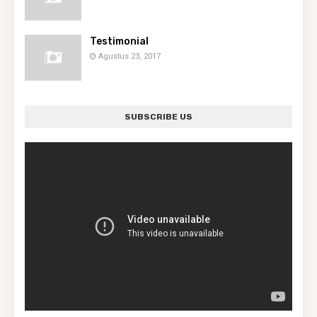
Testimonial
Agustus 23, 2017
SUBSCRIBE US