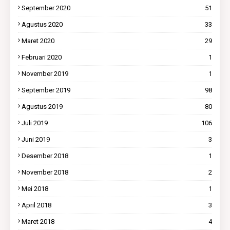
September 2020
51
Agustus 2020
33
Maret 2020
29
Februari 2020
1
November 2019
1
September 2019
98
Agustus 2019
80
Juli 2019
106
Juni 2019
3
Desember 2018
1
November 2018
2
Mei 2018
1
April 2018
3
Maret 2018
4