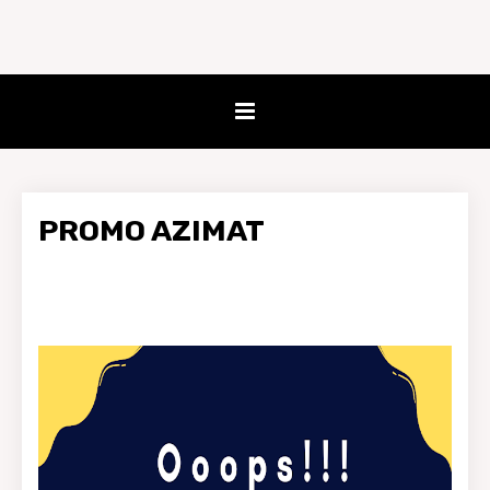
PROMO AZIMAT