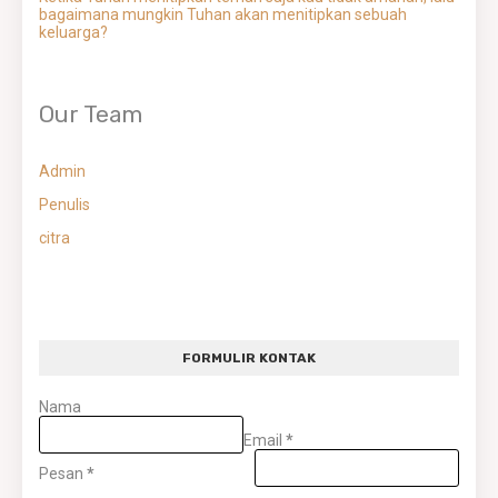
bagaimana mungkin Tuhan akan menitipkan sebuah
keluarga?
Our Team
Admin
Penulis
citra
FORMULIR KONTAK
Nama
Email
*
Pesan
*