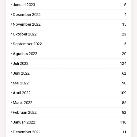
Januari 2023
8
Desember 2022
4
November 2022
15
Oktober 2022
23
September 2022
5
Agustus 2022
20
Juli 2022
124
Juni 2022
62
Mei 2022
90
April 2022
109
Maret 2022
85
Februari 2022
82
Januari 2022
116
Desember 2021
11