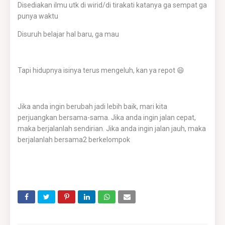
Disediakan ilmu utk di wirid/di tirakati katanya ga sempat ga
punya waktu
Disuruh belajar hal baru, ga mau
Tapi hidupnya isinya terus mengeluh, kan ya repot 😄
Jika anda ingin berubah jadi lebih baik, mari kita
perjuangkan bersama-sama. Jika anda ingin jalan cepat,
maka berjalanlah sendirian. Jika anda ingin jalan jauh, maka
berjalanlah bersama2 berkelompok