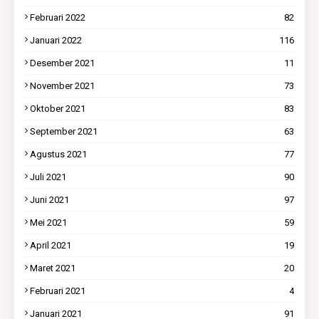
Februari 2022
82
Januari 2022
116
Desember 2021
11
November 2021
73
Oktober 2021
83
September 2021
63
Agustus 2021
77
Juli 2021
90
Juni 2021
97
Mei 2021
59
April 2021
19
Maret 2021
20
Februari 2021
4
Januari 2021
91