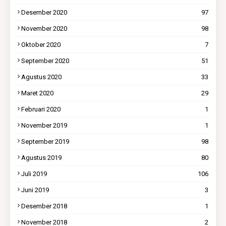
Desember 2020
97
November 2020
98
Oktober 2020
7
September 2020
51
Agustus 2020
33
Maret 2020
29
Februari 2020
1
November 2019
1
September 2019
98
Agustus 2019
80
Juli 2019
106
Juni 2019
3
Desember 2018
1
November 2018
2