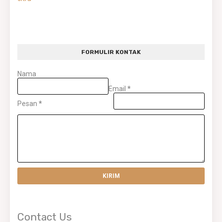
FORMULIR KONTAK
Nama
Email
*
Pesan
*
Contact Us