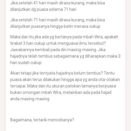
Jika setelah 41 hari masih dirasa kurang, maka bisa
dilanjutkan dg puasa selama 71 hari
Jika setelah 71 hari masih dirasa kurang, maka bisa
dilanjutkan puasanya hingga batin merasa cukup
Maka dari itu jika ada yg bertanya pada mbah Wira, apakah
tirakat 3 hari cukup untuk menguasai ilmu tersebut?
Jawabannya kembali pada diri masing-masing. Jika
hajadnya telah tembus sebagaimana yg diharapkan maka 3
hari sudah cukup.
Akan tetapi jika ternyata hajadnya belum tembus? Tentu
puasa akan terus dilakukan hingga apa yg anda cita-citakan
tercapai. Maka dari itu ukuran patokan lamanya berpuasa
bukan omongan mbah Wira, melainkan ada pada hajad
anda masing-masing
Bagaimana, tertarik mencobanya?