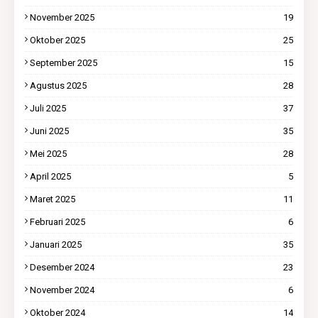
November 2025
19
Oktober 2025
25
September 2025
15
Agustus 2025
28
Juli 2025
37
Juni 2025
35
Mei 2025
28
April 2025
5
Maret 2025
11
Februari 2025
6
Januari 2025
35
Desember 2024
23
November 2024
6
Oktober 2024
14