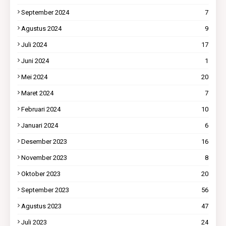
September 2024
7
Agustus 2024
9
Juli 2024
17
Juni 2024
1
Mei 2024
20
Maret 2024
7
Februari 2024
10
Januari 2024
6
Desember 2023
16
November 2023
8
Oktober 2023
20
September 2023
56
Agustus 2023
47
Juli 2023
24