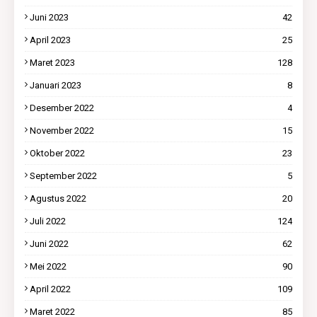
Juni 2023
42
April 2023
25
Maret 2023
128
Januari 2023
8
Desember 2022
4
November 2022
15
Oktober 2022
23
September 2022
5
Agustus 2022
20
Juli 2022
124
Juni 2022
62
Mei 2022
90
April 2022
109
Maret 2022
85