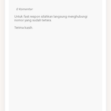
0 Komentar
Untuk fast respon silahkan langsung menghubungi
nomor yang sudah tertera.
Terima kasih.