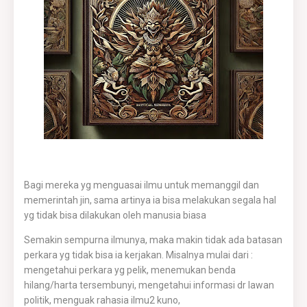
Bagi mereka yg menguasai ilmu untuk memanggil dan
memerintah jin, sama artinya ia bisa melakukan segala hal
yg tidak bisa dilakukan oleh manusia biasa
Semakin sempurna ilmunya, maka makin tidak ada batasan
perkara yg tidak bisa ia kerjakan. Misalnya mulai dari :
mengetahui perkara yg pelik, menemukan benda
hilang/harta tersembunyi, mengetahui informasi dr lawan
politik, menguak rahasia ilmu2 kuno,