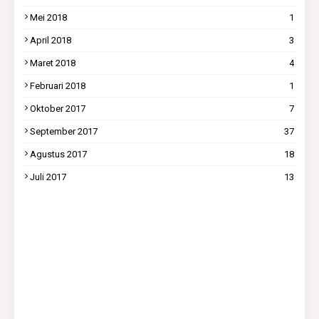
Mei 2018
1
April 2018
3
Maret 2018
4
Februari 2018
1
Oktober 2017
7
September 2017
37
Agustus 2017
18
Juli 2017
13