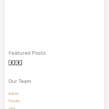
Featured Posts
Our Team
Admin
Penulis
citra