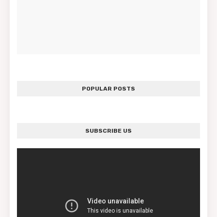
POPULAR POSTS
SUBSCRIBE US