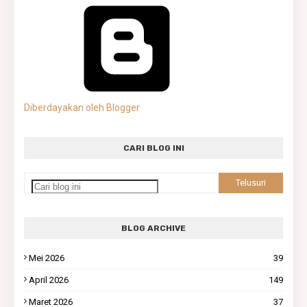
Diberdayakan oleh Blogger
CARI BLOG INI
BLOG ARCHIVE
Mei 2026
39
April 2026
149
Maret 2026
37