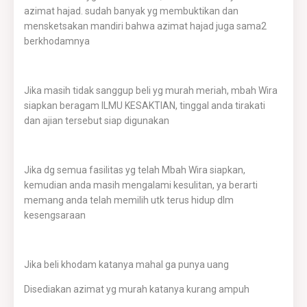
azimat hajad. sudah banyak yg membuktikan dan
mensketsakan mandiri bahwa azimat hajad juga sama2
berkhodamnya
Jika masih tidak sanggup beli yg murah meriah, mbah Wira
siapkan beragam ILMU KESAKTIAN, tinggal anda tirakati
dan ajian tersebut siap digunakan
Jika dg semua fasilitas yg telah Mbah Wira siapkan,
kemudian anda masih mengalami kesulitan, ya berarti
memang anda telah memilih utk terus hidup dlm
kesengsaraan
Jika beli khodam katanya mahal ga punya uang
Disediakan azimat yg murah katanya kurang ampuh