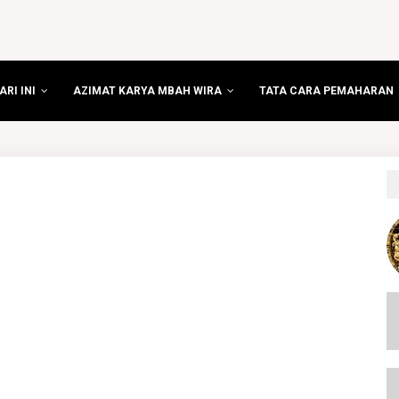
RI INI
AZIMAT KARYA MBAH WIRA
TATA CARA PEMAHARAN