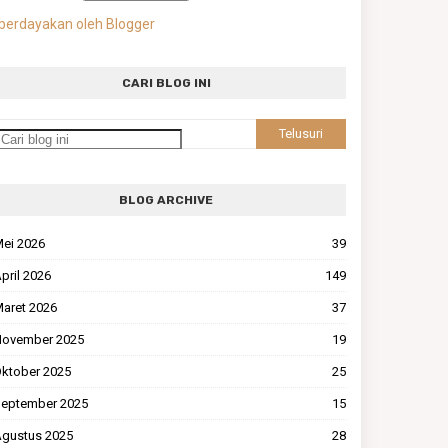
berdayakan oleh Blogger
CARI BLOG INI
BLOG ARCHIVE
ei 2026
39
pril 2026
149
aret 2026
37
ovember 2025
19
ktober 2025
25
eptember 2025
15
gustus 2025
28