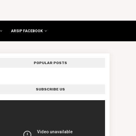
ARSIP FACEBOOK
POPULAR POSTS
SUBSCRIBE US