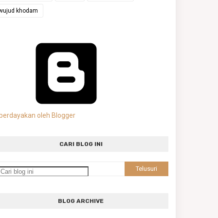
wujud khodam
berdayakan oleh Blogger
CARI BLOG INI
BLOG ARCHIVE