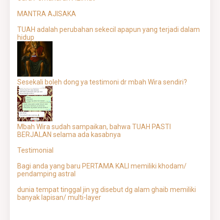
MANTRA AJISAKA
TUAH adalah perubahan sekecil apapun yang terjadi dalam
hidup
Sesekali boleh dong ya testimoni dr mbah Wira sendiri?
Mbah Wira sudah sampaikan, bahwa TUAH PASTI
BERJALAN selama ada kasabnya
Testimonial
Bagi anda yang baru PERTAMA KALI memiliki khodam/
pendamping astral
dunia tempat tinggal jin yg disebut dg alam ghaib memiliki
banyak lapisan/ multi-layer