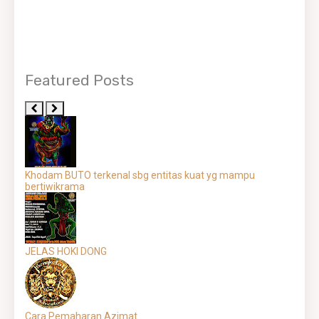
Featured Posts
Khodam BUTO terkenal sbg entitas kuat yg mampu
bertiwikrama
JELAS HOKI DONG
Cara Pemaharan Azimat