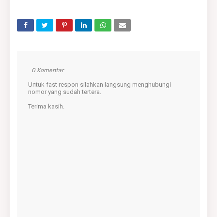
0 Komentar
Untuk fast respon silahkan langsung menghubungi
nomor yang sudah tertera.
Terima kasih.