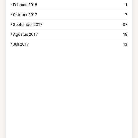
Februari 2018
1
Oktober 2017
7
September 2017
37
Agustus 2017
18
Juli 2017
13