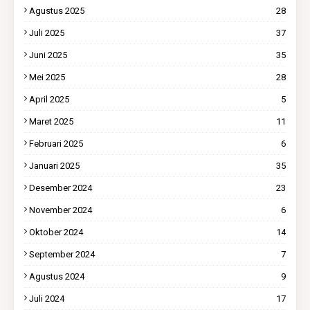
Agustus 2025
28
Juli 2025
37
Juni 2025
35
Mei 2025
28
April 2025
5
Maret 2025
11
Februari 2025
6
Januari 2025
35
Desember 2024
23
November 2024
6
Oktober 2024
14
September 2024
7
Agustus 2024
9
Juli 2024
17