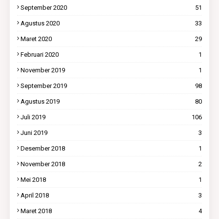
September 2020
51
Agustus 2020
33
Maret 2020
29
Februari 2020
1
November 2019
1
September 2019
98
Agustus 2019
80
Juli 2019
106
Juni 2019
3
Desember 2018
1
November 2018
2
Mei 2018
1
April 2018
3
Maret 2018
4