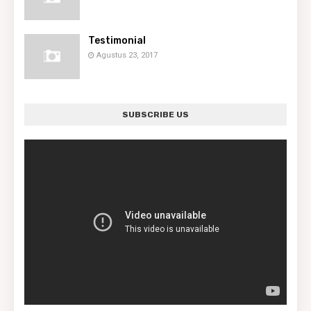
Testimonial
Agustus 23, 2017
SUBSCRIBE US