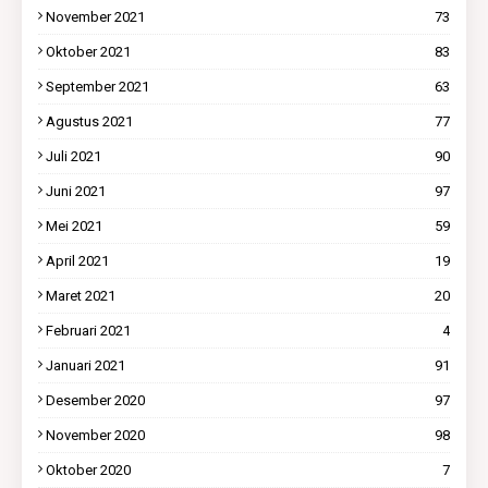
November 2021
73
Oktober 2021
83
September 2021
63
Agustus 2021
77
Juli 2021
90
Juni 2021
97
Mei 2021
59
April 2021
19
Maret 2021
20
Februari 2021
4
Januari 2021
91
Desember 2020
97
November 2020
98
Oktober 2020
7