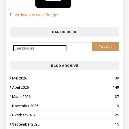
Diberdayakan oleh Blogger
CARI BLOG INI
BLOG ARCHIVE
Mei 2026
39
April 2026
149
Maret 2026
37
November 2025
19
Oktober 2025
25
September 2025
15