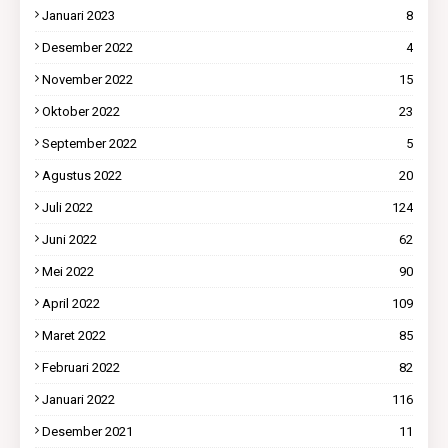
Januari 2023
8
Desember 2022
4
November 2022
15
Oktober 2022
23
September 2022
5
Agustus 2022
20
Juli 2022
124
Juni 2022
62
Mei 2022
90
April 2022
109
Maret 2022
85
Februari 2022
82
Januari 2022
116
Desember 2021
11