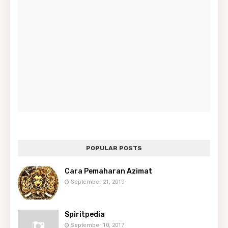
POPULAR POSTS
Cara Pemaharan Azimat
September 21, 2019
Spiritpedia
September 10, 2017