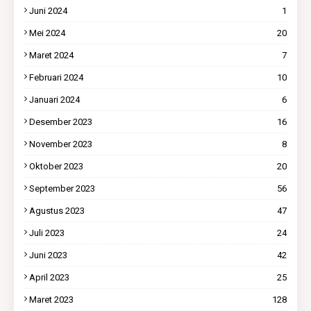
Juni 2024
1
Mei 2024
20
Maret 2024
7
Februari 2024
10
Januari 2024
6
Desember 2023
16
November 2023
8
Oktober 2023
20
September 2023
56
Agustus 2023
47
Juli 2023
24
Juni 2023
42
April 2023
25
Maret 2023
128