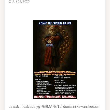
Juli 09, 2025
Jawab : tidak ada yg PERMANEN di dunia ini kawan, kecuali