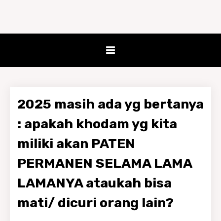
2025 masih ada yg bertanya
: apakah khodam yg kita
miliki akan PATEN
PERMANEN SELAMA LAMA
LAMANYA ataukah bisa
mati/ dicuri orang lain?