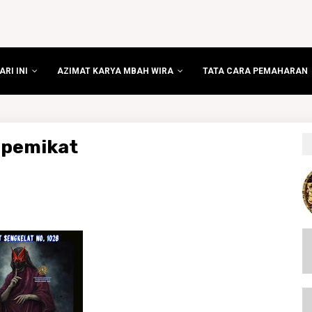
RI INI
AZIMAT KARYA MBAH WIRA
TATA CARA PEMAHARAN
 pemikat