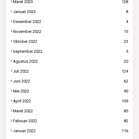
Maret 2023
128
Januari 2023
8
Desember 2022
4
November 2022
15
Oktober 2022
23
September 2022
5
Agustus 2022
20
Juli 2022
124
Juni 2022
62
Mei 2022
90
April 2022
109
Maret 2022
85
Februari 2022
82
Januari 2022
116