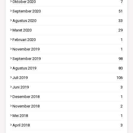
Oktober 2020
7
September 2020
51
Agustus 2020
33
Maret 2020
29
Februari 2020
1
November 2019
1
September 2019
98
Agustus 2019
80
Juli 2019
106
Juni 2019
3
Desember 2018
1
November 2018
2
Mei 2018
1
April 2018
3