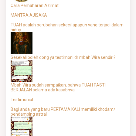
Cara Pemaharan Azimat
MANTRA AJISAKA
TUAH adalah perubahan sekecil apapun yang terjadi dalam
hidup
Sesekali boleh dong ya testimoni dr mbah Wira sendiri?
Mbah Wira sudah sampaikan, bahwa TUAH PASTI
BERJALAN selama ada kasabnya
Testimonial
Bagi anda yang baru PERTAMA KALI memiliki khodam/
pendamping astral