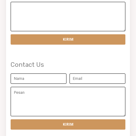
Contact Us