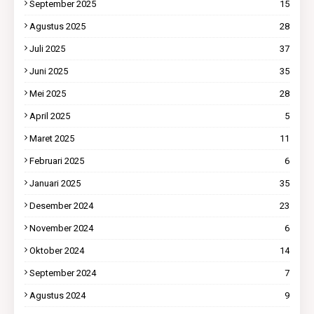
September 2025
15
Agustus 2025
28
Juli 2025
37
Juni 2025
35
Mei 2025
28
April 2025
5
Maret 2025
11
Februari 2025
6
Januari 2025
35
Desember 2024
23
November 2024
6
Oktober 2024
14
September 2024
7
Agustus 2024
9