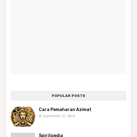
POPULAR POSTS
Cara Pemaharan Azimat
September 21, 2019
Spiritpedia