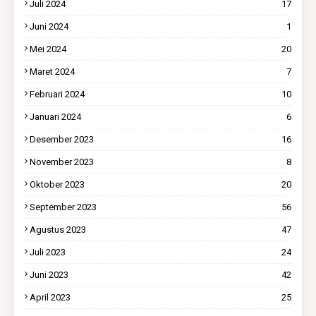
Juli 2024
17
Juni 2024
1
Mei 2024
20
Maret 2024
7
Februari 2024
10
Januari 2024
6
Desember 2023
16
November 2023
8
Oktober 2023
20
September 2023
56
Agustus 2023
47
Juli 2023
24
Juni 2023
42
April 2023
25