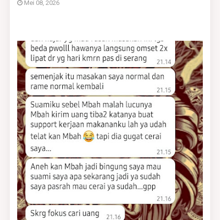
Mei 08, 2026