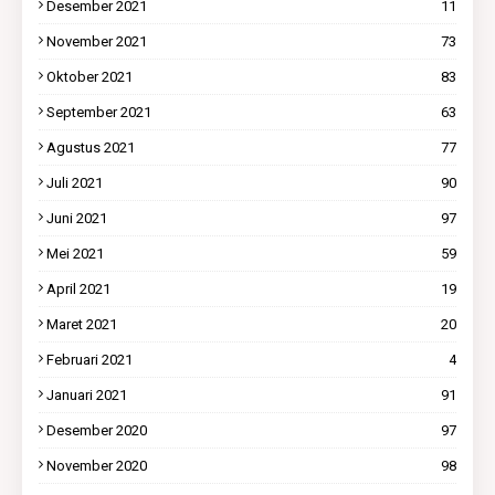
Desember 2021
11
November 2021
73
Oktober 2021
83
September 2021
63
Agustus 2021
77
Juli 2021
90
Juni 2021
97
Mei 2021
59
April 2021
19
Maret 2021
20
Februari 2021
4
Januari 2021
91
Desember 2020
97
November 2020
98