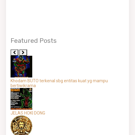
Featured Posts
Khodam BUTO terkenal sbg entitas kuat yg mampu
bertiwikrama
JELAS HOKI DONG