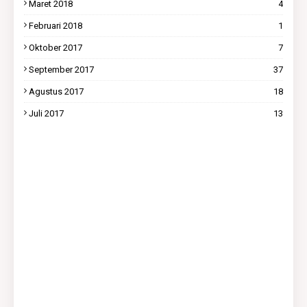
Maret 2018
4
Februari 2018
1
Oktober 2017
7
September 2017
37
Agustus 2017
18
Juli 2017
13