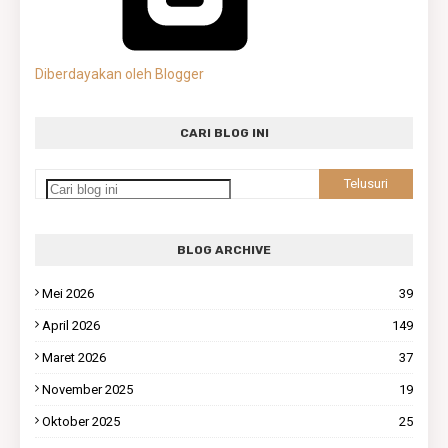
Diberdayakan oleh Blogger
CARI BLOG INI
BLOG ARCHIVE
Mei 2026
39
April 2026
149
Maret 2026
37
November 2025
19
Oktober 2025
25