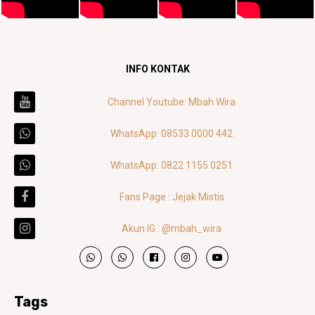
INFO KONTAK
Channel Youtube: Mbah Wira
WhatsApp: 08533 0000 442
WhatsApp: 0822 1155 0251
Fans Page : Jejak Mistis
Akun IG : @mbah_wira
Tags