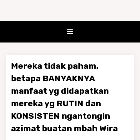
Mereka tidak paham,
betapa BANYAKNYA
manfaat yg didapatkan
mereka yg RUTIN dan
KONSISTEN ngantongin
azimat buatan mbah Wira