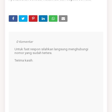
0 Komentar
Untuk fast respon silahkan langsung menghubungi
nomor yang sudah tertera.
Terima kasih.