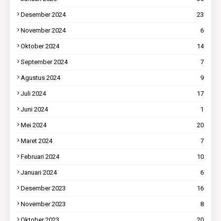
Desember 2024
23
November 2024
6
Oktober 2024
14
September 2024
7
Agustus 2024
9
Juli 2024
17
Juni 2024
1
Mei 2024
20
Maret 2024
7
Februari 2024
10
Januari 2024
6
Desember 2023
16
November 2023
8
Oktober 2023
20