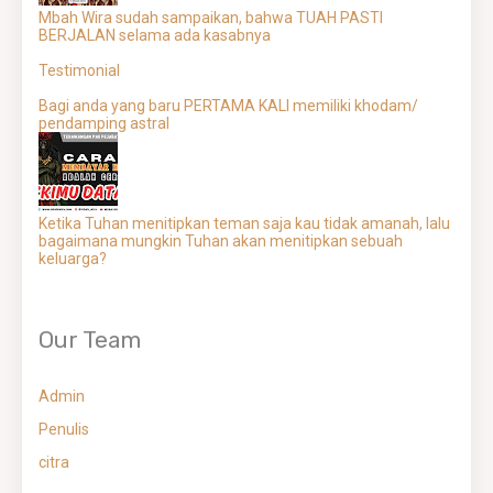
Mbah Wira sudah sampaikan, bahwa TUAH PASTI
BERJALAN selama ada kasabnya
Testimonial
Bagi anda yang baru PERTAMA KALI memiliki khodam/
pendamping astral
Ketika Tuhan menitipkan teman saja kau tidak amanah, lalu
bagaimana mungkin Tuhan akan menitipkan sebuah
keluarga?
Our Team
Admin
Penulis
citra