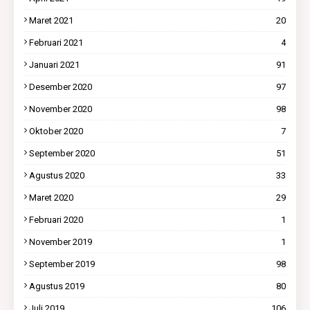
Maret 2021
20
Februari 2021
4
Januari 2021
91
Desember 2020
97
November 2020
98
Oktober 2020
7
September 2020
51
Agustus 2020
33
Maret 2020
29
Februari 2020
1
November 2019
1
September 2019
98
Agustus 2019
80
Juli 2019
106