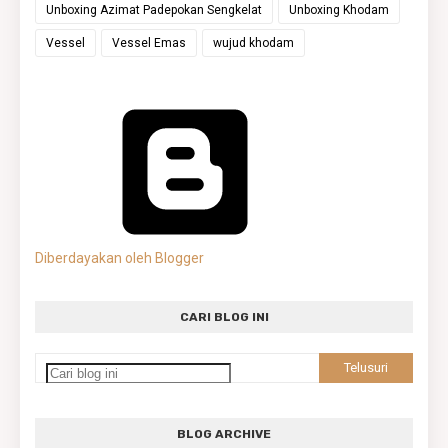
Unboxing Azimat Padepokan Sengkelat
Unboxing Khodam
Vessel
Vessel Emas
wujud khodam
Diberdayakan oleh Blogger
CARI BLOG INI
BLOG ARCHIVE