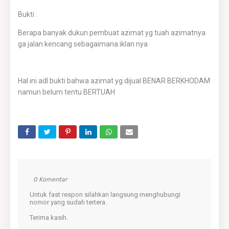
Bukti :
Berapa banyak dukun pembuat azimat yg tuah azimatnya
ga jalan kencang sebagaimana iklan nya
Hal ini adl bukti bahwa azimat yg dijual BENAR BERKHODAM
namun belum tentu BERTUAH
0 Komentar
Untuk fast respon silahkan langsung menghubungi
nomor yang sudah tertera.
Terima kasih.