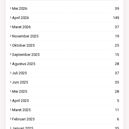
Mei 2026
39
April 2026
149
Maret 2026
37
November 2025
19
Oktober 2025
25
September 2025
15
Agustus 2025
28
Juli 2025
37
Juni 2025
35
Mei 2025
28
April 2025
5
Maret 2025
11
Februari 2025
6
Januari 2025
35