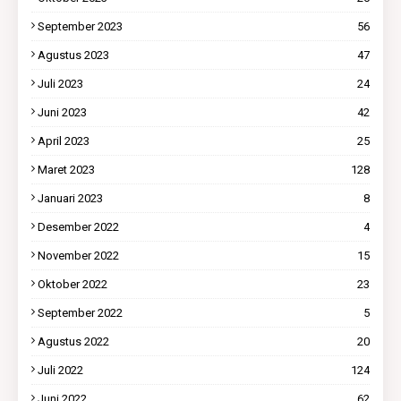
September 2023
56
Agustus 2023
47
Juli 2023
24
Juni 2023
42
April 2023
25
Maret 2023
128
Januari 2023
8
Desember 2022
4
November 2022
15
Oktober 2022
23
September 2022
5
Agustus 2022
20
Juli 2022
124
Juni 2022
62