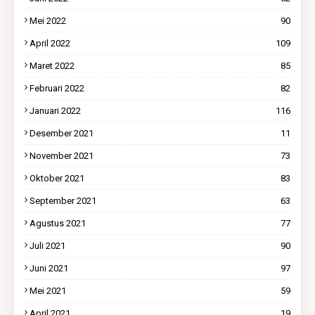
Mei 2022
90
April 2022
109
Maret 2022
85
Februari 2022
82
Januari 2022
116
Desember 2021
11
November 2021
73
Oktober 2021
83
September 2021
63
Agustus 2021
77
Juli 2021
90
Juni 2021
97
Mei 2021
59
April 2021
19