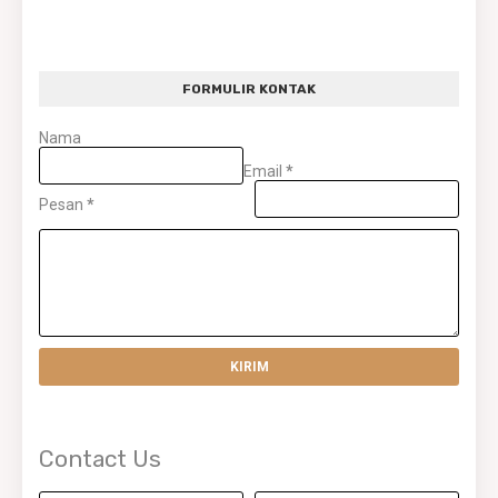
FORMULIR KONTAK
Nama
Email
*
Pesan
*
Contact Us