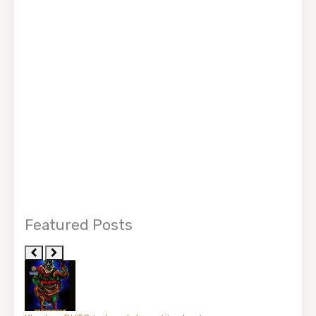
Featured Posts