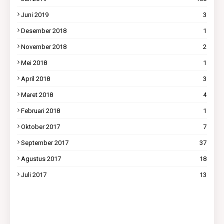
Juni 2019
3
Desember 2018
1
November 2018
2
Mei 2018
1
April 2018
3
Maret 2018
4
Februari 2018
1
Oktober 2017
7
September 2017
37
Agustus 2017
18
Juli 2017
13