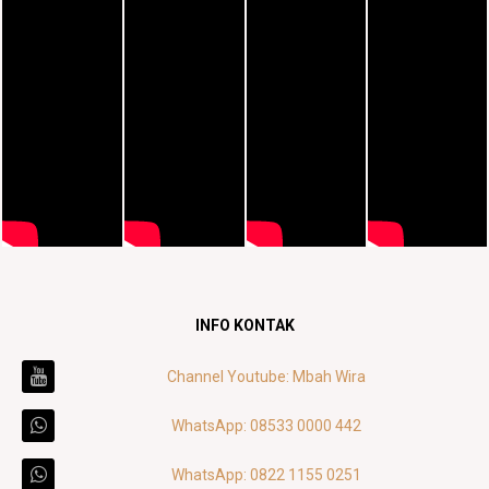
INFO KONTAK
Channel Youtube: Mbah Wira
WhatsApp: 08533 0000 442
WhatsApp: 0822 1155 0251