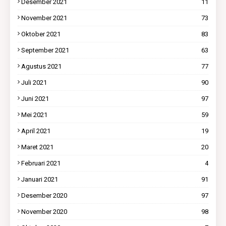
Desember 2021
11
November 2021
73
Oktober 2021
83
September 2021
63
Agustus 2021
77
Juli 2021
90
Juni 2021
97
Mei 2021
59
April 2021
19
Maret 2021
20
Februari 2021
4
Januari 2021
91
Desember 2020
97
November 2020
98