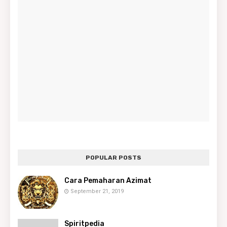
POPULAR POSTS
Cara Pemaharan Azimat
September 21, 2019
Spiritpedia