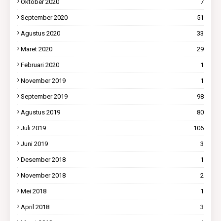
Oktober 2020
7
September 2020
51
Agustus 2020
33
Maret 2020
29
Februari 2020
1
November 2019
1
September 2019
98
Agustus 2019
80
Juli 2019
106
Juni 2019
3
Desember 2018
1
November 2018
2
Mei 2018
1
April 2018
3