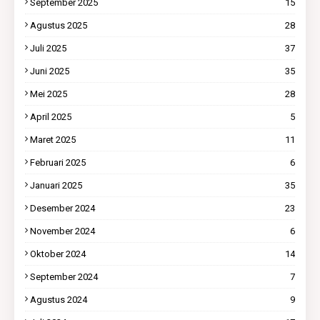
September 2025
15
Agustus 2025
28
Juli 2025
37
Juni 2025
35
Mei 2025
28
April 2025
5
Maret 2025
11
Februari 2025
6
Januari 2025
35
Desember 2024
23
November 2024
6
Oktober 2024
14
September 2024
7
Agustus 2024
9