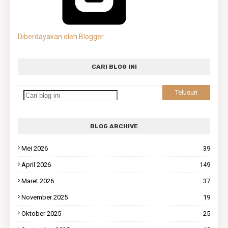
Diberdayakan oleh Blogger
CARI BLOG INI
BLOG ARCHIVE
Mei 2026
39
April 2026
149
Maret 2026
37
November 2025
19
Oktober 2025
25