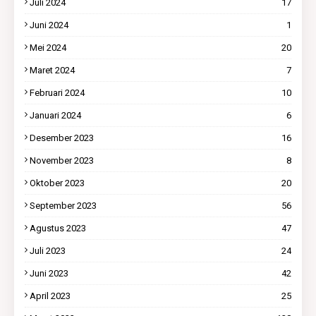
Juli 2024
17
Juni 2024
1
Mei 2024
20
Maret 2024
7
Februari 2024
10
Januari 2024
6
Desember 2023
16
November 2023
8
Oktober 2023
20
September 2023
56
Agustus 2023
47
Juli 2023
24
Juni 2023
42
April 2023
25