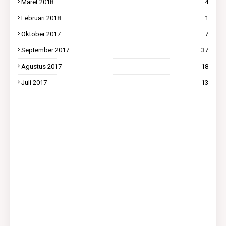
Maret 2018
4
Februari 2018
1
Oktober 2017
7
September 2017
37
Agustus 2017
18
Juli 2017
13