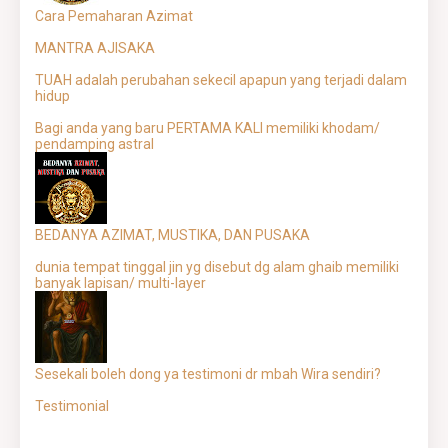
Cara Pemaharan Azimat
MANTRA AJISAKA
TUAH adalah perubahan sekecil apapun yang terjadi dalam
hidup
Bagi anda yang baru PERTAMA KALI memiliki khodam/
pendamping astral
BEDANYA AZIMAT, MUSTIKA, DAN PUSAKA
dunia tempat tinggal jin yg disebut dg alam ghaib memiliki
banyak lapisan/ multi-layer
Sesekali boleh dong ya testimoni dr mbah Wira sendiri?
Testimonial