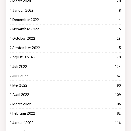
Maret 2023
128
Januari 2023
8
Desember 2022
4
November 2022
15
Oktober 2022
23
September 2022
5
Agustus 2022
20
Juli 2022
124
Juni 2022
62
Mei 2022
90
April 2022
109
Maret 2022
85
Februari 2022
82
Januari 2022
116