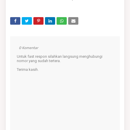
0 Komentar
Untuk fast respon silahkan langsung menghubungi
nomor yang sudah tertera.
Terima kasih.