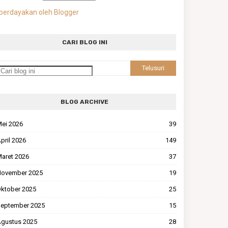
berdayakan oleh Blogger
CARI BLOG INI
BLOG ARCHIVE
ei 2026
39
pril 2026
149
aret 2026
37
ovember 2025
19
ktober 2025
25
eptember 2025
15
gustus 2025
28