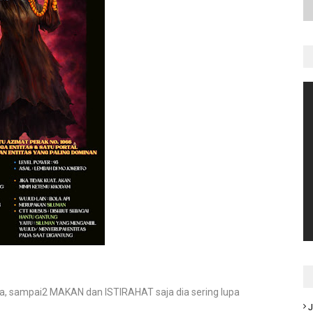
a, sampai2 MAKAN dan ISTIRAHAT saja dia sering lupa
J