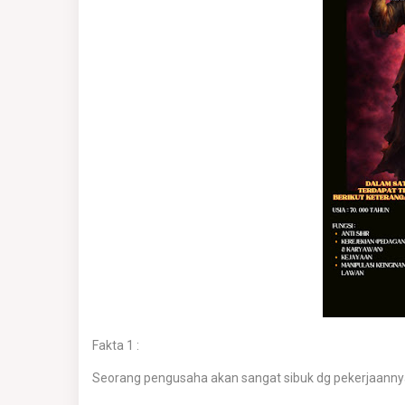
Fakta 1 :
Seorang pengusaha akan sangat sibuk dg pekerjaanny