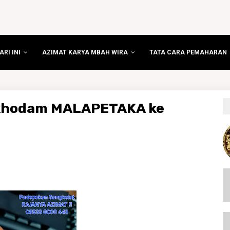
RI INI
AZIMAT KARYA MBAH WIRA
TATA CARA PEMAHARAN
 khodam MALAPETAKA ke