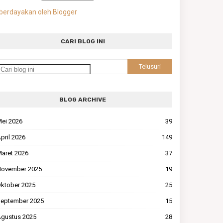
berdayakan oleh Blogger
CARI BLOG INI
BLOG ARCHIVE
ei 2026
39
pril 2026
149
aret 2026
37
ovember 2025
19
ktober 2025
25
eptember 2025
15
gustus 2025
28