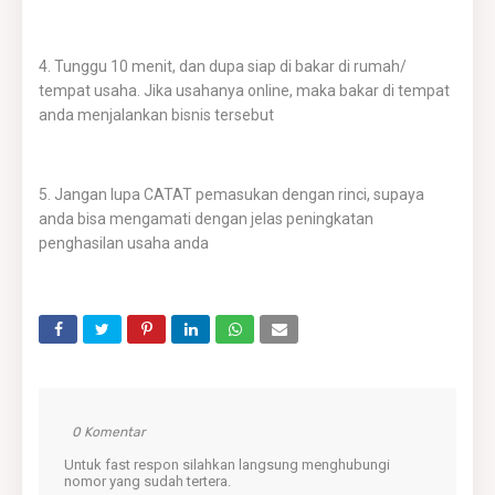
4. Tunggu 10 menit, dan dupa siap di bakar di rumah/
tempat usaha. Jika usahanya online, maka bakar di tempat
anda menjalankan bisnis tersebut
5. Jangan lupa CATAT pemasukan dengan rinci, supaya
anda bisa mengamati dengan jelas peningkatan
penghasilan usaha anda
0 Komentar
Untuk fast respon silahkan langsung menghubungi
nomor yang sudah tertera.