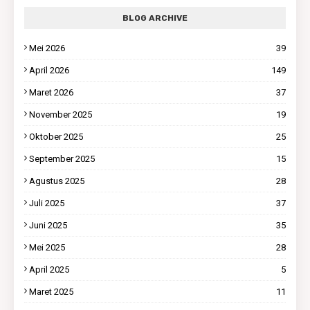
BLOG ARCHIVE
Mei 2026
39
April 2026
149
Maret 2026
37
November 2025
19
Oktober 2025
25
September 2025
15
Agustus 2025
28
Juli 2025
37
Juni 2025
35
Mei 2025
28
April 2025
5
Maret 2025
11