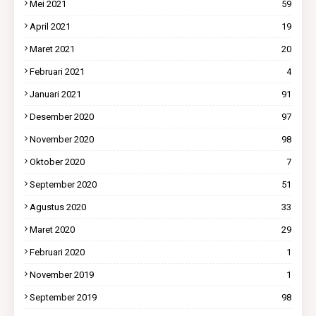
Mei 2021
59
April 2021
19
Maret 2021
20
Februari 2021
4
Januari 2021
91
Desember 2020
97
November 2020
98
Oktober 2020
7
September 2020
51
Agustus 2020
33
Maret 2020
29
Februari 2020
1
November 2019
1
September 2019
98