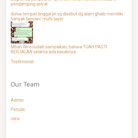
pendamping astral
dunia tempat tinggal jin yg disebut dg alam ghaib memiliki
banyak lapisan/ multi-layer
Mbah Wira sudah sampaikan, bahwa TUAH PASTI
BERJALAN selama ada kasabnya
Testimonial
Our Team
Admin
Penulis
citra