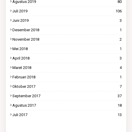
Agustus 2019
80
Juli 2019
106
Juni 2019
3
Desember 2018
1
November 2018
2
Mei 2018
1
April 2018
3
Maret 2018
4
Februari 2018
1
Oktober 2017
7
September 2017
37
Agustus 2017
18
Juli 2017
13