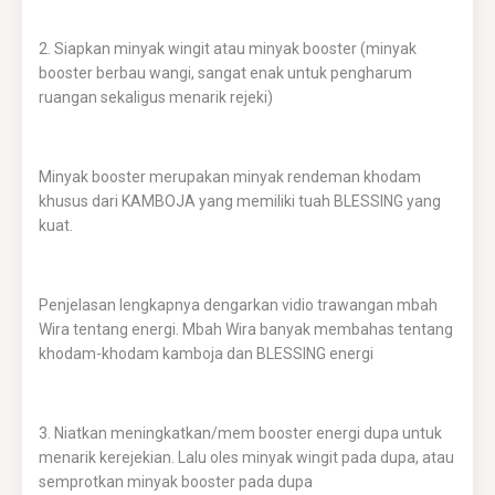
2. Siapkan minyak wingit atau minyak booster (minyak
booster berbau wangi, sangat enak untuk pengharum
ruangan sekaligus menarik rejeki)
Minyak booster merupakan minyak rendeman khodam
khusus dari KAMBOJA yang memiliki tuah BLESSING yang
kuat.
Penjelasan lengkapnya dengarkan vidio trawangan mbah
Wira tentang energi. Mbah Wira banyak membahas tentang
khodam-khodam kamboja dan BLESSING energi
3. Niatkan meningkatkan/mem booster energi dupa untuk
menarik kerejekian. Lalu oles minyak wingit pada dupa, atau
semprotkan minyak booster pada dupa