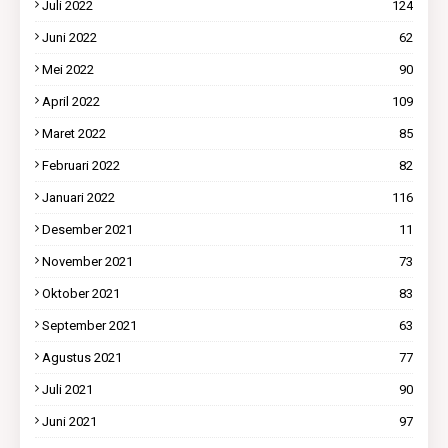
Juli 2022
124
Juni 2022
62
Mei 2022
90
April 2022
109
Maret 2022
85
Februari 2022
82
Januari 2022
116
Desember 2021
11
November 2021
73
Oktober 2021
83
September 2021
63
Agustus 2021
77
Juli 2021
90
Juni 2021
97