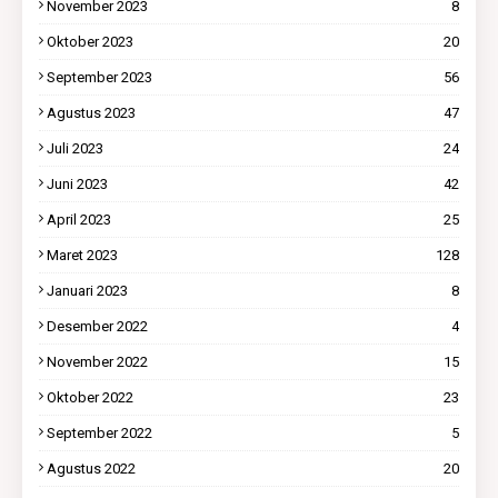
November 2023
8
Oktober 2023
20
September 2023
56
Agustus 2023
47
Juli 2023
24
Juni 2023
42
April 2023
25
Maret 2023
128
Januari 2023
8
Desember 2022
4
November 2022
15
Oktober 2022
23
September 2022
5
Agustus 2022
20