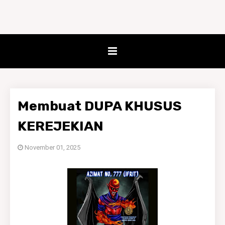
Membuat DUPA KHUSUS
KEREJEKIAN
November 01, 2025