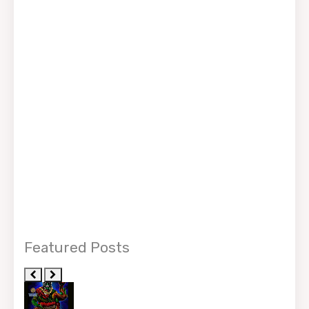
Featured Posts