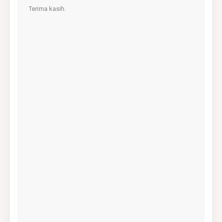
Terima kasih.