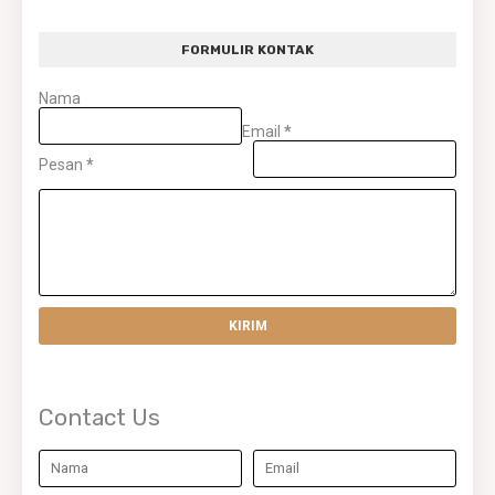
FORMULIR KONTAK
Nama
Email
*
Pesan
*
Contact Us