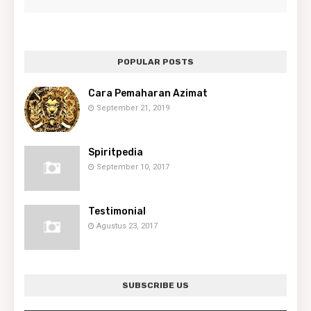
POPULAR POSTS
Cara Pemaharan Azimat
September 21, 2019
Spiritpedia
September 10, 2017
Testimonial
Agustus 23, 2017
SUBSCRIBE US