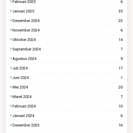
Februari 2025
6
Januari 2025
35
Desember 2024
23
November 2024
6
Oktober 2024
14
September 2024
7
Agustus 2024
9
Juli 2024
17
Juni 2024
1
Mei 2024
20
Maret 2024
7
Februari 2024
10
Januari 2024
6
Desember 2023
16