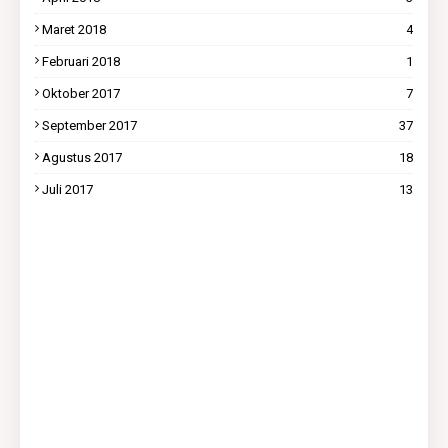
Maret 2018
4
Februari 2018
1
Oktober 2017
7
September 2017
37
Agustus 2017
18
Juli 2017
13