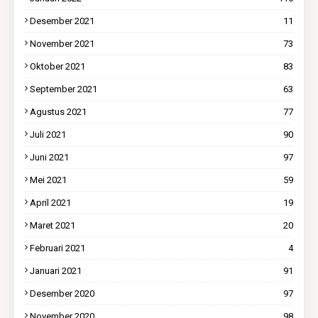
Desember 2021
11
November 2021
73
Oktober 2021
83
September 2021
63
Agustus 2021
77
Juli 2021
90
Juni 2021
97
Mei 2021
59
April 2021
19
Maret 2021
20
Februari 2021
4
Januari 2021
91
Desember 2020
97
November 2020
98