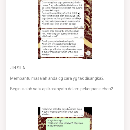
JIN SILA
Membantu masalah anda dg cara yg tak disangka2
Begini salah satu aplikasi nyata dalam pekerjaan sehari2