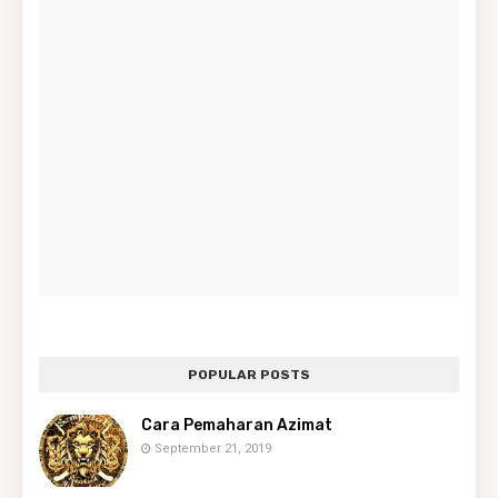
POPULAR POSTS
Cara Pemaharan Azimat
September 21, 2019