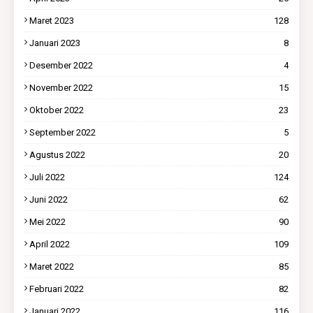
Maret 2023
128
Januari 2023
8
Desember 2022
4
November 2022
15
Oktober 2022
23
September 2022
5
Agustus 2022
20
Juli 2022
124
Juni 2022
62
Mei 2022
90
April 2022
109
Maret 2022
85
Februari 2022
82
Januari 2022
116