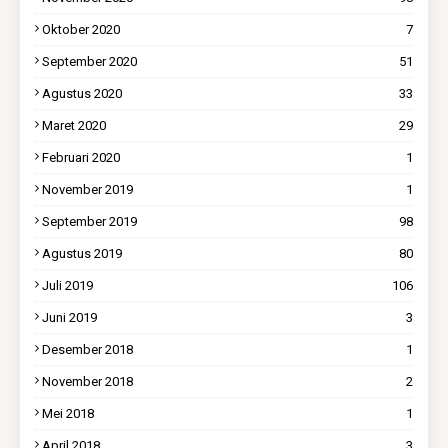
Oktober 2020
7
September 2020
51
Agustus 2020
33
Maret 2020
29
Februari 2020
1
November 2019
1
September 2019
98
Agustus 2019
80
Juli 2019
106
Juni 2019
3
Desember 2018
1
November 2018
2
Mei 2018
1
April 2018
3