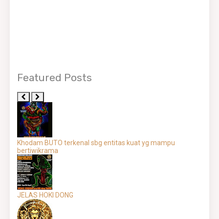
Featured Posts
Khodam BUTO terkenal sbg entitas kuat yg mampu
bertiwikrama
JELAS HOKI DONG