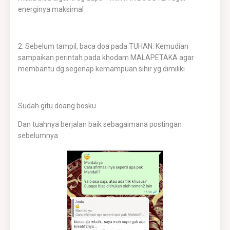
energinya maksimal
2. Sebelum tampil, baca doa pada TUHAN. Kemudian
sampaikan perintah pada khodam MALAPETAKA agar
membantu dg segenap kemampuan sihir yg dimiliki
Sudah gitu doang bosku
Dan tuahnya berjalan baik sebagaimana postingan
sebelumnya