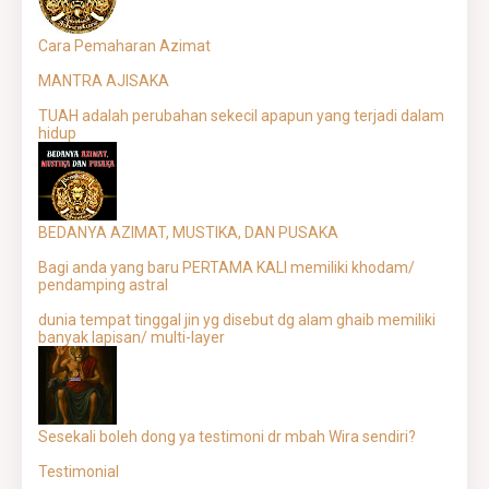
Cara Pemaharan Azimat
MANTRA AJISAKA
TUAH adalah perubahan sekecil apapun yang terjadi dalam
hidup
BEDANYA AZIMAT, MUSTIKA, DAN PUSAKA
Bagi anda yang baru PERTAMA KALI memiliki khodam/
pendamping astral
dunia tempat tinggal jin yg disebut dg alam ghaib memiliki
banyak lapisan/ multi-layer
Sesekali boleh dong ya testimoni dr mbah Wira sendiri?
Testimonial