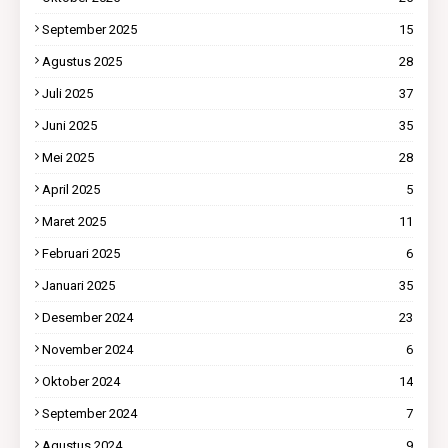
September 2025
15
Agustus 2025
28
Juli 2025
37
Juni 2025
35
Mei 2025
28
April 2025
5
Maret 2025
11
Februari 2025
6
Januari 2025
35
Desember 2024
23
November 2024
6
Oktober 2024
14
September 2024
7
Agustus 2024
9