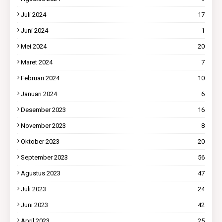
Juli 2024
17
Juni 2024
1
Mei 2024
20
Maret 2024
7
Februari 2024
10
Januari 2024
6
Desember 2023
16
November 2023
8
Oktober 2023
20
September 2023
56
Agustus 2023
47
Juli 2023
24
Juni 2023
42
April 2023
25