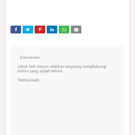
0 Komentar
Untuk fast respon silahkan langsung menghubungi
nomor yang sudah tertera.
Terima kasih.