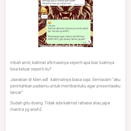
mbah amit, kalimat afirmasinya seperti apa biar tuahnya
bisa keluar seperti itu?
Jawaban dr klien adl : kalimatnya biasa saja. Semacam "aku
perintahkan padamu untuk membantuku agar presentasiku
lancar"
Sudah gitu doang. Tidak ada kalimat rahasia atau japa
mantra yg aneh2