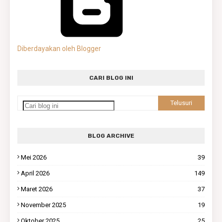
Diberdayakan oleh Blogger
CARI BLOG INI
BLOG ARCHIVE
Mei 2026
39
April 2026
149
Maret 2026
37
November 2025
19
Oktober 2025
25