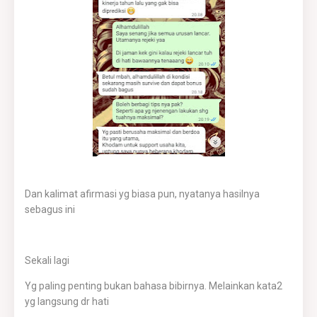
Dan kalimat afirmasi yg biasa pun, nyatanya hasilnya
sebagus ini
Sekali lagi
Yg paling penting bukan bahasa bibirnya. Melainkan kata2
yg langsung dr hati