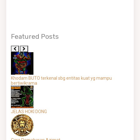
Featured Posts
Khodam BUTO terkenal sbg entitas kuat yg mampu
bertiwikrama
JELAS HOKI DONG