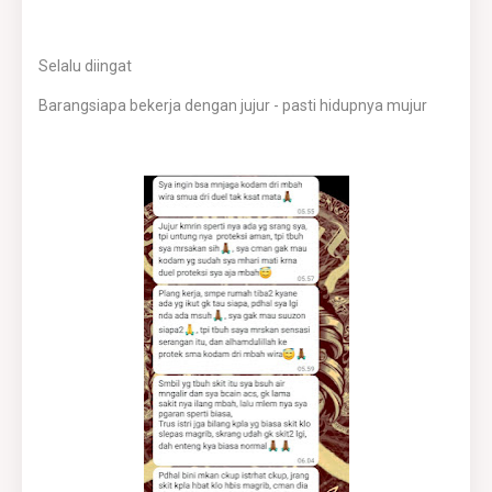
Selalu diingat
Barangsiapa bekerja dengan jujur - pasti hidupnya mujur