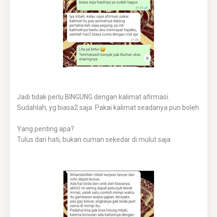
Jadi tidak perlu BINGUNG dengan kalimat afirmasi.
Sudahlah, yg biasa2 saja. Pakai kalimat seadanya pun boleh
Yang penting apa?
Tulus dari hati, bukan cuman sekedar di mulut saja