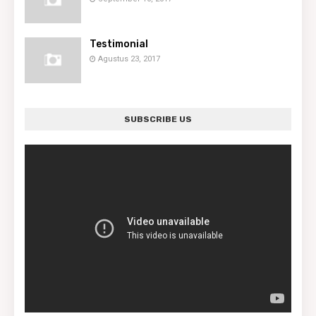
Testimonial
Agustus 23, 2017
SUBSCRIBE US