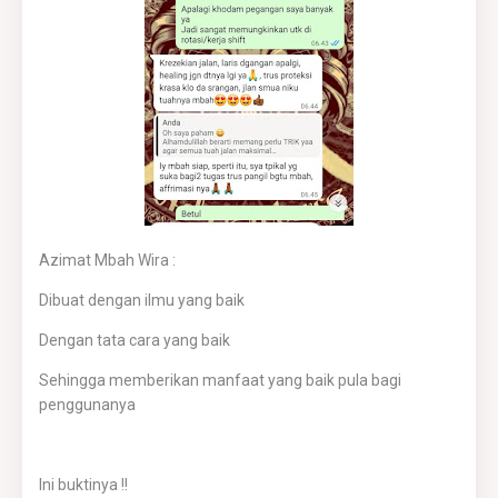
Azimat Mbah Wira :
Dibuat dengan ilmu yang baik
Dengan tata cara yang baik
Sehingga memberikan manfaat yang baik pula bagi
penggunanya
Ini buktinya !!