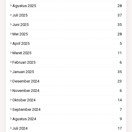
Agustus 2025
28
Juli 2025
37
Juni 2025
35
Mei 2025
28
April 2025
5
Maret 2025
11
Februari 2025
6
Januari 2025
35
Desember 2024
23
November 2024
6
Oktober 2024
14
September 2024
7
Agustus 2024
9
Juli 2024
17