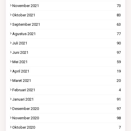
November 2021
73
Oktober 2021
83
September 2021
63
Agustus 2021
77
Juli 2021
90
Juni 2021
97
Mei 2021
59
April 2021
19
Maret 2021
20
Februari 2021
4
Januari 2021
91
Desember 2020
97
November 2020
98
Oktober 2020
7