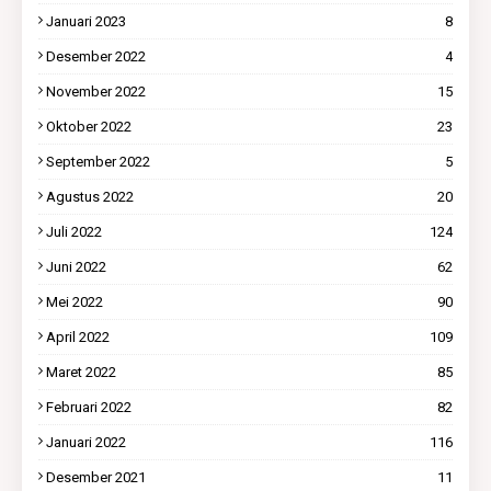
Januari 2023
8
Desember 2022
4
November 2022
15
Oktober 2022
23
September 2022
5
Agustus 2022
20
Juli 2022
124
Juni 2022
62
Mei 2022
90
April 2022
109
Maret 2022
85
Februari 2022
82
Januari 2022
116
Desember 2021
11