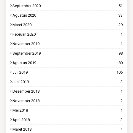
September 2020
51
Agustus 2020
33
Maret 2020
29
Februari 2020
1
November 2019
1
September 2019
98
Agustus 2019
80
Juli 2019
106
Juni 2019
3
Desember 2018
1
November 2018
2
Mei 2018
1
April 2018
3
Maret 2018
4