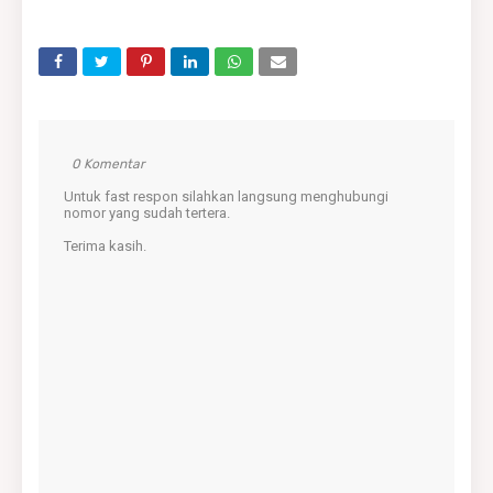
0 Komentar
Untuk fast respon silahkan langsung menghubungi
nomor yang sudah tertera.
Terima kasih.