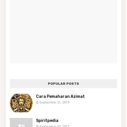
POPULAR POSTS
Cara Pemaharan Azimat
September 21, 2019
Spiritpedia
September 10, 2017