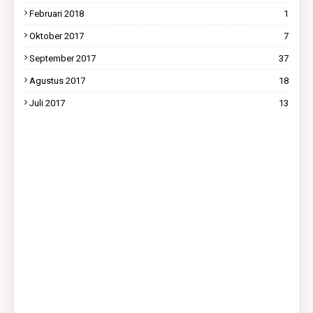
Februari 2018
1
Oktober 2017
7
September 2017
37
Agustus 2017
18
Juli 2017
13