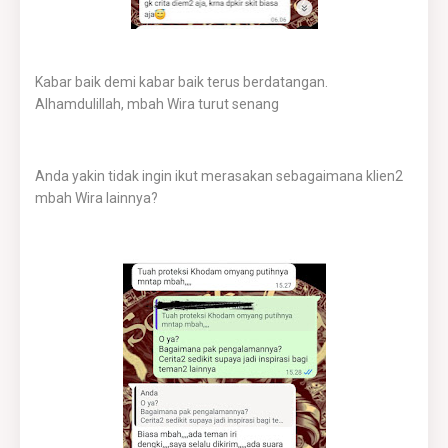
Kabar baik demi kabar baik terus berdatangan.
Alhamdulillah, mbah Wira turut senang
Anda yakin tidak ingin ikut merasakan sebagaimana klien2
mbah Wira lainnya?