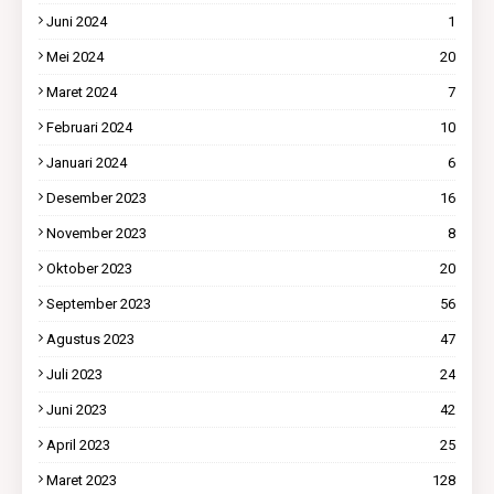
Juni 2024
1
Mei 2024
20
Maret 2024
7
Februari 2024
10
Januari 2024
6
Desember 2023
16
November 2023
8
Oktober 2023
20
September 2023
56
Agustus 2023
47
Juli 2023
24
Juni 2023
42
April 2023
25
Maret 2023
128