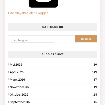
Diberdayakan oleh Blogger
CARI BLOG INI
BLOG ARCHIVE
Mei 2026
39
April 2026
149
Maret 2026
37
November 2025
19
Oktober 2025
25
September 2025
15