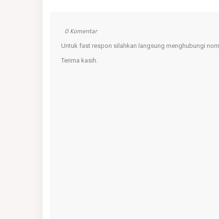
0 Komentar
Untuk fast respon silahkan langsung menghubungi nomo
Terima kasih.