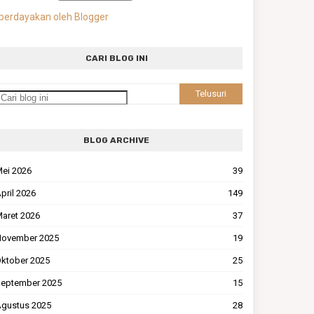
berdayakan oleh Blogger
CARI BLOG INI
BLOG ARCHIVE
ei 2026
39
pril 2026
149
aret 2026
37
ovember 2025
19
ktober 2025
25
eptember 2025
15
gustus 2025
28