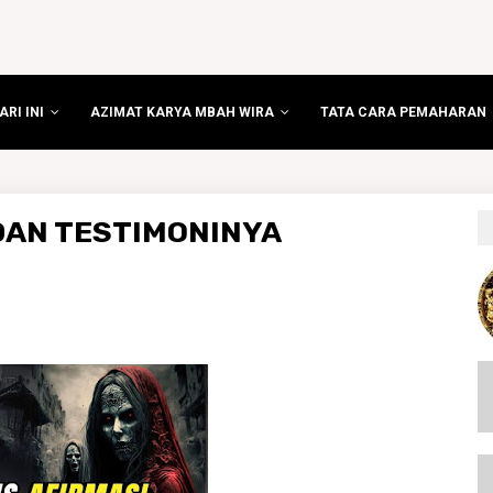
RI INI
AZIMAT KARYA MBAH WIRA
TATA CARA PEMAHARAN
 DAN TESTIMONINYA