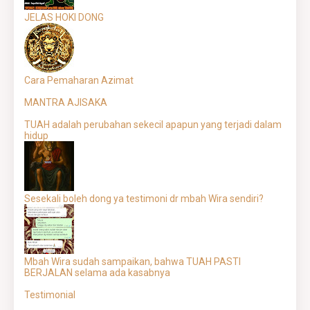
JELAS HOKI DONG
Cara Pemaharan Azimat
MANTRA AJISAKA
TUAH adalah perubahan sekecil apapun yang terjadi dalam
hidup
Sesekali boleh dong ya testimoni dr mbah Wira sendiri?
Mbah Wira sudah sampaikan, bahwa TUAH PASTI
BERJALAN selama ada kasabnya
Testimonial