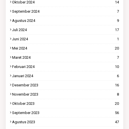
Oktober 2024
14
September 2024
7
Agustus 2024
9
Juli 2024
17
Juni 2024
1
Mei 2024
20
Maret 2024
7
Februari 2024
10
Januari 2024
6
Desember 2023
16
November 2023
8
Oktober 2023
20
September 2023
56
Agustus 2023
47