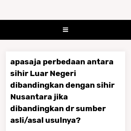
apasaja perbedaan antara
sihir Luar Negeri
dibandingkan dengan sihir
Nusantara jika
dibandingkan dr sumber
asli/asal usulnya?