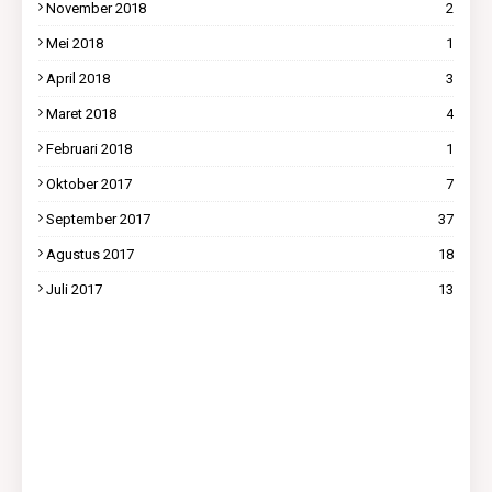
November 2018
2
Mei 2018
1
April 2018
3
Maret 2018
4
Februari 2018
1
Oktober 2017
7
September 2017
37
Agustus 2017
18
Juli 2017
13