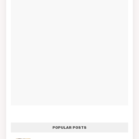
POPULAR POSTS