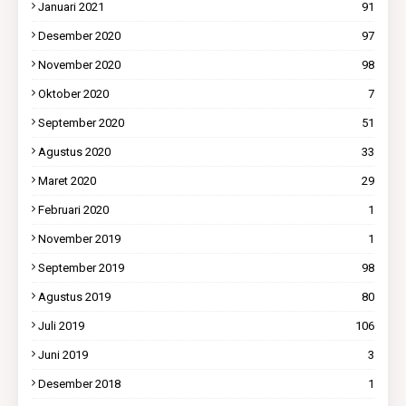
Januari 2021
91
Desember 2020
97
November 2020
98
Oktober 2020
7
September 2020
51
Agustus 2020
33
Maret 2020
29
Februari 2020
1
November 2019
1
September 2019
98
Agustus 2019
80
Juli 2019
106
Juni 2019
3
Desember 2018
1