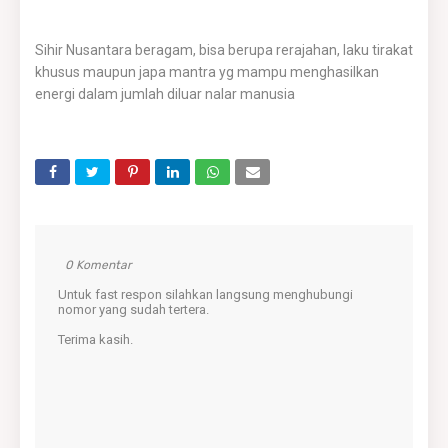
Sihir Nusantara beragam, bisa berupa rerajahan, laku tirakat
khusus maupun japa mantra yg mampu menghasilkan
energi dalam jumlah diluar nalar manusia
0 Komentar
Untuk fast respon silahkan langsung menghubungi
nomor yang sudah tertera.
Terima kasih.