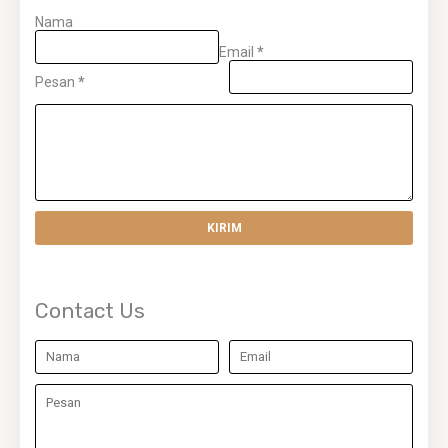
Nama
Email
*
Pesan
*
Contact Us