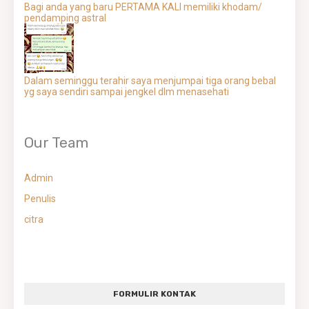
Bagi anda yang baru PERTAMA KALI memiliki khodam/
pendamping astral
Dalam seminggu terahir saya menjumpai tiga orang bebal
yg saya sendiri sampai jengkel dlm menasehati
Our Team
Admin
Penulis
citra
FORMULIR KONTAK