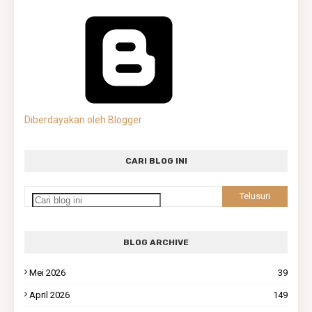
Diberdayakan oleh Blogger
CARI BLOG INI
BLOG ARCHIVE
Mei 2026
39
April 2026
149