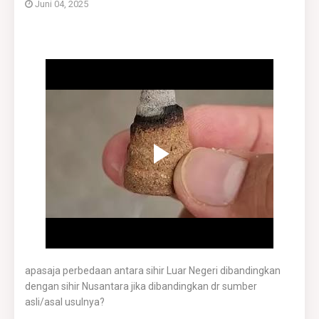
Juni 04, 2025
apasaja perbedaan antara sihir Luar Negeri dibandingkan
dengan sihir Nusantara jika dibandingkan dr sumber
asli/asal usulnya?