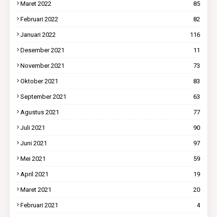
Maret 2022
85
Februari 2022
82
Januari 2022
116
Desember 2021
11
November 2021
73
Oktober 2021
83
September 2021
63
Agustus 2021
77
Juli 2021
90
Juni 2021
97
Mei 2021
59
April 2021
19
Maret 2021
20
Februari 2021
4