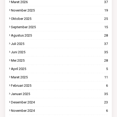
Maret 2026
37
November 2025
19
Oktober 2025
25
September 2025
15
Agustus 2025
28
Juli 2025
37
Juni 2025
35
Mei 2025
28
April 2025
5
Maret 2025
11
Februari 2025
6
Januari 2025
35
Desember 2024
23
November 2024
6