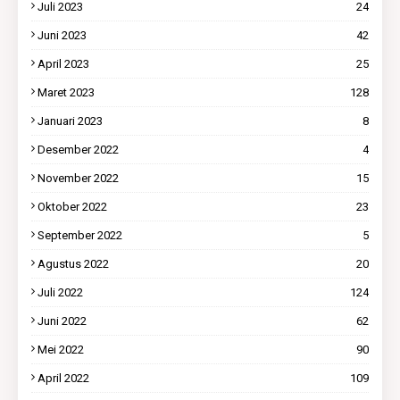
Juli 2023
24
Juni 2023
42
April 2023
25
Maret 2023
128
Januari 2023
8
Desember 2022
4
November 2022
15
Oktober 2022
23
September 2022
5
Agustus 2022
20
Juli 2022
124
Juni 2022
62
Mei 2022
90
April 2022
109