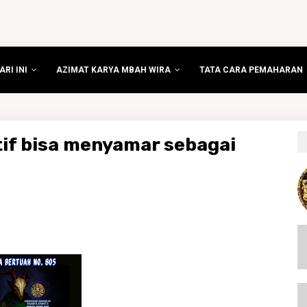
RI INI
AZIMAT KARYA MBAH WIRA
TATA CARA PEMAHARAN
tif bisa menyamar sebagai