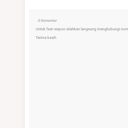
0 Komentar
Untuk fast respon silahkan langsung menghubungi nomo
Terima kasih.