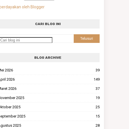
berdayakan oleh Blogger
CARI BLOG INI
BLOG ARCHIVE
ei 2026
39
pril 2026
149
aret 2026
37
ovember 2025
19
ktober 2025
25
eptember 2025
15
gustus 2025
28