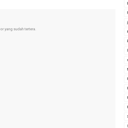
r yang sudah tertera.