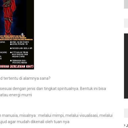
 tertentu di alamnya sana?
suai dengan jenis dan tingkat spiritualnya. Bentuk ini bisa
 atau energi murni
nusia, misalnya : melalui mimpi, melalui visualisasi, melalui
jud agar mudah dikenali oleh tuan nya
J