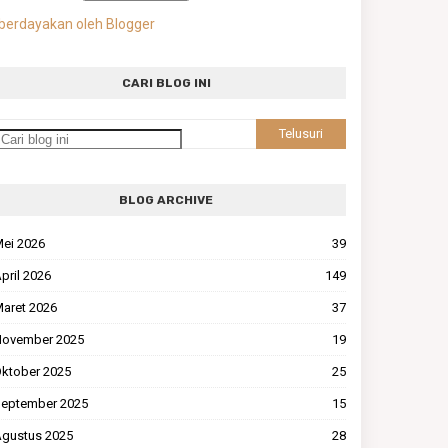
berdayakan oleh Blogger
CARI BLOG INI
BLOG ARCHIVE
ei 2026
39
pril 2026
149
aret 2026
37
ovember 2025
19
ktober 2025
25
eptember 2025
15
gustus 2025
28