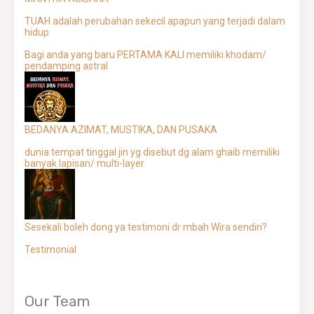
TUAH adalah perubahan sekecil apapun yang terjadi dalam
hidup
Bagi anda yang baru PERTAMA KALI memiliki khodam/
pendamping astral
BEDANYA AZIMAT, MUSTIKA, DAN PUSAKA
dunia tempat tinggal jin yg disebut dg alam ghaib memiliki
banyak lapisan/ multi-layer
Sesekali boleh dong ya testimoni dr mbah Wira sendiri?
Testimonial
Our Team