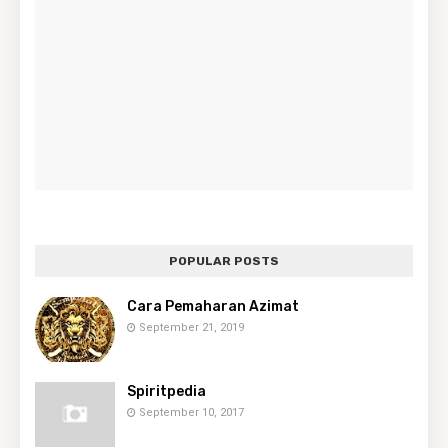
POPULAR POSTS
Cara Pemaharan Azimat
September 21, 2019
Spiritpedia
September 10, 2017