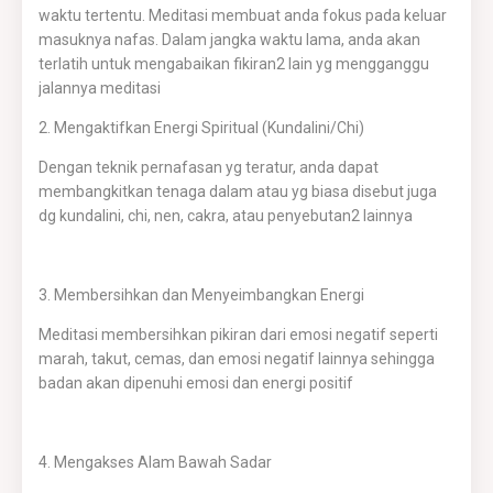
waktu tertentu. Meditasi membuat anda fokus pada keluar
masuknya nafas. Dalam jangka waktu lama, anda akan
terlatih untuk mengabaikan fikiran2 lain yg mengganggu
jalannya meditasi
2. Mengaktifkan Energi Spiritual (Kundalini/Chi)
Dengan teknik pernafasan yg teratur, anda dapat
membangkitkan tenaga dalam atau yg biasa disebut juga
dg kundalini, chi, nen, cakra, atau penyebutan2 lainnya
3. Membersihkan dan Menyeimbangkan Energi
Meditasi membersihkan pikiran dari emosi negatif seperti
marah, takut, cemas, dan emosi negatif lainnya sehingga
badan akan dipenuhi emosi dan energi positif
4. Mengakses Alam Bawah Sadar