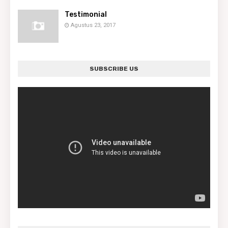
Testimonial
Agustus 23, 2017
SUBSCRIBE US