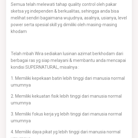
Semua telah melewati tahap quality control oleh pakar
sketsa yg independen & berkualitas, sehingga anda bisa
melihat sendiri bagaimana wujudnya, asalnya, usianya, level
power serta spesial skill yg dimiliki oleh masing-masing
khodam
Telah mbah Wira sediakan lusinan azimat berkhodam dari
berbagai ras yg siap melayani & membantu anda mencapai
kondisi SUPERNATURAL, misalnya :
1. Memiliki kepekaan batin lebih tinggi dari manusia normal
umumnya
2. Memiliki kekuatan fisik lebih tinggi dari manusia normal
umumnya
3. Memiliki fokus kerja yg lebih tinggi dari manusia normal
umumnya
4. Memiliki daya pikat yg lebih tinggi dari manusia normal