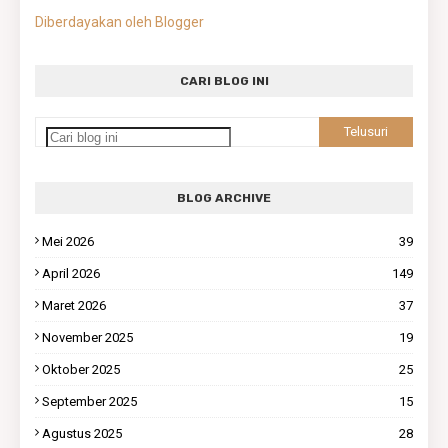
Diberdayakan oleh Blogger
CARI BLOG INI
BLOG ARCHIVE
Mei 2026
39
April 2026
149
Maret 2026
37
November 2025
19
Oktober 2025
25
September 2025
15
Agustus 2025
28