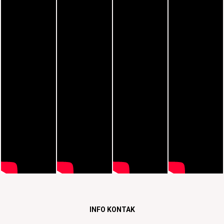
INFO KONTAK