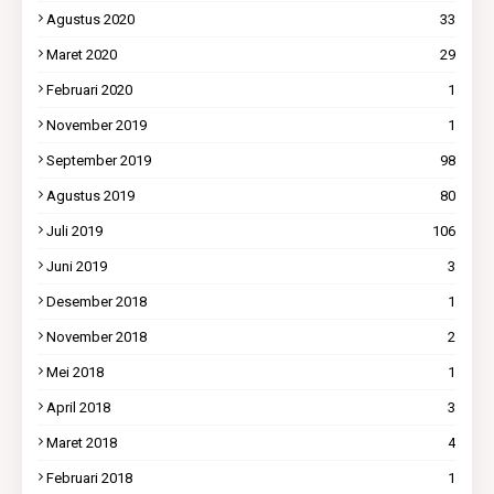
Agustus 2020
33
Maret 2020
29
Februari 2020
1
November 2019
1
September 2019
98
Agustus 2019
80
Juli 2019
106
Juni 2019
3
Desember 2018
1
November 2018
2
Mei 2018
1
April 2018
3
Maret 2018
4
Februari 2018
1