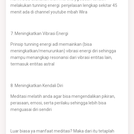
melakukan tunning energi. penjelasan lengkap sekitar 45
menit ada di channel youtube mbah Wira
7. Meningkatkan Vibrasi Energi
Prinsip tunning energi adl memainkan (bisa
meningkatkan/menurunkan) vibrasi energi diri sehingga
mampu menangkap resonansi dari vibrasi entitas lain,
termasuk entitas astral
8. Meningkatkan Kendali Diri
Meditasi melatih anda agar bisa mengendalikan pikiran,
perasaan, emosi, serta perilaku sehingga lebih bisa
menguasai diri sendiri
Luar biasa ya manfaat meditasi? Maka dari itu tetaplah