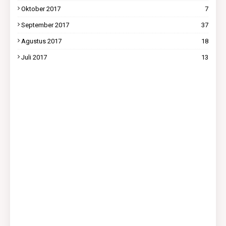
Oktober 2017
7
September 2017
37
Agustus 2017
18
Juli 2017
13