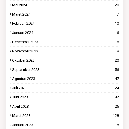
Mei 2024
20
Maret 2024
7
Februari 2024
10
Januari 2024
6
Desember 2023
16
November 2023
8
Oktober 2023
20
September 2023
56
Agustus 2023
47
Juli 2023
24
Juni 2023
42
April 2023
25
Maret 2023
128
Januari 2023
8