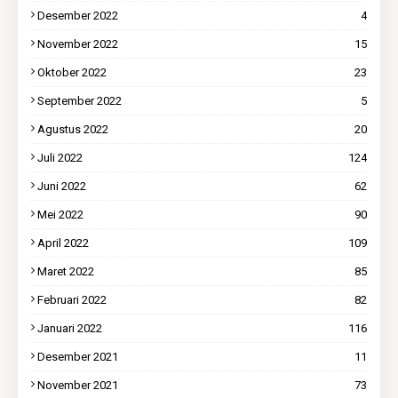
Desember 2022
4
November 2022
15
Oktober 2022
23
September 2022
5
Agustus 2022
20
Juli 2022
124
Juni 2022
62
Mei 2022
90
April 2022
109
Maret 2022
85
Februari 2022
82
Januari 2022
116
Desember 2021
11
November 2021
73