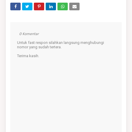
0 Komentar
Untuk fast respon silahkan langsung menghubungi
nomor yang sudah tertera.
Terima kasih.