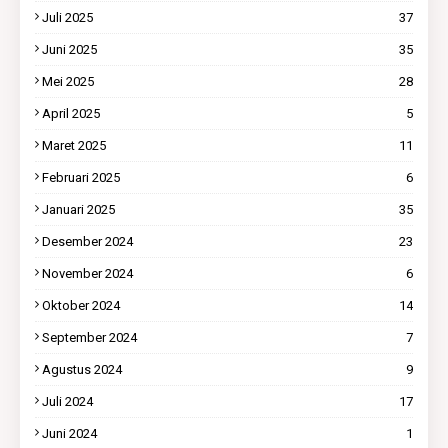
Juli 2025
37
Juni 2025
35
Mei 2025
28
April 2025
5
Maret 2025
11
Februari 2025
6
Januari 2025
35
Desember 2024
23
November 2024
6
Oktober 2024
14
September 2024
7
Agustus 2024
9
Juli 2024
17
Juni 2024
1