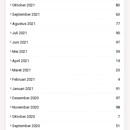
Oktober 2021
83
September 2021
63
Agustus 2021
77
Juli 2021
90
Juni 2021
97
Mei 2021
59
April 2021
19
Maret 2021
20
Februari 2021
4
Januari 2021
91
Desember 2020
97
November 2020
98
Oktober 2020
7
September 2020
51