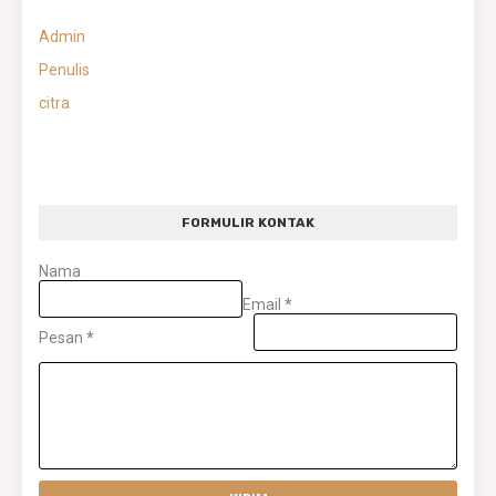
Admin
Penulis
citra
FORMULIR KONTAK
Nama
Email
*
Pesan
*