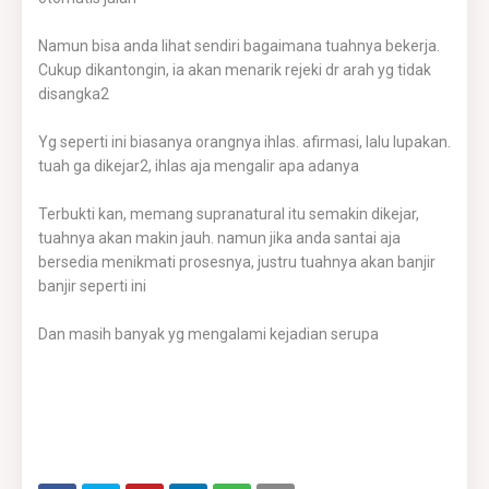
Namun bisa anda lihat sendiri bagaimana tuahnya bekerja.
Cukup dikantongin, ia akan menarik rejeki dr arah yg tidak
disangka2
Yg seperti ini biasanya orangnya ihlas. afirmasi, lalu lupakan.
tuah ga dikejar2, ihlas aja mengalir apa adanya
Terbukti kan, memang supranatural itu semakin dikejar,
tuahnya akan makin jauh. namun jika anda santai aja
bersedia menikmati prosesnya, justru tuahnya akan banjir
banjir seperti ini
Dan masih banyak yg mengalami kejadian serupa