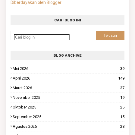
Diberdayakan oleh Blogger
CARI BLOG INI
BLOG ARCHIVE
Mei 2026
39
April 2026
149
Maret 2026
37
November 2025
19
Oktober 2025
25
September 2025
15
Agustus 2025
28