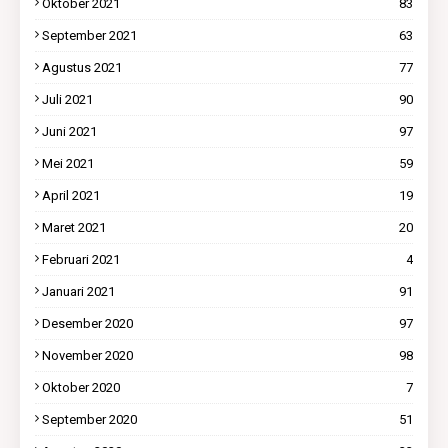
Oktober 2021
83
September 2021
63
Agustus 2021
77
Juli 2021
90
Juni 2021
97
Mei 2021
59
April 2021
19
Maret 2021
20
Februari 2021
4
Januari 2021
91
Desember 2020
97
November 2020
98
Oktober 2020
7
September 2020
51