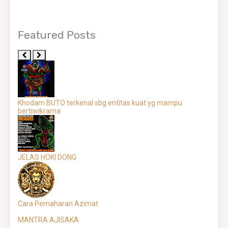
Featured Posts
Khodam BUTO terkenal sbg entitas kuat yg mampu
bertiwikrama
JELAS HOKI DONG
Cara Pemaharan Azimat
MANTRA AJISAKA