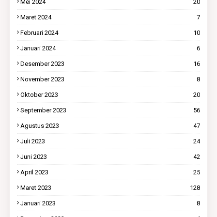
Mei 2024
20
Maret 2024
7
Februari 2024
10
Januari 2024
6
Desember 2023
16
November 2023
8
Oktober 2023
20
September 2023
56
Agustus 2023
47
Juli 2023
24
Juni 2023
42
April 2023
25
Maret 2023
128
Januari 2023
8