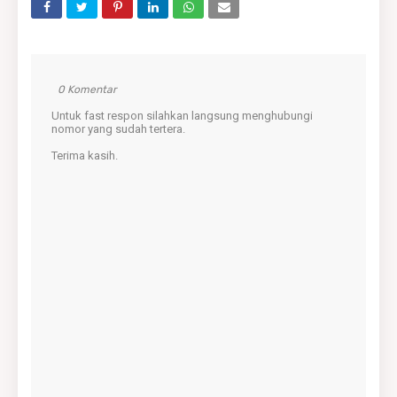
0 Komentar
Untuk fast respon silahkan langsung menghubungi
nomor yang sudah tertera.
Terima kasih.