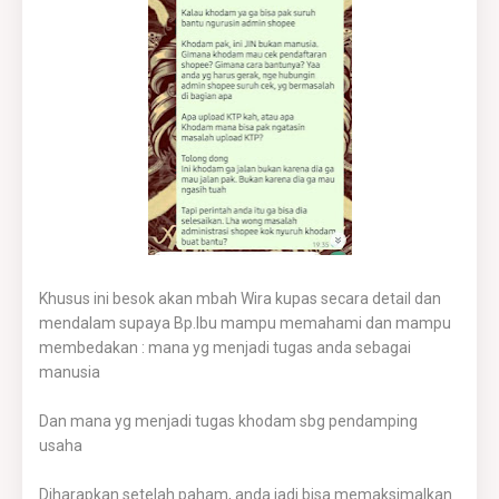
Khusus ini besok akan mbah Wira kupas secara detail dan
mendalam supaya Bp.Ibu mampu memahami dan mampu
membedakan : mana yg menjadi tugas anda sebagai
manusia
Dan mana yg menjadi tugas khodam sbg pendamping
usaha
Diharapkan setelah paham, anda jadi bisa memaksimalkan