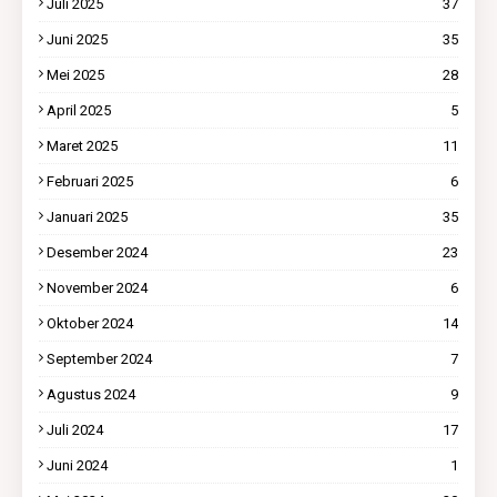
Juli 2025
37
Juni 2025
35
Mei 2025
28
April 2025
5
Maret 2025
11
Februari 2025
6
Januari 2025
35
Desember 2024
23
November 2024
6
Oktober 2024
14
September 2024
7
Agustus 2024
9
Juli 2024
17
Juni 2024
1