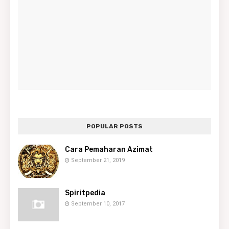
POPULAR POSTS
Cara Pemaharan Azimat
September 21, 2019
Spiritpedia
September 10, 2017