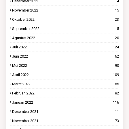
Desember 2022
4
November 2022
15
Oktober 2022
23
September 2022
5
Agustus 2022
20
Juli 2022
124
Juni 2022
62
Mei 2022
90
April 2022
109
Maret 2022
85
Februari 2022
82
Januari 2022
116
Desember 2021
11
November 2021
73