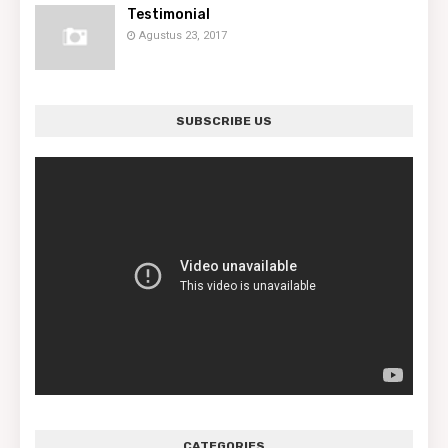
Testimonial
Agustus 23, 2017
SUBSCRIBE US
CATEGORIES