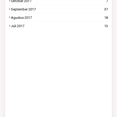
Oktober 2017
7
September 2017
37
Agustus 2017
18
Juli 2017
13