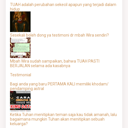
TUAH adalah perubahan sekecil apapun yang terjadi dalam
hidup
Sesekali boleh dong ya testimoni dr mbah Wira sendiri?
Mbah Wira sudah sampaikan, bahwa TUAH PASTI
BERJALAN selama ada kasabnya
Testimonial
Bagi anda yang baru PERTAMA KALI memiliki khodam/
pendamping astral
Ketika Tuhan menitipkan teman saja kau tidak amanah, lalu
bagaimana mungkin Tuhan akan menitipkan sebuah
keluarga?