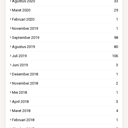
Agustus 2020
33
Maret 2020
29
Februari 2020
1
November 2019
1
September 2019
98
Agustus 2019
80
Juli 2019
106
Juni 2019
3
Desember 2018
1
November 2018
2
Mei 2018
1
April 2018
3
Maret 2018
4
Februari 2018
1