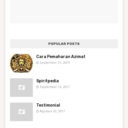
POPULAR POSTS
Cara Pemaharan Azimat
September 21, 2019
Spiritpedia
September 10, 2017
Testimonial
Agustus 23, 2017