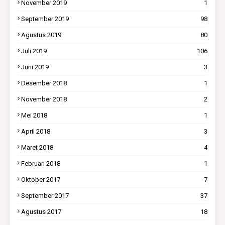
November 2019
1
September 2019
98
Agustus 2019
80
Juli 2019
106
Juni 2019
3
Desember 2018
1
November 2018
2
Mei 2018
1
April 2018
3
Maret 2018
4
Februari 2018
1
Oktober 2017
7
September 2017
37
Agustus 2017
18