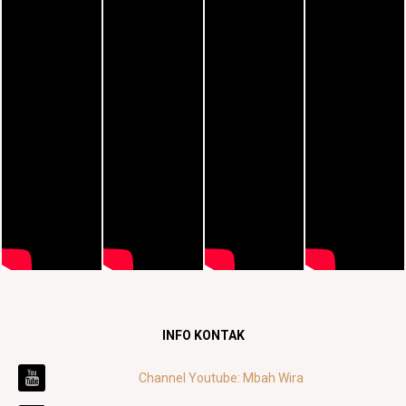
INFO KONTAK
Channel Youtube: Mbah Wira