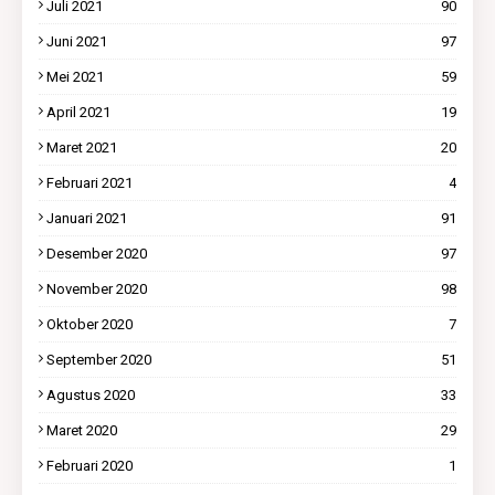
Juli 2021
90
Juni 2021
97
Mei 2021
59
April 2021
19
Maret 2021
20
Februari 2021
4
Januari 2021
91
Desember 2020
97
November 2020
98
Oktober 2020
7
September 2020
51
Agustus 2020
33
Maret 2020
29
Februari 2020
1