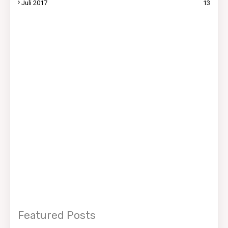
Juli 2017
13
Featured Posts