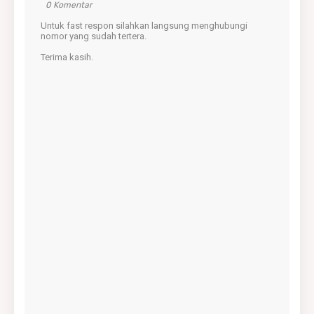
0 Komentar
Untuk fast respon silahkan langsung menghubungi
nomor yang sudah tertera.
Terima kasih.