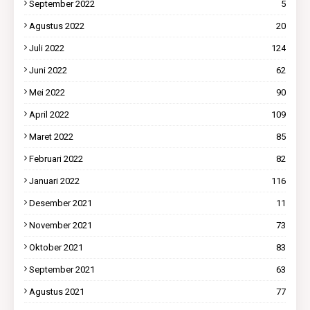
September 2022
5
Agustus 2022
20
Juli 2022
124
Juni 2022
62
Mei 2022
90
April 2022
109
Maret 2022
85
Februari 2022
82
Januari 2022
116
Desember 2021
11
November 2021
73
Oktober 2021
83
September 2021
63
Agustus 2021
77