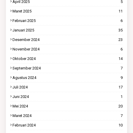
April 2025
5
Maret 2025
11
Februari 2025
6
Januari 2025
35
Desember 2024
23
November 2024
6
Oktober 2024
14
September 2024
7
Agustus 2024
9
Juli 2024
17
Juni 2024
1
Mei 2024
20
Maret 2024
7
Februari 2024
10