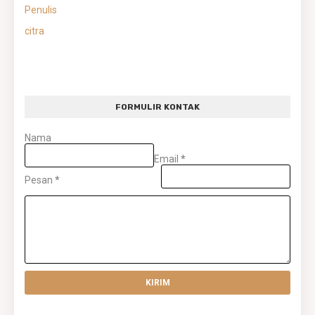
Penulis
citra
FORMULIR KONTAK
Nama
Email
*
Pesan
*