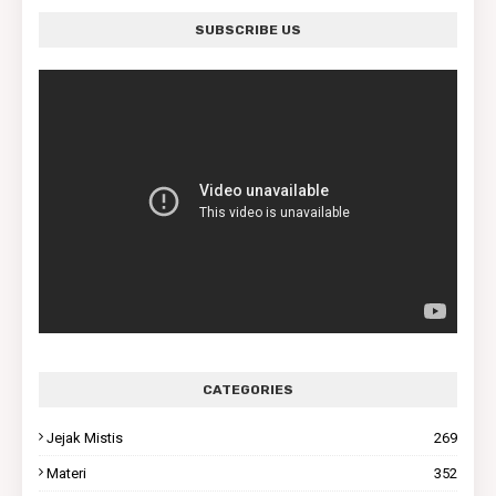
SUBSCRIBE US
CATEGORIES
Jejak Mistis
269
Materi
352