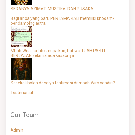
BEDANYA AZIMAT, MUSTIKA, DAN PUSAKA
Bagi anda yang baru PERTAMA KALI memiliki khodam/
pendamping astral
Mbah Wira sudah sampaikan, bahwa TUAH PASTI
BERJALAN selama ada kasabnya
Sesekali boleh dong ya testimoni dr mbah Wira sendiri?
Testimonial
Our Team
Admin