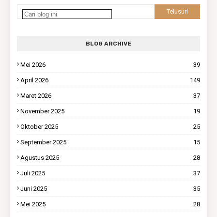
BLOG ARCHIVE
Mei 2026
39
April 2026
149
Maret 2026
37
November 2025
19
Oktober 2025
25
September 2025
15
Agustus 2025
28
Juli 2025
37
Juni 2025
35
Mei 2025
28