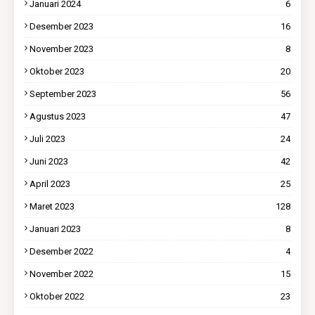
Januari 2024
6
Desember 2023
16
November 2023
8
Oktober 2023
20
September 2023
56
Agustus 2023
47
Juli 2023
24
Juni 2023
42
April 2023
25
Maret 2023
128
Januari 2023
8
Desember 2022
4
November 2022
15
Oktober 2022
23