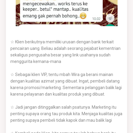
☆ Klien berikutnya memiliki urusan dengan bank terkait
pencairan uang. Beliau adalah seorang pejabat kementrian
sekaligus pengusaha besar yang link usahanya sudah
menggurita kemana-mana
☆ Sebagai klien VIP, tentu mbah Wira ga berani mainan
dengan kualitas azimat yang dibuat. Ingat, pembeli datang
karena promosi/marketing. Sementara pelanggan balik lagi
karena pelayanan dan kualitas produk yang dibuat.
☆ Jadi jangan ditinggalkan salah psatunya. Marketing itu
penting supaya orang tau produk kita. Menjaga kualitas juga
penting supaya pembeli tidak kapok dan mau balik lagi