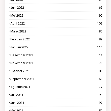
Juni 2022
62
Mei 2022
90
April 2022
109
Maret 2022
85
Februari 2022
82
Januari 2022
116
Desember 2021
11
November 2021
73
Oktober 2021
83
September 2021
63
Agustus 2021
77
Juli 2021
90
Juni 2021
97
Mei 2021
59