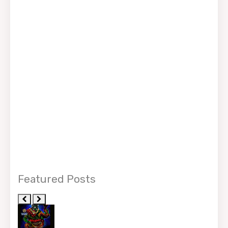
Featured Posts