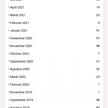
April 2021
19
Maret 2021
20
Februari 2021
4
Januari 2021
91
Desember 2020
97
November 2020
98
Oktober 2020
7
September 2020
51
Agustus 2020
33
Maret 2020
29
Februari 2020
1
November 2019
1
September 2019
98
Agustus 2019
80