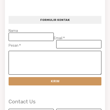
FORMULIR KONTAK
Nama
Email
*
Pesan
*
Contact Us