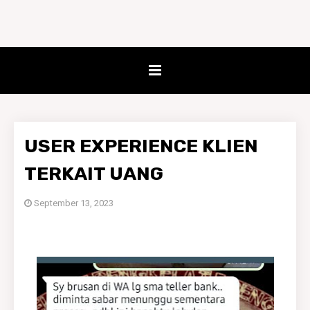
USER EXPERIENCE KLIEN
TERKAIT UANG
September 13, 2023