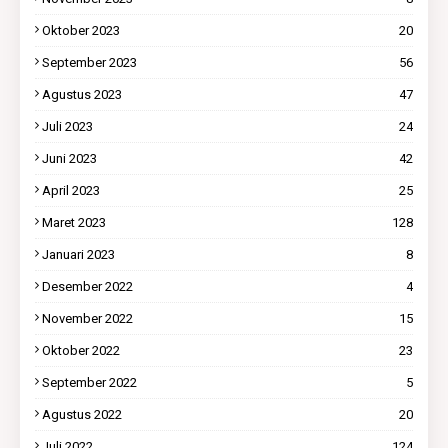
Oktober 2023
20
September 2023
56
Agustus 2023
47
Juli 2023
24
Juni 2023
42
April 2023
25
Maret 2023
128
Januari 2023
8
Desember 2022
4
November 2022
15
Oktober 2022
23
September 2022
5
Agustus 2022
20
Juli 2022
124