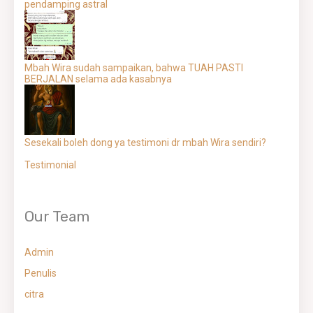
pendamping astral
Mbah Wira sudah sampaikan, bahwa TUAH PASTI
BERJALAN selama ada kasabnya
Sesekali boleh dong ya testimoni dr mbah Wira sendiri?
Testimonial
Our Team
Admin
Penulis
citra