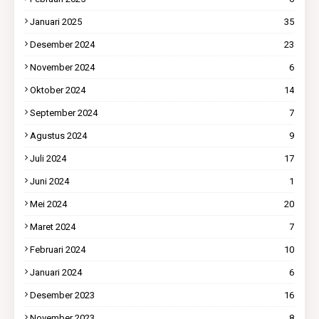
Januari 2025
35
Desember 2024
23
November 2024
6
Oktober 2024
14
September 2024
7
Agustus 2024
9
Juli 2024
17
Juni 2024
1
Mei 2024
20
Maret 2024
7
Februari 2024
10
Januari 2024
6
Desember 2023
16
November 2023
8