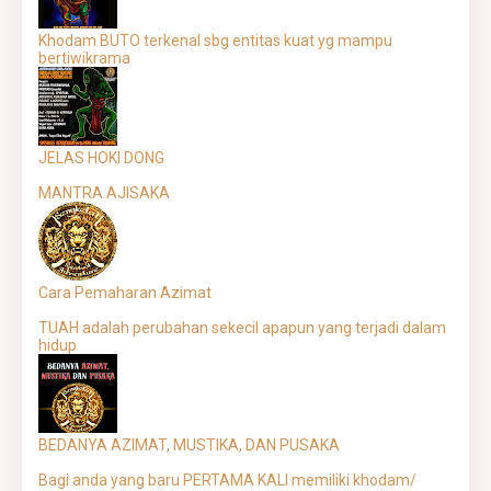
Khodam BUTO terkenal sbg entitas kuat yg mampu
bertiwikrama
JELAS HOKI DONG
MANTRA AJISAKA
Cara Pemaharan Azimat
TUAH adalah perubahan sekecil apapun yang terjadi dalam
hidup
BEDANYA AZIMAT, MUSTIKA, DAN PUSAKA
Bagi anda yang baru PERTAMA KALI memiliki khodam/