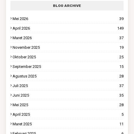
BLOG ARCHIVE
Mei 2026
39
April 2026
149
Maret 2026
37
November 2025
19
Oktober 2025
25
September 2025
15
Agustus 2025
28
Juli 2025
37
Juni 2025
35
Mei 2025
28
April 2025
5
Maret 2025
11
Februari 2025
6