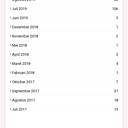
Juli 2019
106
Juni 2019
3
Desember 2018
1
November 2018
2
Mei 2018
1
April 2018
3
Maret 2018
4
Februari 2018
1
Oktober 2017
7
September 2017
37
Agustus 2017
18
Juli 2017
13