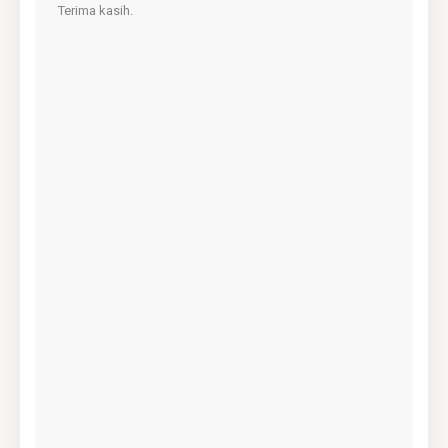
Terima kasih.