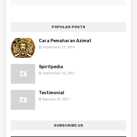
POPULAR POSTS
Cara Pemaharan Azimat
September 21, 2019
Spiritpedia
September 10, 2017
Testimonial
Agustus 23, 2017
SUBSCRIBE US