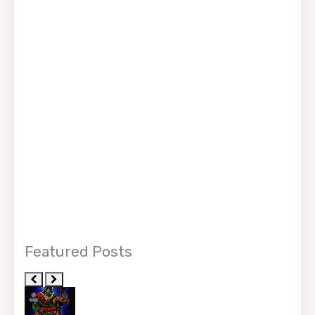
Featured Posts