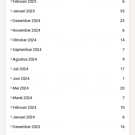
Februari 2025
6
Januari 2025
35
Desember 2024
23
November 2024
6
Oktober 2024
14
September 2024
7
Agustus 2024
9
Juli 2024
17
Juni 2024
1
Mei 2024
20
Maret 2024
7
Februari 2024
10
Januari 2024
6
Desember 2023
16