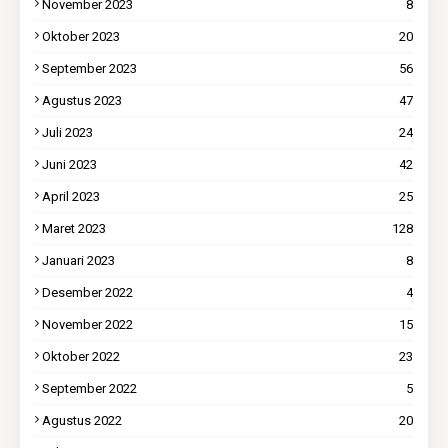
November 2023
8
Oktober 2023
20
September 2023
56
Agustus 2023
47
Juli 2023
24
Juni 2023
42
April 2023
25
Maret 2023
128
Januari 2023
8
Desember 2022
4
November 2022
15
Oktober 2022
23
September 2022
5
Agustus 2022
20