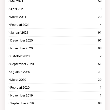
Mei 2021
59
April 2021
19
Maret 2021
20
Februari 2021
4
Januari 2021
91
Desember 2020
97
November 2020
98
Oktober 2020
7
September 2020
51
Agustus 2020
33
Maret 2020
29
Februari 2020
1
November 2019
1
September 2019
98