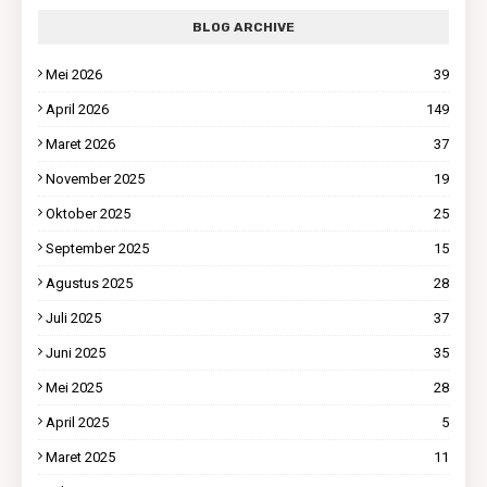
BLOG ARCHIVE
Mei 2026
39
April 2026
149
Maret 2026
37
November 2025
19
Oktober 2025
25
September 2025
15
Agustus 2025
28
Juli 2025
37
Juni 2025
35
Mei 2025
28
April 2025
5
Maret 2025
11