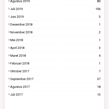
Agustus 2019
80
Juli 2019
106
Juni 2019
3
Desember 2018
1
November 2018
2
Mei 2018
1
April 2018
3
Maret 2018
4
Februari 2018
1
Oktober 2017
7
September 2017
37
Agustus 2017
18
Juli 2017
13