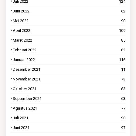
Juli 2022
124
Juni 2022
62
Mei 2022
90
April 2022
109
Maret 2022
85
Februari 2022
82
Januari 2022
116
Desember 2021
11
November 2021
73
Oktober 2021
83
September 2021
63
Agustus 2021
77
Juli 2021
90
Juni 2021
97