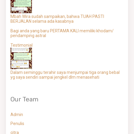
Mbah Wira sudah sampaikan, bahwa TUAH PASTI
BERJALAN selama ada kasabnya
Bagi anda yang baru PERTAMA KALI memiliki khodam/
pendamping astral
Testimonial
Dalam seminggu terahir saya menjumpai tiga orang bebal
yg saya sendiri sampai jengkel dlm menasehati
Our Team
Admin
Penulis
citra