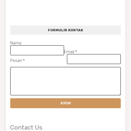
FORMULIR KONTAK
Nama
Email
*
Pesan
*
Contact Us