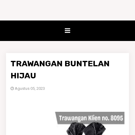
TRAWANGAN BUNTELAN
HIJAU
Agustus 05, 2023