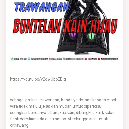
https://youtu.be/y2dwUbpEDlg
sebagai praktisi trawangan, benda yg datang kepada mbah
wira tidak melulu jelas dan mudah untuk diperiksa.
seringkali bendanya dibungkus kain, dibungkus kulit, kalau
tidak demikian ada di dalam botol sehingga sulit untuk
ditrawang