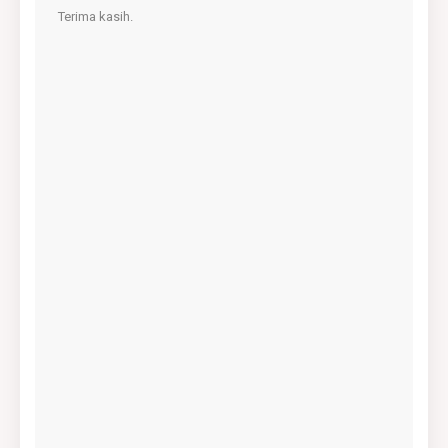
Terima kasih.