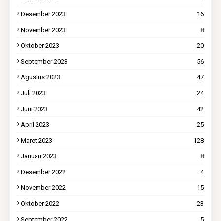
Desember 2023
16
November 2023
8
Oktober 2023
20
September 2023
56
Agustus 2023
47
Juli 2023
24
Juni 2023
42
April 2023
25
Maret 2023
128
Januari 2023
8
Desember 2022
4
November 2022
15
Oktober 2022
23
September 2022
5