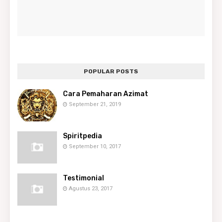
POPULAR POSTS
Cara Pemaharan Azimat
September 21, 2019
Spiritpedia
September 10, 2017
Testimonial
Agustus 23, 2017