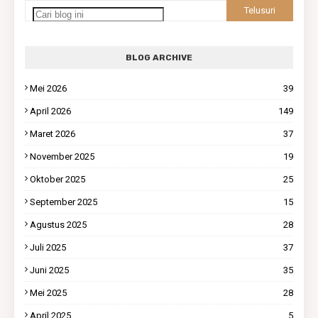
BLOG ARCHIVE
Mei 2026
39
April 2026
149
Maret 2026
37
November 2025
19
Oktober 2025
25
September 2025
15
Agustus 2025
28
Juli 2025
37
Juni 2025
35
Mei 2025
28
April 2025
5