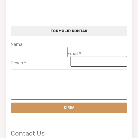
FORMULIR KONTAK
Nama
Email
*
Pesan
*
Contact Us