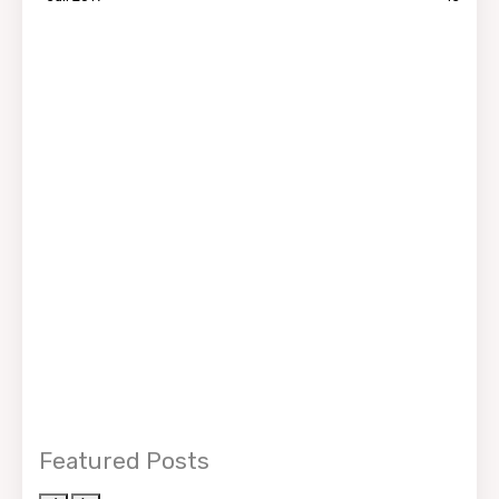
Featured Posts