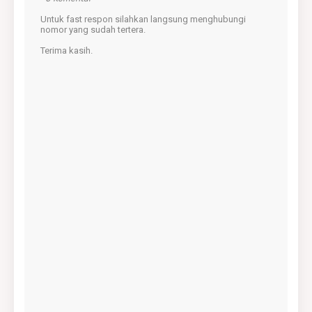
Untuk fast respon silahkan langsung menghubungi
nomor yang sudah tertera.
Terima kasih.