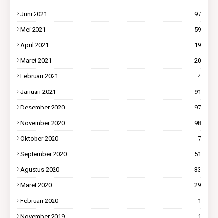
Juni 2021
97
Mei 2021
59
April 2021
19
Maret 2021
20
Februari 2021
4
Januari 2021
91
Desember 2020
97
November 2020
98
Oktober 2020
7
September 2020
51
Agustus 2020
33
Maret 2020
29
Februari 2020
1
November 2019
1