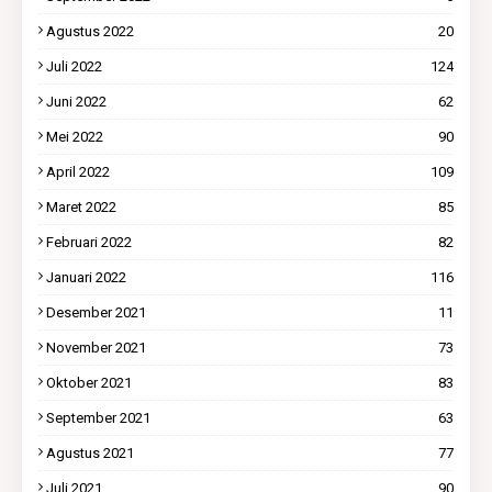
Agustus 2022
20
Juli 2022
124
Juni 2022
62
Mei 2022
90
April 2022
109
Maret 2022
85
Februari 2022
82
Januari 2022
116
Desember 2021
11
November 2021
73
Oktober 2021
83
September 2021
63
Agustus 2021
77
Juli 2021
90