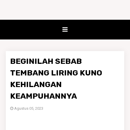
BEGINILAH SEBAB
TEMBANG LIRING KUNO
KEHILANGAN
KEAMPUHANNYA
Agustus 05, 2023