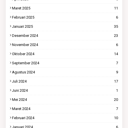
Maret 2025
11
Februari 2025
6
Januari 2025
35
Desember 2024
23
November 2024
6
Oktober 2024
14
September 2024
7
Agustus 2024
9
Juli 2024
17
Juni 2024
1
Mei 2024
20
Maret 2024
7
Februari 2024
10
Januari 2024
6