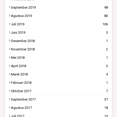
September 2019
98
Agustus 2019
80
Juli 2019
106
Juni 2019
3
Desember 2018
1
November 2018
2
Mei 2018
1
April 2018
3
Maret 2018
4
Februari 2018
1
Oktober 2017
7
September 2017
37
Agustus 2017
18
Juli 2017
13