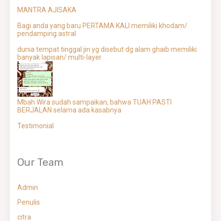
MANTRA AJISAKA
Bagi anda yang baru PERTAMA KALI memiliki khodam/
pendamping astral
dunia tempat tinggal jin yg disebut dg alam ghaib memiliki
banyak lapisan/ multi-layer
Mbah Wira sudah sampaikan, bahwa TUAH PASTI
BERJALAN selama ada kasabnya
Testimonial
Our Team
Admin
Penulis
citra