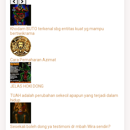
Khodam BUTO terkenal sbg entitas kuat yg mampu
bertiwikrama
Cara Pemaharan Azimat
JELAS HOKI DONG
TUAH adalah perubahan sekecil apapun yang terjadi dalam
hidup
Sesekali boleh dong ya testimoni dr mbah Wira sendiri?