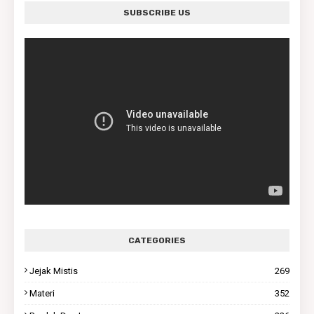
SUBSCRIBE US
CATEGORIES
Jejak Mistis
269
Materi
352