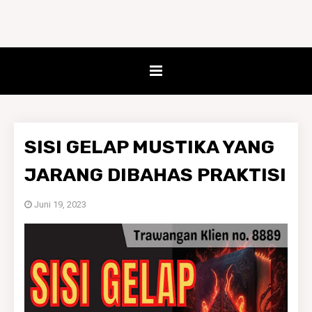
SISI GELAP MUSTIKA YANG
JARANG DIBAHAS PRAKTISI
Juni 19, 2023