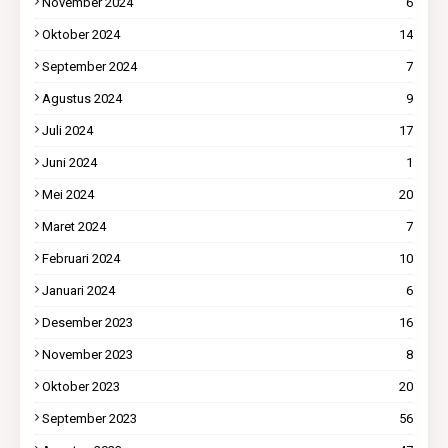
November 2024
6
Oktober 2024
14
September 2024
7
Agustus 2024
9
Juli 2024
17
Juni 2024
1
Mei 2024
20
Maret 2024
7
Februari 2024
10
Januari 2024
6
Desember 2023
16
November 2023
8
Oktober 2023
20
September 2023
56