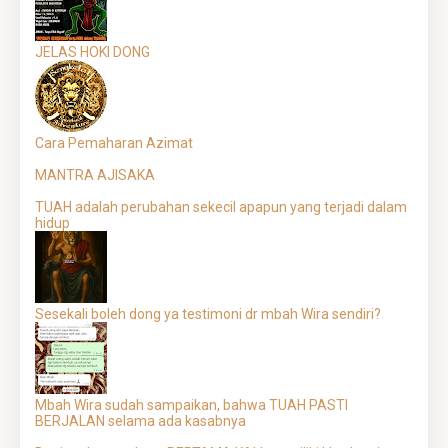
JELAS HOKI DONG
Cara Pemaharan Azimat
MANTRA AJISAKA
TUAH adalah perubahan sekecil apapun yang terjadi dalam
hidup
Sesekali boleh dong ya testimoni dr mbah Wira sendiri?
Mbah Wira sudah sampaikan, bahwa TUAH PASTI
BERJALAN selama ada kasabnya