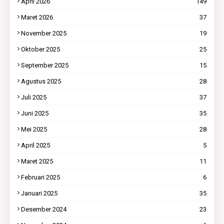
April 2026
149
Maret 2026
37
November 2025
19
Oktober 2025
25
September 2025
15
Agustus 2025
28
Juli 2025
37
Juni 2025
35
Mei 2025
28
April 2025
5
Maret 2025
11
Februari 2025
6
Januari 2025
35
Desember 2024
23