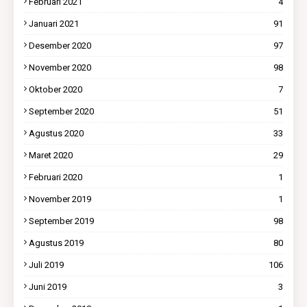
Februari 2021
4
Januari 2021
91
Desember 2020
97
November 2020
98
Oktober 2020
7
September 2020
51
Agustus 2020
33
Maret 2020
29
Februari 2020
1
November 2019
1
September 2019
98
Agustus 2019
80
Juli 2019
106
Juni 2019
3