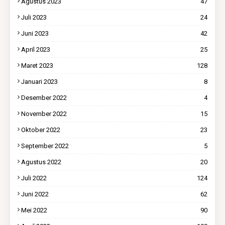
Agustus 2023
47
Juli 2023
24
Juni 2023
42
April 2023
25
Maret 2023
128
Januari 2023
8
Desember 2022
4
November 2022
15
Oktober 2022
23
September 2022
5
Agustus 2022
20
Juli 2022
124
Juni 2022
62
Mei 2022
90