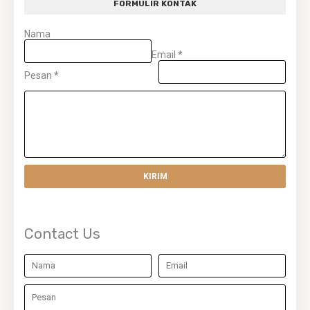
FORMULIR KONTAK
Nama
Email
*
Pesan
*
Contact Us