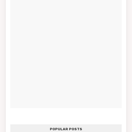
POPULAR POSTS