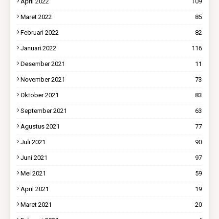
April 2022
109
Maret 2022
85
Februari 2022
82
Januari 2022
116
Desember 2021
11
November 2021
73
Oktober 2021
83
September 2021
63
Agustus 2021
77
Juli 2021
90
Juni 2021
97
Mei 2021
59
April 2021
19
Maret 2021
20