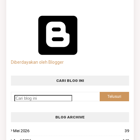
Diberdayakan oleh Blogger
CARI BLOG INI
BLOG ARCHIVE
Mei 2026
39