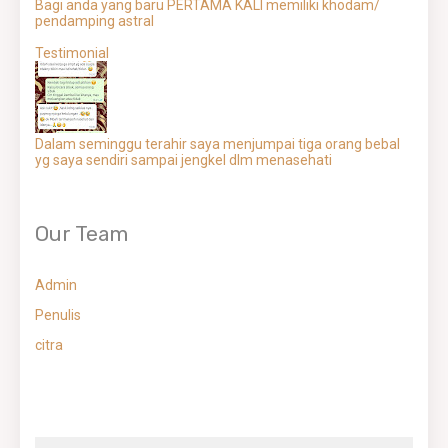
Bagi anda yang baru PERTAMA KALI memiliki khodam/
pendamping astral
Testimonial
Dalam seminggu terahir saya menjumpai tiga orang bebal
yg saya sendiri sampai jengkel dlm menasehati
Our Team
Admin
Penulis
citra