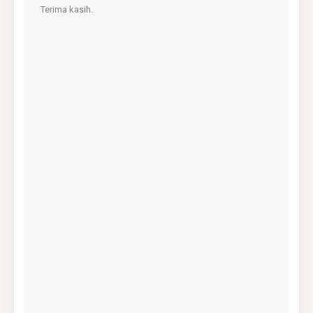
Terima kasih.