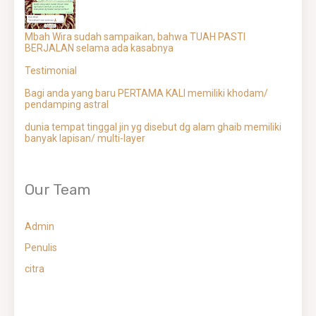
Mbah Wira sudah sampaikan, bahwa TUAH PASTI
BERJALAN selama ada kasabnya
Testimonial
Bagi anda yang baru PERTAMA KALI memiliki khodam/
pendamping astral
dunia tempat tinggal jin yg disebut dg alam ghaib memiliki
banyak lapisan/ multi-layer
Our Team
Admin
Penulis
citra