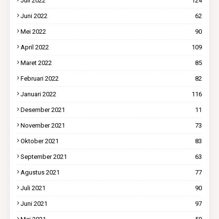
Juli 2022
124
Juni 2022
62
Mei 2022
90
April 2022
109
Maret 2022
85
Februari 2022
82
Januari 2022
116
Desember 2021
11
November 2021
73
Oktober 2021
83
September 2021
63
Agustus 2021
77
Juli 2021
90
Juni 2021
97