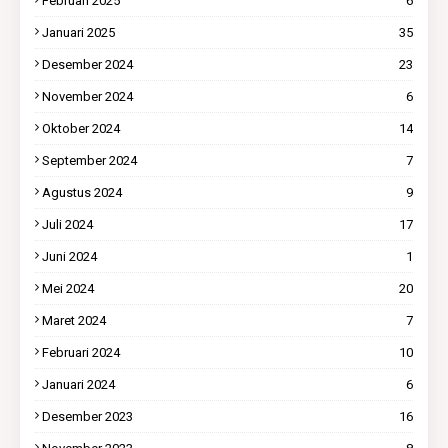
Februari 2025
6
Januari 2025
35
Desember 2024
23
November 2024
6
Oktober 2024
14
September 2024
7
Agustus 2024
9
Juli 2024
17
Juni 2024
1
Mei 2024
20
Maret 2024
7
Februari 2024
10
Januari 2024
6
Desember 2023
16