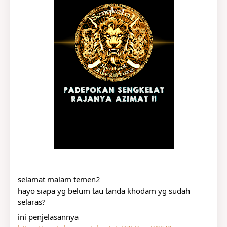
selamat malam temen2
hayo siapa yg belum tau tanda khodam yg sudah 
selaras?
ini penjelasannya