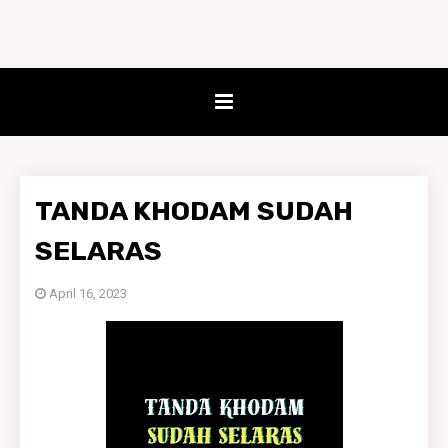
TANDA KHODAM SUDAH
SELARAS
April 16, 2023