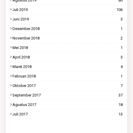
Agustus 2019
80
Juli 2019
106
Juni 2019
3
Desember 2018
1
November 2018
2
Mei 2018
1
April 2018
3
Maret 2018
4
Februari 2018
1
Oktober 2017
7
September 2017
37
Agustus 2017
18
Juli 2017
13