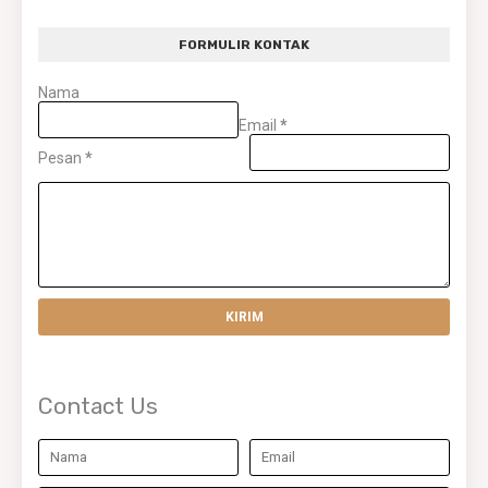
FORMULIR KONTAK
Nama
Email
*
Pesan
*
Contact Us