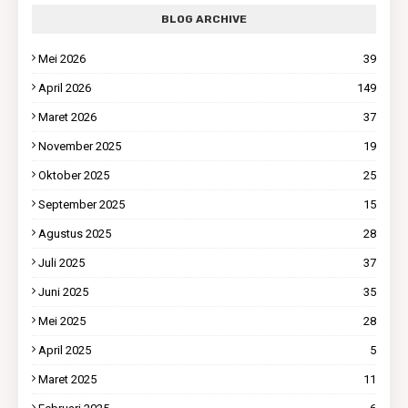
BLOG ARCHIVE
Mei 2026
39
April 2026
149
Maret 2026
37
November 2025
19
Oktober 2025
25
September 2025
15
Agustus 2025
28
Juli 2025
37
Juni 2025
35
Mei 2025
28
April 2025
5
Maret 2025
11