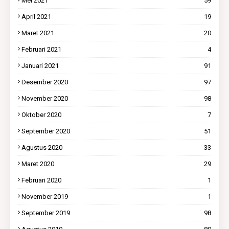
Mei 2021
59
April 2021
19
Maret 2021
20
Februari 2021
4
Januari 2021
91
Desember 2020
97
November 2020
98
Oktober 2020
7
September 2020
51
Agustus 2020
33
Maret 2020
29
Februari 2020
1
November 2019
1
September 2019
98