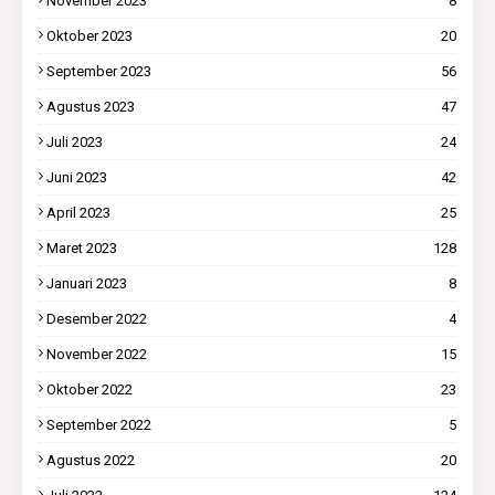
November 2023
8
Oktober 2023
20
September 2023
56
Agustus 2023
47
Juli 2023
24
Juni 2023
42
April 2023
25
Maret 2023
128
Januari 2023
8
Desember 2022
4
November 2022
15
Oktober 2022
23
September 2022
5
Agustus 2022
20