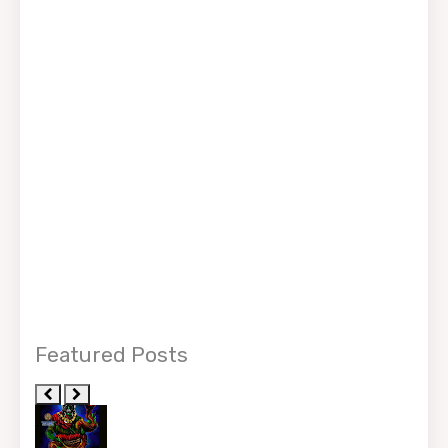
Featured Posts