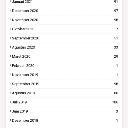
Januari 2021
91
Desember 2020
97
November 2020
98
Oktober 2020
7
September 2020
51
Agustus 2020
33
Maret 2020
29
Februari 2020
1
November 2019
1
September 2019
98
Agustus 2019
80
Juli 2019
106
Juni 2019
3
Desember 2018
1