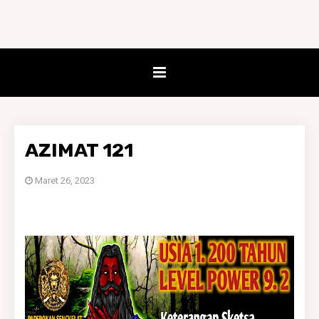
AZIMAT 121
Maret 26, 2023