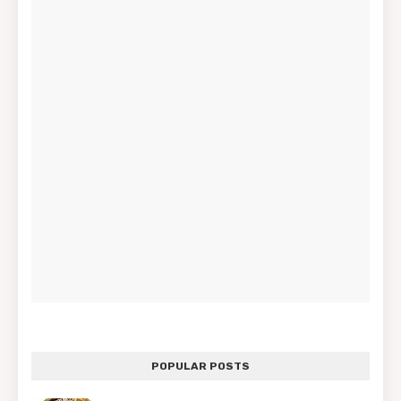
POPULAR POSTS