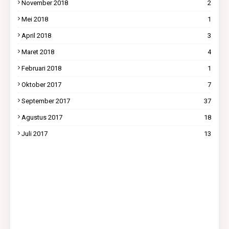
November 2018
2
Mei 2018
1
April 2018
3
Maret 2018
4
Februari 2018
1
Oktober 2017
7
September 2017
37
Agustus 2017
18
Juli 2017
13