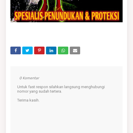
0 Komentar
Untuk fast respon silahkan langsung menghubungi
nomor yang sudah tertera.
Terima kasih.