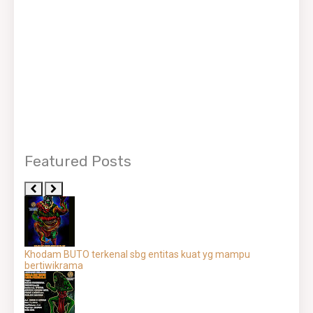
Featured Posts
Khodam BUTO terkenal sbg entitas kuat yg mampu
bertiwikrama