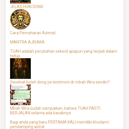
JELAS HOKI DONG
Cara Pemaharan Azimat
MANTRA AJISAKA
TUAH adalah perubahan sekecil apapun yang terjadi dalam
hidup
Sesekali boleh dong ya testimoni dr mbah Wira sendiri?
Mbah Wira sudah sampaikan, bahwa TUAH PASTI
BERJALAN selama ada kasabnya
Bagi anda yang baru PERTAMA KALI memiliki khodam/
pendamping astral