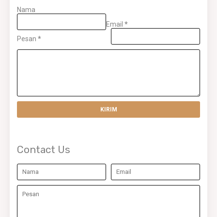
Nama
Email
*
Pesan
*
Contact Us