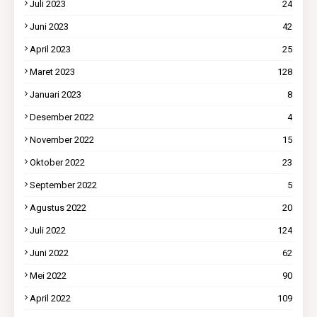
Juli 2023
24
Juni 2023
42
April 2023
25
Maret 2023
128
Januari 2023
8
Desember 2022
4
November 2022
15
Oktober 2022
23
September 2022
5
Agustus 2022
20
Juli 2022
124
Juni 2022
62
Mei 2022
90
April 2022
109