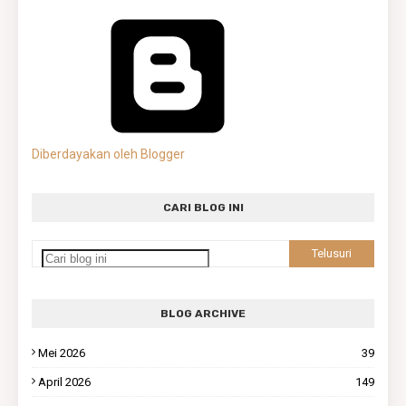
Diberdayakan oleh Blogger
CARI BLOG INI
BLOG ARCHIVE
Mei 2026
39
April 2026
149