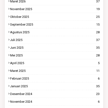
Maret 2026
37
November 2025
19
Oktober 2025
25
September 2025
15
Agustus 2025
28
Juli 2025
37
Juni 2025
35
Mei 2025
28
April 2025
5
Maret 2025
11
Februari 2025
6
Januari 2025
35
Desember 2024
23
November 2024
6