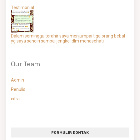
Testimonial
Dalam seminggu terahir saya menjumpai tiga orang bebal
yg saya sendiri sampai jengkel dlm menasehati
Our Team
Admin
Penulis
citra
FORMULIR KONTAK