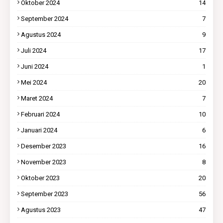
Oktober 2024
14
September 2024
7
Agustus 2024
9
Juli 2024
17
Juni 2024
1
Mei 2024
20
Maret 2024
7
Februari 2024
10
Januari 2024
6
Desember 2023
16
November 2023
8
Oktober 2023
20
September 2023
56
Agustus 2023
47