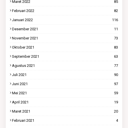
Maret 2022
85
Februari 2022
82
Januari 2022
116
Desember 2021
11
November 2021
73
Oktober 2021
83
September 2021
63
Agustus 2021
77
Juli 2021
90
Juni 2021
97
Mei 2021
59
April 2021
19
Maret 2021
20
Februari 2021
4