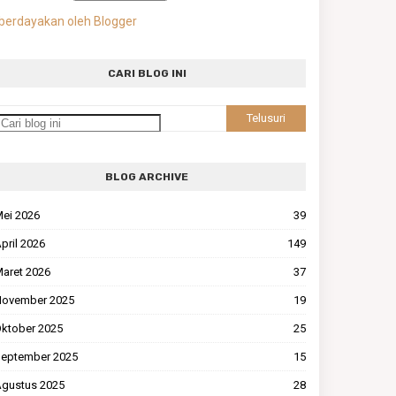
berdayakan oleh Blogger
CARI BLOG INI
BLOG ARCHIVE
ei 2026
39
pril 2026
149
aret 2026
37
ovember 2025
19
ktober 2025
25
eptember 2025
15
gustus 2025
28