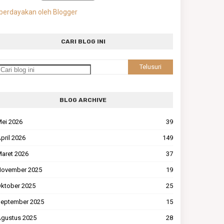
berdayakan oleh Blogger
CARI BLOG INI
BLOG ARCHIVE
ei 2026
39
pril 2026
149
aret 2026
37
ovember 2025
19
ktober 2025
25
eptember 2025
15
gustus 2025
28