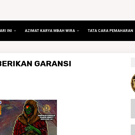
RI INI
AZIMAT KARYA MBAH WIRA
TATA CARA PEMAHARAN
BERIKAN GARANSI