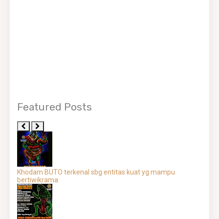
Featured Posts
Khodam BUTO terkenal sbg entitas kuat yg mampu
bertiwikrama