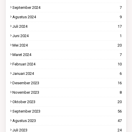
September 2024
7
Agustus 2024
9
Juli 2024
17
Juni 2024
1
Mei 2024
20
Maret 2024
7
Februari 2024
10
Januari 2024
6
Desember 2023
16
November 2023
8
Oktober 2023
20
September 2023
56
Agustus 2023
47
Juli 2023
24