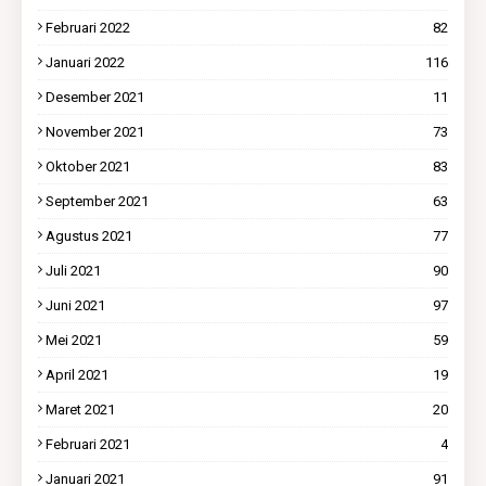
Februari 2022
82
Januari 2022
116
Desember 2021
11
November 2021
73
Oktober 2021
83
September 2021
63
Agustus 2021
77
Juli 2021
90
Juni 2021
97
Mei 2021
59
April 2021
19
Maret 2021
20
Februari 2021
4
Januari 2021
91