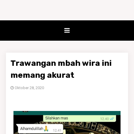
Trawangan mbah wira ini
memang akurat
Oktober 28, 2020