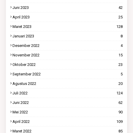
Juni 2023
42
April 2023
25
Maret 2023
128
Januari 2023
8
Desember 2022
4
November 2022
15
Oktober 2022
23
September 2022
5
Agustus 2022
20
Juli 2022
124
Juni 2022
62
Mei 2022
90
April 2022
109
Maret 2022
85