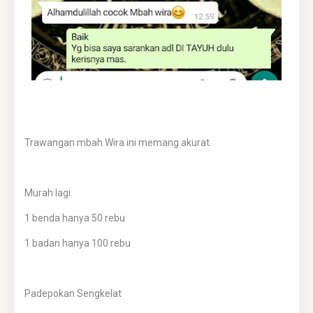
Trawangan mbah Wira ini memang akurat.
Murah lagi.
1 benda hanya 50 rebu
1 badan hanya 100 rebu
Padepokan Sengkelat