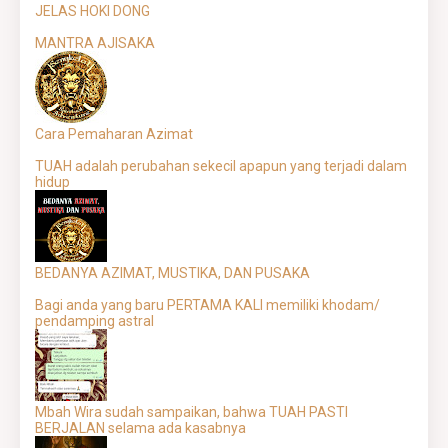
JELAS HOKI DONG
MANTRA AJISAKA
Cara Pemaharan Azimat
TUAH adalah perubahan sekecil apapun yang terjadi dalam
hidup
BEDANYA AZIMAT, MUSTIKA, DAN PUSAKA
Bagi anda yang baru PERTAMA KALI memiliki khodam/
pendamping astral
Mbah Wira sudah sampaikan, bahwa TUAH PASTI
BERJALAN selama ada kasabnya