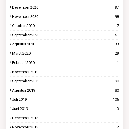
Desember 2020
97
November 2020
98
Oktober 2020
7
September 2020
51
Agustus 2020
33
Maret 2020
29
Februari 2020
1
November 2019
1
September 2019
98
Agustus 2019
80
Juli 2019
106
Juni 2019
3
Desember 2018
1
November 2018
2