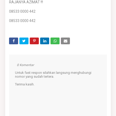
RAJANYA AZIMAT !!!
08533 0000 442
08533 0000 442
0 Komentar
Untuk fast respon silahkan langsung menghubungi
nomor yang sudah tertera.
Terima kasih.