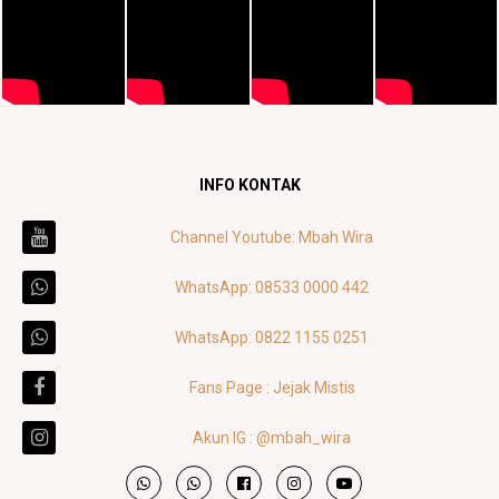
INFO KONTAK
Channel Youtube: Mbah Wira
WhatsApp: 08533 0000 442
WhatsApp: 0822 1155 0251
Fans Page : Jejak Mistis
Akun IG : @mbah_wira