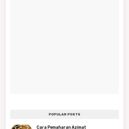
POPULAR POSTS
Cara Pemaharan Azimat