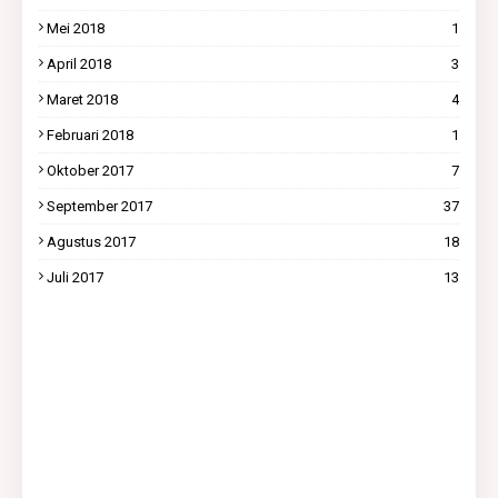
Mei 2018
1
April 2018
3
Maret 2018
4
Februari 2018
1
Oktober 2017
7
September 2017
37
Agustus 2017
18
Juli 2017
13