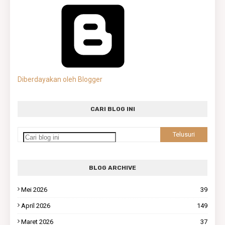
Diberdayakan oleh Blogger
CARI BLOG INI
BLOG ARCHIVE
Mei 2026
39
April 2026
149
Maret 2026
37