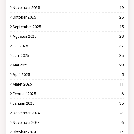
November 2025
19
Oktober 2025
25
September 2025
15
Agustus 2025
28
Juli 2025
37
Juni 2025
35
Mei 2025
28
April 2025
5
Maret 2025
11
Februari 2025
6
Januari 2025
35
Desember 2024
23
November 2024
6
Oktober 2024
14