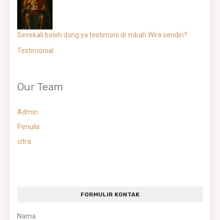
Sesekali boleh dong ya testimoni dr mbah Wira sendiri?
Testimonial
Our Team
Admin
Penulis
citra
FORMULIR KONTAK
Nama