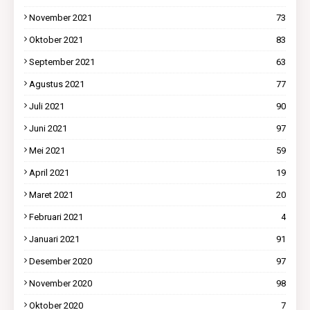
November 2021
73
Oktober 2021
83
September 2021
63
Agustus 2021
77
Juli 2021
90
Juni 2021
97
Mei 2021
59
April 2021
19
Maret 2021
20
Februari 2021
4
Januari 2021
91
Desember 2020
97
November 2020
98
Oktober 2020
7