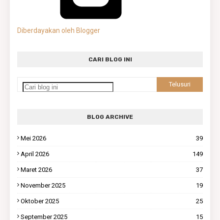
Diberdayakan oleh Blogger
CARI BLOG INI
BLOG ARCHIVE
Mei 2026
39
April 2026
149
Maret 2026
37
November 2025
19
Oktober 2025
25
September 2025
15