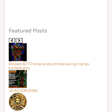
Featured Posts
Khodam BUTO terkenal sbg entitas kuat yg mampu
bertiwikrama
JELAS HOKI DONG