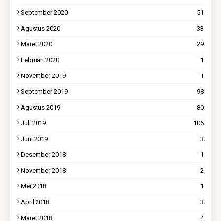
September 2020
51
Agustus 2020
33
Maret 2020
29
Februari 2020
1
November 2019
1
September 2019
98
Agustus 2019
80
Juli 2019
106
Juni 2019
3
Desember 2018
1
November 2018
2
Mei 2018
1
April 2018
3
Maret 2018
4