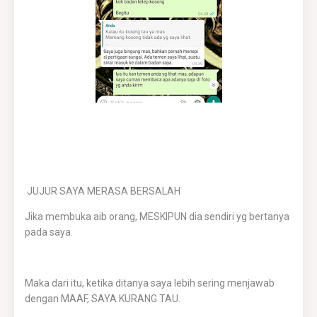
JUJUR SAYA MERASA BERSALAH
Jika membuka aib orang, MESKIPUN dia sendiri yg bertanya
pada saya.
Maka dari itu, ketika ditanya saya lebih sering menjawab
dengan MAAF, SAYA KURANG TAU.