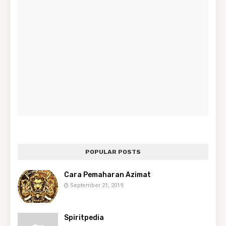
POPULAR POSTS
Cara Pemaharan Azimat
September 21, 2019
Spiritpedia