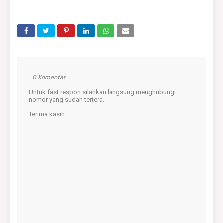
0 Komentar
Untuk fast respon silahkan langsung menghubungi
nomor yang sudah tertera.
Terima kasih.