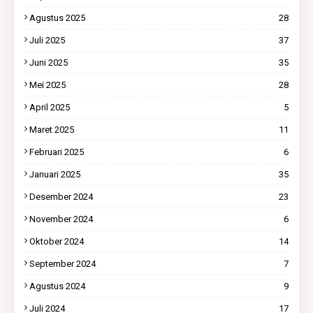
Agustus 2025
28
Juli 2025
37
Juni 2025
35
Mei 2025
28
April 2025
5
Maret 2025
11
Februari 2025
6
Januari 2025
35
Desember 2024
23
November 2024
6
Oktober 2024
14
September 2024
7
Agustus 2024
9
Juli 2024
17