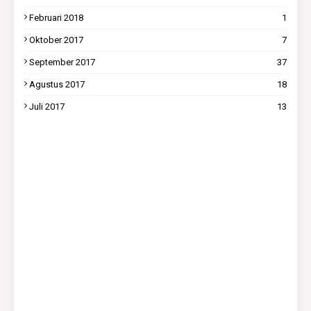
Februari 2018
1
Oktober 2017
7
September 2017
37
Agustus 2017
18
Juli 2017
13