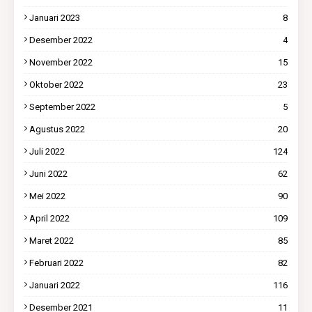
Januari 2023
8
Desember 2022
4
November 2022
15
Oktober 2022
23
September 2022
5
Agustus 2022
20
Juli 2022
124
Juni 2022
62
Mei 2022
90
April 2022
109
Maret 2022
85
Februari 2022
82
Januari 2022
116
Desember 2021
11