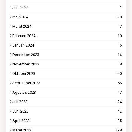
Juni 2024
1
Mei 2024
20
Maret 2024
7
Februari 2024
10
Januari 2024
6
Desember 2023
16
November 2023
8
Oktober 2023
20
September 2023
56
Agustus 2023
47
Juli 2023
24
Juni 2023
42
April 2023
25
Maret 2023
128