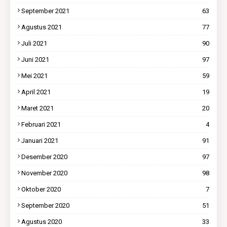
September 2021
63
Agustus 2021
77
Juli 2021
90
Juni 2021
97
Mei 2021
59
April 2021
19
Maret 2021
20
Februari 2021
4
Januari 2021
91
Desember 2020
97
November 2020
98
Oktober 2020
7
September 2020
51
Agustus 2020
33