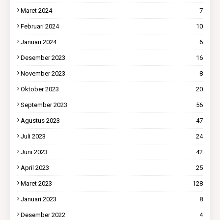
Maret 2024
7
Februari 2024
10
Januari 2024
6
Desember 2023
16
November 2023
8
Oktober 2023
20
September 2023
56
Agustus 2023
47
Juli 2023
24
Juni 2023
42
April 2023
25
Maret 2023
128
Januari 2023
8
Desember 2022
4