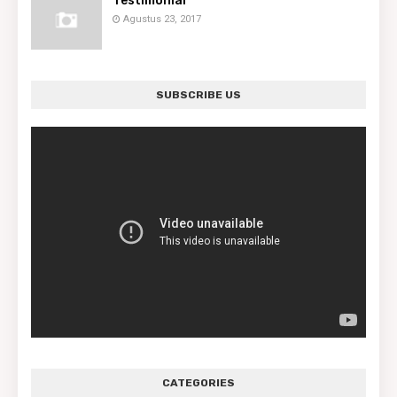
Testimonial
Agustus 23, 2017
SUBSCRIBE US
CATEGORIES