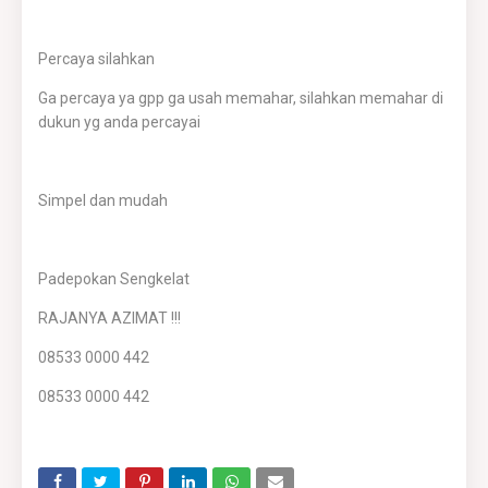
Percaya silahkan
Ga percaya ya gpp ga usah memahar, silahkan memahar di
dukun yg anda percayai
Simpel dan mudah
Padepokan Sengkelat
RAJANYA AZIMAT !!!
08533 0000 442
08533 0000 442