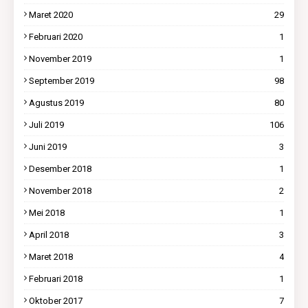
Maret 2020
29
Februari 2020
1
November 2019
1
September 2019
98
Agustus 2019
80
Juli 2019
106
Juni 2019
3
Desember 2018
1
November 2018
2
Mei 2018
1
April 2018
3
Maret 2018
4
Februari 2018
1
Oktober 2017
7