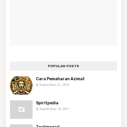
POPULAR POSTS
Cara Pemaharan Azimat
September 21, 2019
Spiritpedia
September 10, 2017