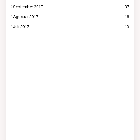
September 2017
37
Agustus 2017
18
Juli 2017
13