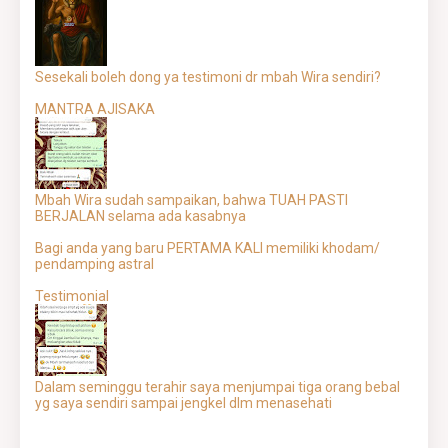
Sesekali boleh dong ya testimoni dr mbah Wira sendiri?
MANTRA AJISAKA
Mbah Wira sudah sampaikan, bahwa TUAH PASTI
BERJALAN selama ada kasabnya
Bagi anda yang baru PERTAMA KALI memiliki khodam/
pendamping astral
Testimonial
Dalam seminggu terahir saya menjumpai tiga orang bebal
yg saya sendiri sampai jengkel dlm menasehati