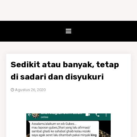
Sedikit atau banyak, tetap
di sadari dan disyukuri
Agustus 26, 2020