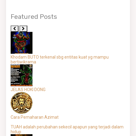
Featured Posts
Khodam BUTO terkenal sbg entitas kuat yg mampu
bertiwikrama
JELAS HOKI DONG
Cara Pemaharan Azimat
TUAH adalah perubahan sekecil apapun yang terjadi dalam
hidup