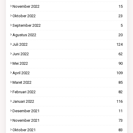
November 2022
15
Oktober 2022
23
September 2022
5
Agustus 2022
20
Juli 2022
124
Juni 2022
62
Mei 2022
90
April 2022
109
Maret 2022
85
Februari 2022
82
Januari 2022
116
Desember 2021
11
November 2021
73
Oktober 2021
83