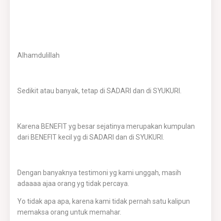
Alhamdulillah
Sedikit atau banyak, tetap di SADARI dan di SYUKURI.
Karena BENEFIT yg besar sejatinya merupakan kumpulan
dari BENEFIT kecil yg di SADARI dan di SYUKURI.
Dengan banyaknya testimoni yg kami unggah, masih
adaaaa ajaa orang yg tidak percaya.
Yo tidak apa apa, karena kami tidak pernah satu kalipun
memaksa orang untuk memahar.