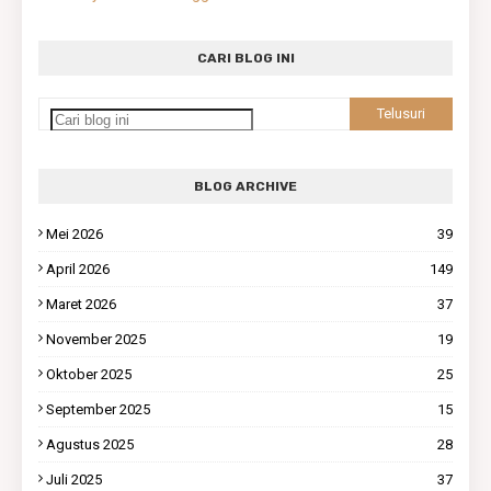
CARI BLOG INI
BLOG ARCHIVE
Mei 2026
39
April 2026
149
Maret 2026
37
November 2025
19
Oktober 2025
25
September 2025
15
Agustus 2025
28
Juli 2025
37