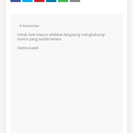
0 Komentar
Untuk fast respon silahkan langsung menghubungi
nomor yang sudah tertera.
Terima kasih.