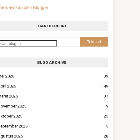
berdayakan oleh Blogger
CARI BLOG INI
BLOG ARCHIVE
ei 2026
39
pril 2026
149
aret 2026
37
ovember 2025
19
ktober 2025
25
eptember 2025
15
gustus 2025
28