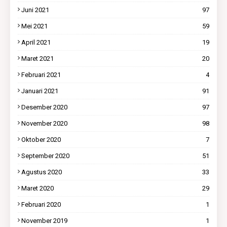
Juni 2021
97
Mei 2021
59
April 2021
19
Maret 2021
20
Februari 2021
4
Januari 2021
91
Desember 2020
97
November 2020
98
Oktober 2020
7
September 2020
51
Agustus 2020
33
Maret 2020
29
Februari 2020
1
November 2019
1