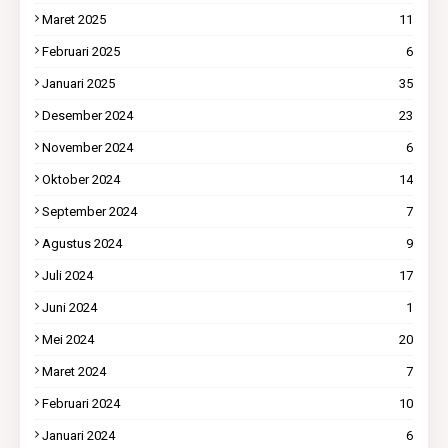
Maret 2025
11
Februari 2025
6
Januari 2025
35
Desember 2024
23
November 2024
6
Oktober 2024
14
September 2024
7
Agustus 2024
9
Juli 2024
17
Juni 2024
1
Mei 2024
20
Maret 2024
7
Februari 2024
10
Januari 2024
6