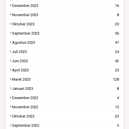
Desember 2023
16
November 2023
8
Oktober 2023
20
September 2023
56
Agustus 2023
47
Juli 2023
24
Juni 2023
42
April 2023
25
Maret 2023
128
Januari 2023
8
Desember 2022
4
November 2022
15
Oktober 2022
23
September 2022
5