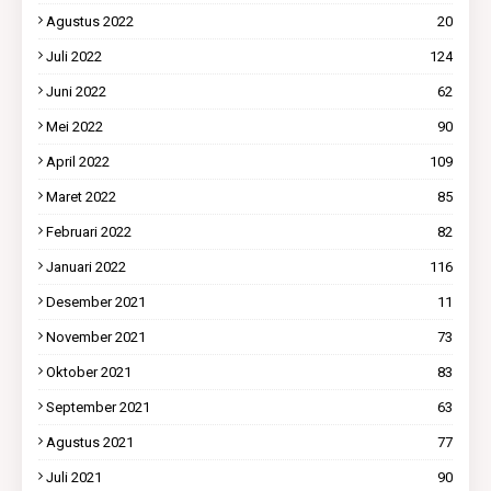
Agustus 2022
20
Juli 2022
124
Juni 2022
62
Mei 2022
90
April 2022
109
Maret 2022
85
Februari 2022
82
Januari 2022
116
Desember 2021
11
November 2021
73
Oktober 2021
83
September 2021
63
Agustus 2021
77
Juli 2021
90