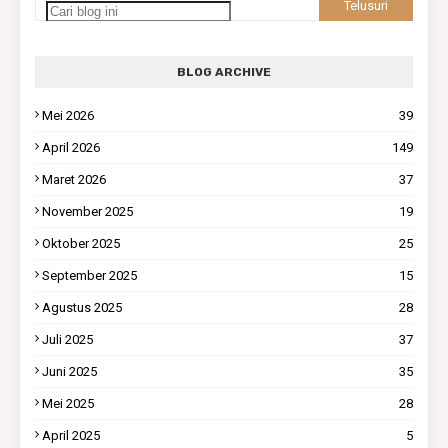
BLOG ARCHIVE
Mei 2026
39
April 2026
149
Maret 2026
37
November 2025
19
Oktober 2025
25
September 2025
15
Agustus 2025
28
Juli 2025
37
Juni 2025
35
Mei 2025
28
April 2025
5