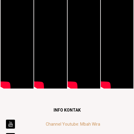
INFO KONTAK
Channel Youtube: Mbah Wira