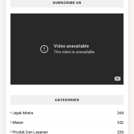
SUBSCRIBE US
CATEGORIES
Jejak Mistis
269
Materi
352
Produk Dan Layanan
226