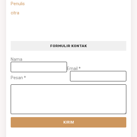
Penulis
citra
FORMULIR KONTAK
Nama
Email
*
Pesan
*