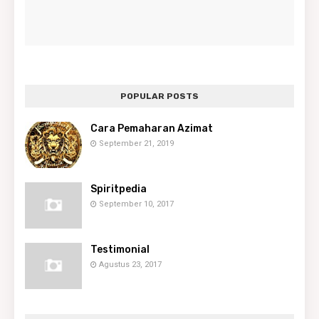
POPULAR POSTS
Cara Pemaharan Azimat
September 21, 2019
Spiritpedia
September 10, 2017
Testimonial
Agustus 23, 2017