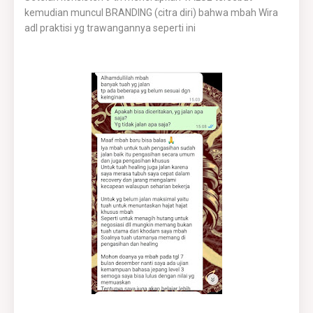
kemudian muncul BRANDING (citra diri) bahwa mbah Wira
adl praktisi yg trawangannya seperti ini