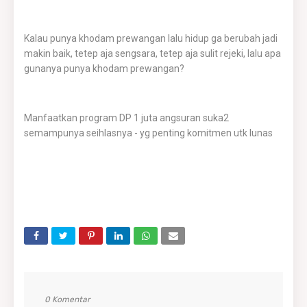
Kalau punya khodam prewangan lalu hidup ga berubah jadi
makin baik, tetep aja sengsara, tetep aja sulit rejeki, lalu apa
gunanya punya khodam prewangan?
Manfaatkan program DP 1 juta angsuran suka2
semampunya seihlasnya - yg penting komitmen utk lunas
0 Komentar