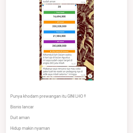
Punya khodam prewangan itu GINI LHO !!
Bisnis lancar
Duit aman
Hidup makin nyaman