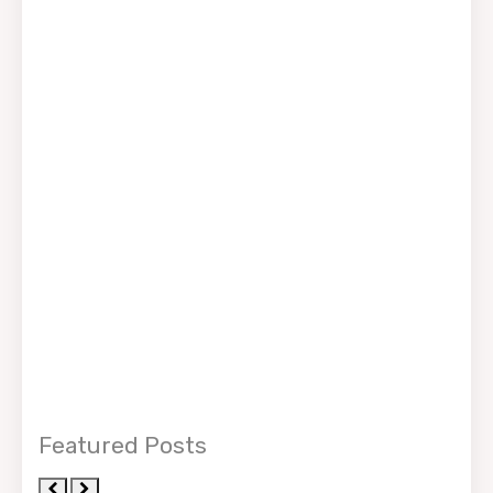
Featured Posts