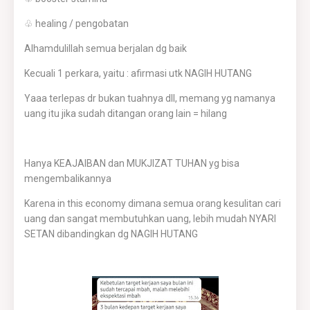
♧ healing / pengobatan
Alhamdulillah semua berjalan dg baik
Kecuali 1 perkara, yaitu : afirmasi utk NAGIH HUTANG
Yaaa terlepas dr bukan tuahnya dll, memang yg namanya
uang itu jika sudah ditangan orang lain = hilang
Hanya KEAJAIBAN dan MUKJIZAT TUHAN yg bisa
mengembalikannya
Karena in this economy dimana semua orang kesulitan cari
uang dan sangat membutuhkan uang, lebih mudah NYARI
SETAN dibandingkan dg NAGIH HUTANG