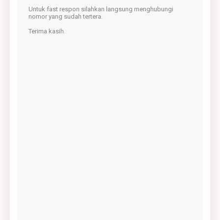
Untuk fast respon silahkan langsung menghubungi
nomor yang sudah tertera.
Terima kasih.