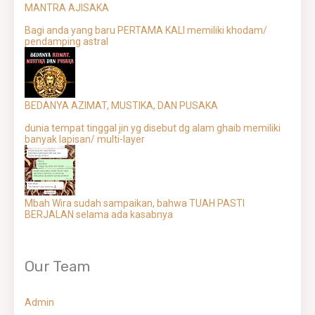
MANTRA AJISAKA
Bagi anda yang baru PERTAMA KALI memiliki khodam/
pendamping astral
BEDANYA AZIMAT, MUSTIKA, DAN PUSAKA
dunia tempat tinggal jin yg disebut dg alam ghaib memiliki
banyak lapisan/ multi-layer
Mbah Wira sudah sampaikan, bahwa TUAH PASTI
BERJALAN selama ada kasabnya
Our Team
Admin