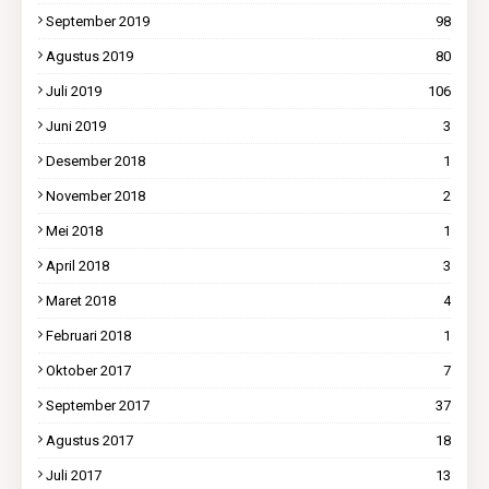
September 2019
98
Agustus 2019
80
Juli 2019
106
Juni 2019
3
Desember 2018
1
November 2018
2
Mei 2018
1
April 2018
3
Maret 2018
4
Februari 2018
1
Oktober 2017
7
September 2017
37
Agustus 2017
18
Juli 2017
13