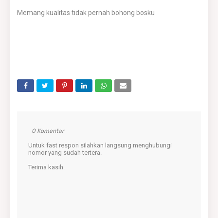
Memang kualitas tidak pernah bohong bosku
0 Komentar
Untuk fast respon silahkan langsung menghubungi
nomor yang sudah tertera.
Terima kasih.