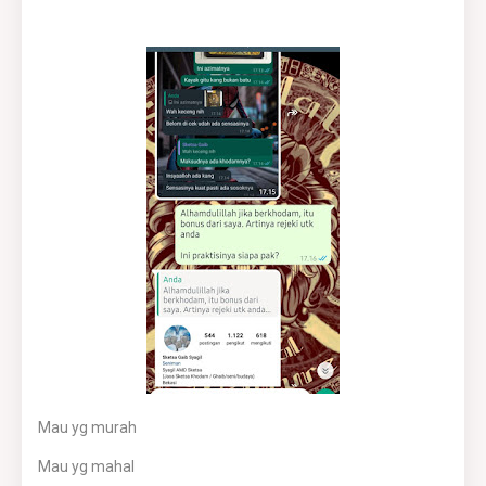
Mau yg murah
Mau yg mahal