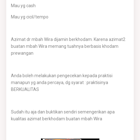
Mau yg cash
Mau yg cicil/tempo
Azimat dr mbah Wira dijamin berkhodam. Karena azimat2
buatan mbah Wira memang tuahnya berbasis khodam
prewangan
Anda boleh melakukan pengecekan kepada praktisi
manapun yg anda percaya, dg syarat : praktisinya
BERKUALITAS
Sudah itu aja dan buktikan sendiri semengerikan apa
kualitas azimat berkhodam buatan mbah Wira