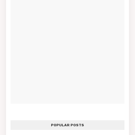
POPULAR POSTS