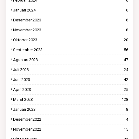
Februari 2024
10
Januari 2024
6
Desember 2023
16
November 2023
8
Oktober 2023
20
September 2023
56
Agustus 2023
47
Juli 2023
24
Juni 2023
42
April 2023
25
Maret 2023
128
Januari 2023
8
Desember 2022
4
November 2022
15