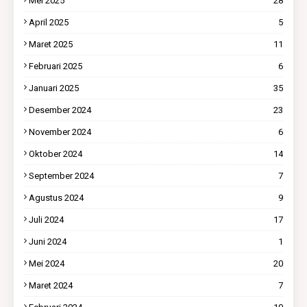
Mei 2025
28
April 2025
5
Maret 2025
11
Februari 2025
6
Januari 2025
35
Desember 2024
23
November 2024
6
Oktober 2024
14
September 2024
7
Agustus 2024
9
Juli 2024
17
Juni 2024
1
Mei 2024
20
Maret 2024
7