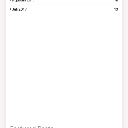
Agustus 2017
18
Juli 2017
13