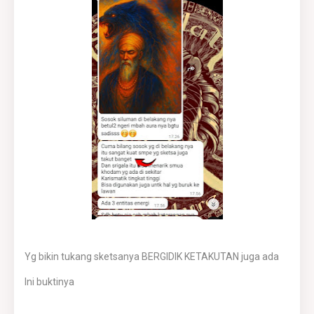
Yg bikin tukang sketsanya BERGIDIK KETAKUTAN juga ada
Ini buktinya