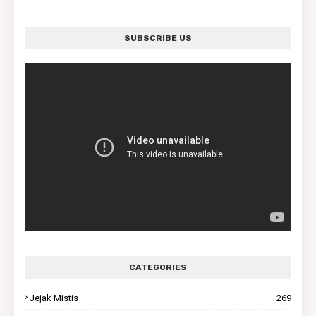
SUBSCRIBE US
CATEGORIES
Jejak Mistis
269