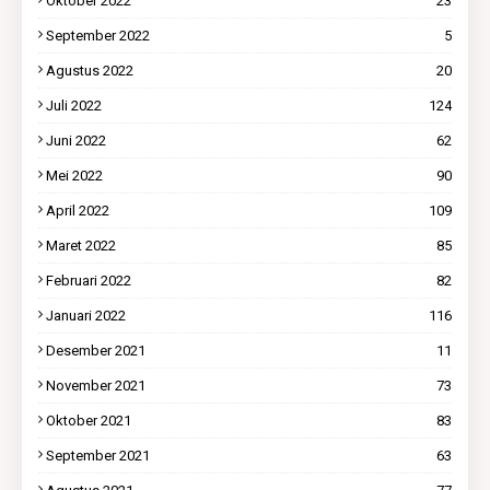
Oktober 2022
23
September 2022
5
Agustus 2022
20
Juli 2022
124
Juni 2022
62
Mei 2022
90
April 2022
109
Maret 2022
85
Februari 2022
82
Januari 2022
116
Desember 2021
11
November 2021
73
Oktober 2021
83
September 2021
63