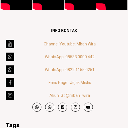
INFO KONTAK
Channel Youtube: Mbah Wira
WhatsApp: 08533 0000 442
WhatsApp: 0822 1155 0251
Fans Page : Jejak Mistis
Akun IG : @mbah_wira
Tags