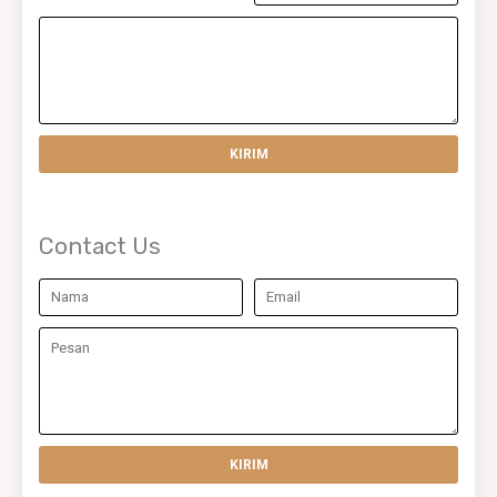
Contact Us