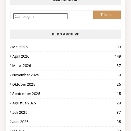
BLOG ARCHIVE
Mei 2026
39
April 2026
149
Maret 2026
37
November 2025
19
Oktober 2025
25
September 2025
15
Agustus 2025
28
Juli 2025
37
Juni 2025
35