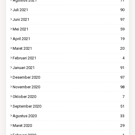
Agustus 2021
77
Juli 2021
90
Juni 2021
97
Mei 2021
59
April 2021
19
Maret 2021
20
Februari 2021
4
Januari 2021
91
Desember 2020
97
November 2020
98
Oktober 2020
7
September 2020
51
Agustus 2020
33
Maret 2020
29