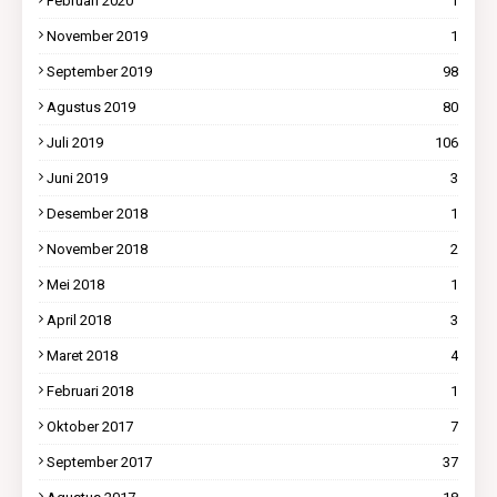
Februari 2020
1
November 2019
1
September 2019
98
Agustus 2019
80
Juli 2019
106
Juni 2019
3
Desember 2018
1
November 2018
2
Mei 2018
1
April 2018
3
Maret 2018
4
Februari 2018
1
Oktober 2017
7
September 2017
37