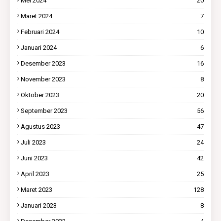
Mei 2024
20
Maret 2024
7
Februari 2024
10
Januari 2024
6
Desember 2023
16
November 2023
8
Oktober 2023
20
September 2023
56
Agustus 2023
47
Juli 2023
24
Juni 2023
42
April 2023
25
Maret 2023
128
Januari 2023
8