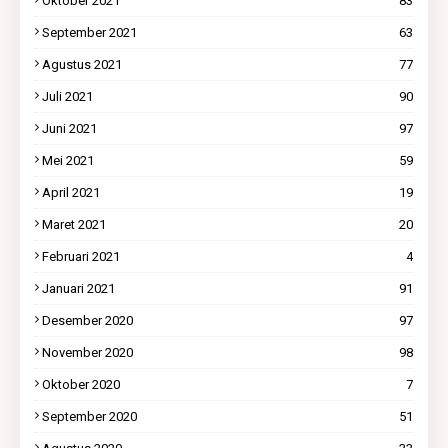
Oktober 2021
83
September 2021
63
Agustus 2021
77
Juli 2021
90
Juni 2021
97
Mei 2021
59
April 2021
19
Maret 2021
20
Februari 2021
4
Januari 2021
91
Desember 2020
97
November 2020
98
Oktober 2020
7
September 2020
51