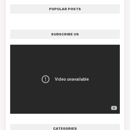
POPULAR POSTS
SUBSCRIBE US
CATEGORIES