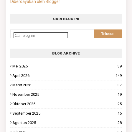
Diberdayakan oleh Blogger
CARI BLOG INI
BLOG ARCHIVE
Mei 2026
39
April 2026
149
Maret 2026
37
November 2025
19
Oktober 2025
25
September 2025
15
Agustus 2025
28