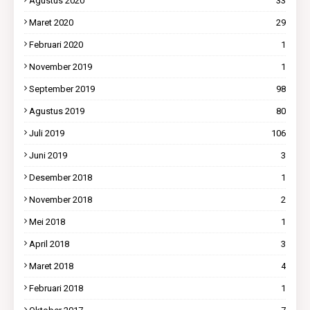
Agustus 2020
33
Maret 2020
29
Februari 2020
1
November 2019
1
September 2019
98
Agustus 2019
80
Juli 2019
106
Juni 2019
3
Desember 2018
1
November 2018
2
Mei 2018
1
April 2018
3
Maret 2018
4
Februari 2018
1