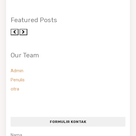
Featured Posts
Our Team
Admin
Penulis
citra
FORMULIR KONTAK
Nama