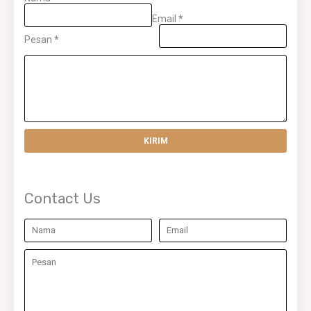
Email
*
Pesan
*
Contact Us