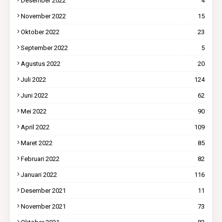
Desember 2022
4
November 2022
15
Oktober 2022
23
September 2022
5
Agustus 2022
20
Juli 2022
124
Juni 2022
62
Mei 2022
90
April 2022
109
Maret 2022
85
Februari 2022
82
Januari 2022
116
Desember 2021
11
November 2021
73