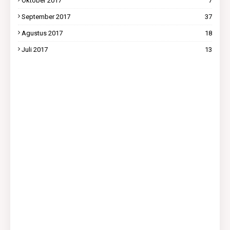
Oktober 2017
7
September 2017
37
Agustus 2017
18
Juli 2017
13