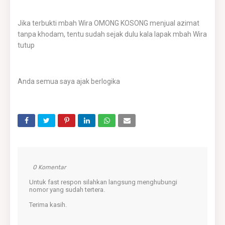
Jika terbukti mbah Wira OMONG KOSONG menjual azimat
tanpa khodam, tentu sudah sejak dulu kala lapak mbah Wira
tutup
Anda semua saya ajak berlogika
0 Komentar
Untuk fast respon silahkan langsung menghubungi
nomor yang sudah tertera.
Terima kasih.