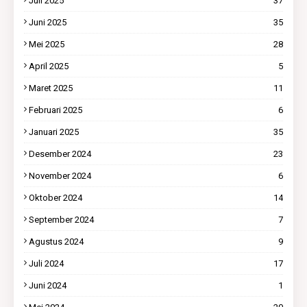
Juli 2025
37
Juni 2025
35
Mei 2025
28
April 2025
5
Maret 2025
11
Februari 2025
6
Januari 2025
35
Desember 2024
23
November 2024
6
Oktober 2024
14
September 2024
7
Agustus 2024
9
Juli 2024
17
Juni 2024
1