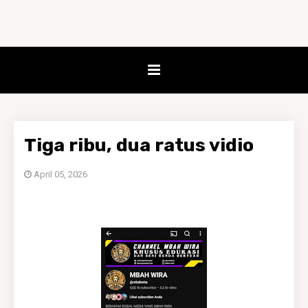
Tiga ribu, dua ratus vidio
April 05, 2026