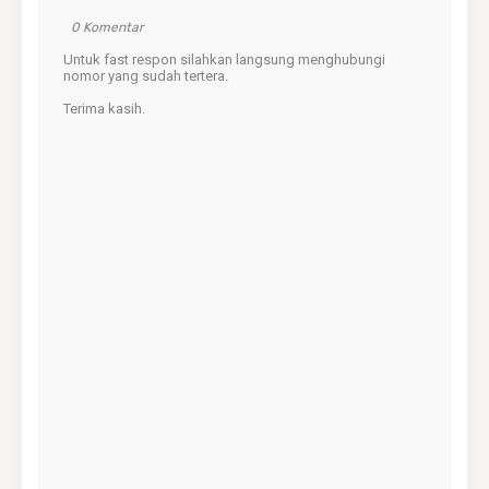
0 Komentar
Untuk fast respon silahkan langsung menghubungi
nomor yang sudah tertera.
Terima kasih.