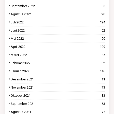
September 2022
5
Agustus 2022
20
Juli 2022
124
Juni 2022
62
Mei 2022
90
April 2022
109
Maret 2022
85
Februari 2022
82
Januari 2022
116
Desember 2021
11
November 2021
73
Oktober 2021
83
September 2021
63
Agustus 2021
77