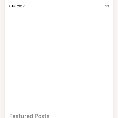
Juli 2017
13
Featured Posts