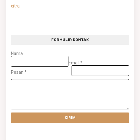
citra
FORMULIR KONTAK
Nama
Email
*
Pesan
*