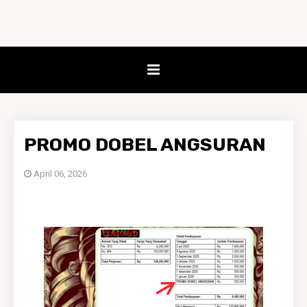
PROMO DOBEL ANGSURAN
April 06, 2026