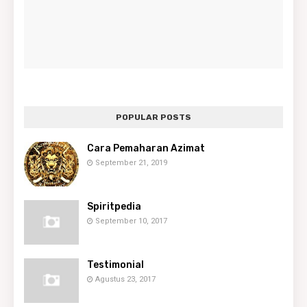
POPULAR POSTS
Cara Pemaharan Azimat
September 21, 2019
Spiritpedia
September 10, 2017
Testimonial
Agustus 23, 2017