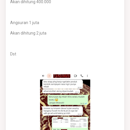
Akan dihitung 400.000
Angsuran 1 juta
Akan dihitung 2 juta
Dst