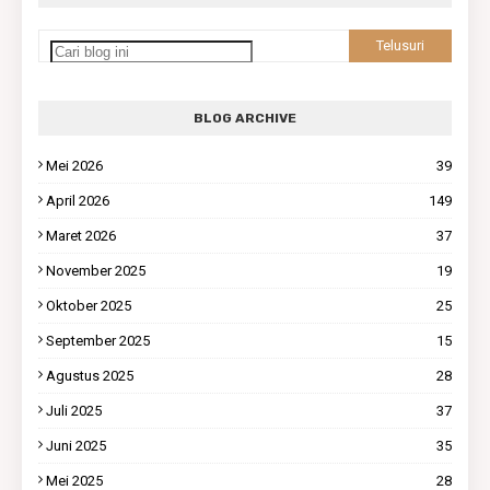
BLOG ARCHIVE
Mei 2026
39
April 2026
149
Maret 2026
37
November 2025
19
Oktober 2025
25
September 2025
15
Agustus 2025
28
Juli 2025
37
Juni 2025
35
Mei 2025
28