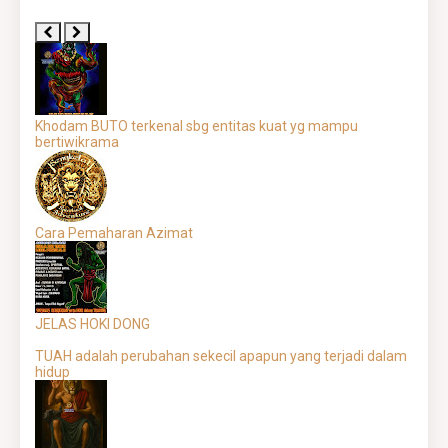
Khodam BUTO terkenal sbg entitas kuat yg mampu
bertiwikrama
Cara Pemaharan Azimat
JELAS HOKI DONG
TUAH adalah perubahan sekecil apapun yang terjadi dalam
hidup