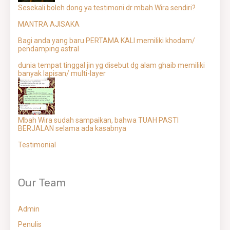
Sesekali boleh dong ya testimoni dr mbah Wira sendiri?
MANTRA AJISAKA
Bagi anda yang baru PERTAMA KALI memiliki khodam/
pendamping astral
dunia tempat tinggal jin yg disebut dg alam ghaib memiliki
banyak lapisan/ multi-layer
Mbah Wira sudah sampaikan, bahwa TUAH PASTI
BERJALAN selama ada kasabnya
Testimonial
Our Team
Admin
Penulis