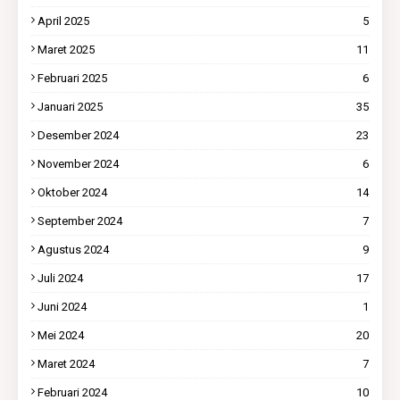
April 2025
5
Maret 2025
11
Februari 2025
6
Januari 2025
35
Desember 2024
23
November 2024
6
Oktober 2024
14
September 2024
7
Agustus 2024
9
Juli 2024
17
Juni 2024
1
Mei 2024
20
Maret 2024
7
Februari 2024
10