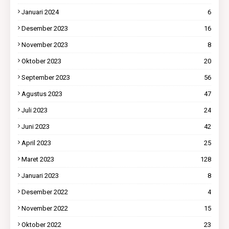
Januari 2024
6
Desember 2023
16
November 2023
8
Oktober 2023
20
September 2023
56
Agustus 2023
47
Juli 2023
24
Juni 2023
42
April 2023
25
Maret 2023
128
Januari 2023
8
Desember 2022
4
November 2022
15
Oktober 2022
23