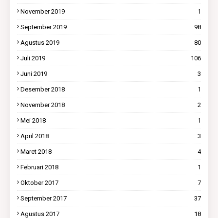
November 2019
1
September 2019
98
Agustus 2019
80
Juli 2019
106
Juni 2019
3
Desember 2018
1
November 2018
2
Mei 2018
1
April 2018
3
Maret 2018
4
Februari 2018
1
Oktober 2017
7
September 2017
37
Agustus 2017
18