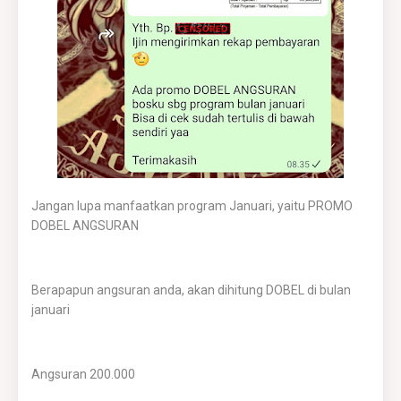
Jangan lupa manfaatkan program Januari, yaitu PROMO
DOBEL ANGSURAN
Berapapun angsuran anda, akan dihitung DOBEL di bulan
januari
Angsuran 200.000