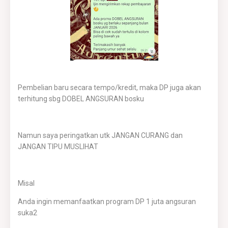
Pembelian baru secara tempo/kredit, maka DP juga akan
terhitung sbg DOBEL ANGSURAN bosku
Namun saya peringatkan utk JANGAN CURANG dan
JANGAN TIPU MUSLIHAT
Misal
Anda ingin memanfaatkan program DP 1 juta angsuran
suka2