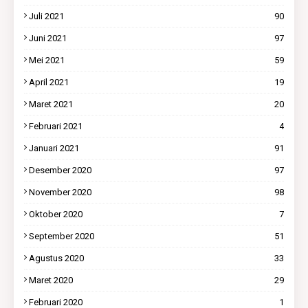
Juli 2021
90
Juni 2021
97
Mei 2021
59
April 2021
19
Maret 2021
20
Februari 2021
4
Januari 2021
91
Desember 2020
97
November 2020
98
Oktober 2020
7
September 2020
51
Agustus 2020
33
Maret 2020
29
Februari 2020
1