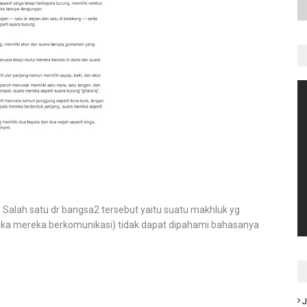
Salah satu dr bangsa2 tersebut yaitu suatu makhluk yg
etika mereka berkomunikasi) tidak dapat dipahami bahasanya
J