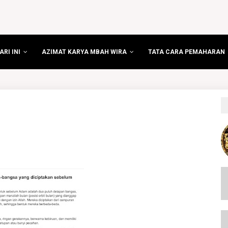
RI INI
AZIMAT KARYA MBAH WIRA
TATA CARA PEMAHARAN