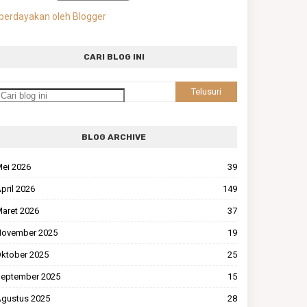
berdayakan oleh Blogger
CARI BLOG INI
BLOG ARCHIVE
ei 2026
39
pril 2026
149
aret 2026
37
ovember 2025
19
ktober 2025
25
eptember 2025
15
gustus 2025
28