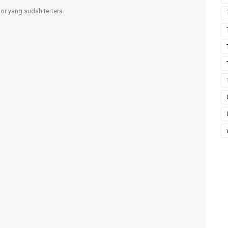
r yang sudah tertera.