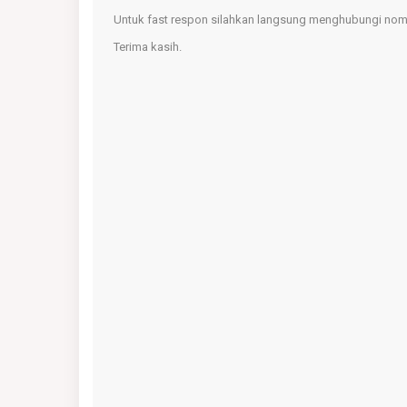
Untuk fast respon silahkan langsung menghubungi nomo
Terima kasih.