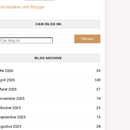
berdayakan oleh Blogger
CARI BLOG INI
BLOG ARCHIVE
ei 2026
39
pril 2026
149
aret 2026
37
ovember 2025
19
ktober 2025
25
eptember 2025
15
gustus 2025
28