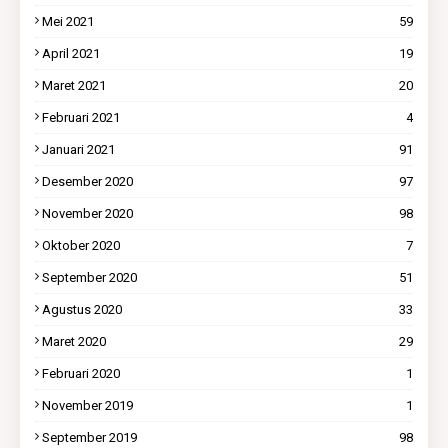
Mei 2021
59
April 2021
19
Maret 2021
20
Februari 2021
4
Januari 2021
91
Desember 2020
97
November 2020
98
Oktober 2020
7
September 2020
51
Agustus 2020
33
Maret 2020
29
Februari 2020
1
November 2019
1
September 2019
98