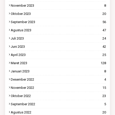
November 2023
8
Oktober 2023
20
September 2023
56
Agustus 2023
47
Juli 2023
24
Juni 2023
42
April 2023
25
Maret 2023
128
Januari 2023
8
Desember 2022
4
November 2022
15
Oktober 2022
23
September 2022
5
Agustus 2022
20