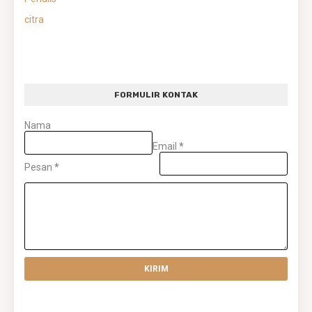
citra
FORMULIR KONTAK
Nama
Email
*
Pesan
*