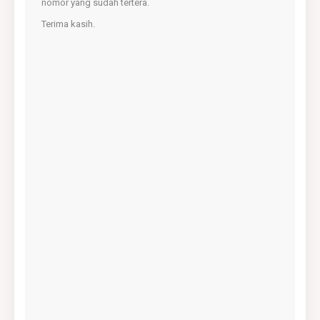
nomor yang sudah tertera.
Terima kasih.