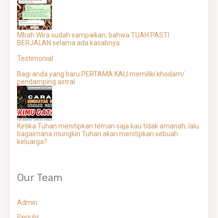
Mbah Wira sudah sampaikan, bahwa TUAH PASTI
BERJALAN selama ada kasabnya
Testimonial
Bagi anda yang baru PERTAMA KALI memiliki khodam/
pendamping astral
Ketika Tuhan menitipkan teman saja kau tidak amanah, lalu
bagaimana mungkin Tuhan akan menitipkan sebuah
keluarga?
Our Team
Admin
Penulis