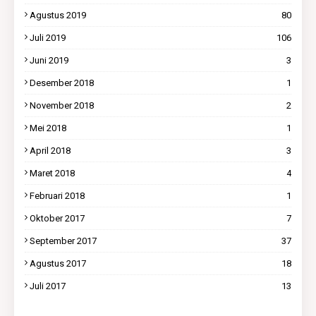
Agustus 2019
80
Juli 2019
106
Juni 2019
3
Desember 2018
1
November 2018
2
Mei 2018
1
April 2018
3
Maret 2018
4
Februari 2018
1
Oktober 2017
7
September 2017
37
Agustus 2017
18
Juli 2017
13