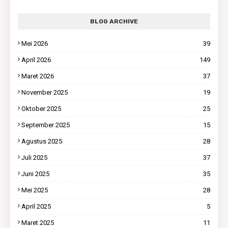
BLOG ARCHIVE
Mei 2026
39
April 2026
149
Maret 2026
37
November 2025
19
Oktober 2025
25
September 2025
15
Agustus 2025
28
Juli 2025
37
Juni 2025
35
Mei 2025
28
April 2025
5
Maret 2025
11