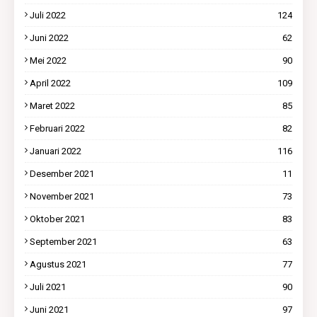
Juli 2022
124
Juni 2022
62
Mei 2022
90
April 2022
109
Maret 2022
85
Februari 2022
82
Januari 2022
116
Desember 2021
11
November 2021
73
Oktober 2021
83
September 2021
63
Agustus 2021
77
Juli 2021
90
Juni 2021
97