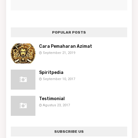
POPULAR POSTS
Cara Pemaharan Azimat
September 21, 2019
Spiritpedia
September 10, 2017
Testimonial
Agustus 23, 2017
SUBSCRIBE US