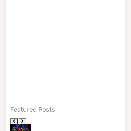
Featured Posts