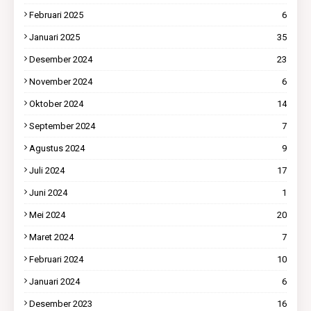
Februari 2025
6
Januari 2025
35
Desember 2024
23
November 2024
6
Oktober 2024
14
September 2024
7
Agustus 2024
9
Juli 2024
17
Juni 2024
1
Mei 2024
20
Maret 2024
7
Februari 2024
10
Januari 2024
6
Desember 2023
16