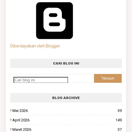
Diberdayakan oleh Blogger
CARI BLOG INI
BLOG ARCHIVE
Mei 2026
39
April 2026
149
Maret 2026
37