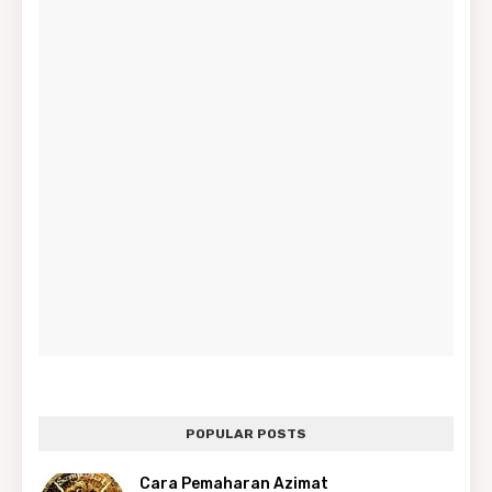
POPULAR POSTS
Cara Pemaharan Azimat