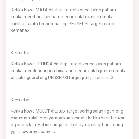
Ketika howo MATA ditutup, target sering salah paham
ketika membaca sesuatu, sering salah paham ketika
melihat suatu fenomena shg PERSEPSI target pun jd
kemana2
Kemudian
Ketika howo TELINGA ditutup, target sering salah paham
ketika mendengar pembicaraan, sering salah paham ketika
di ajak ngobrol shg PERSEPSI target pun jd kemana2
Kemudian
Ketika howo MULUT ditutup, target sering salah ngomong
maupun salah menyampaikan sesuatu ketika berinteraksi
dg orang lain. Hal ini sangat berbahaya apalagi bagi orang
yg followernya banyak