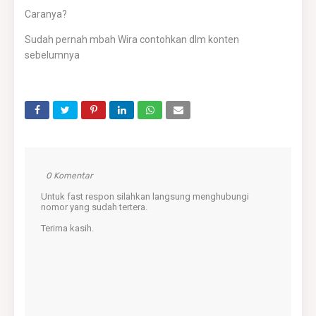
Caranya?
Sudah pernah mbah Wira contohkan dlm konten
sebelumnya
0 Komentar
Untuk fast respon silahkan langsung menghubungi
nomor yang sudah tertera.
Terima kasih.