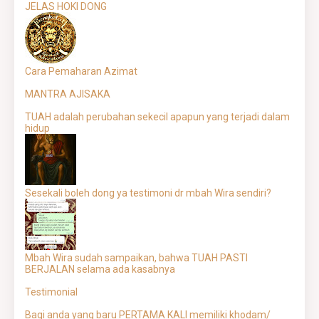
JELAS HOKI DONG
Cara Pemaharan Azimat
MANTRA AJISAKA
TUAH adalah perubahan sekecil apapun yang terjadi dalam
hidup
Sesekali boleh dong ya testimoni dr mbah Wira sendiri?
Mbah Wira sudah sampaikan, bahwa TUAH PASTI
BERJALAN selama ada kasabnya
Testimonial
Bagi anda yang baru PERTAMA KALI memiliki khodam/