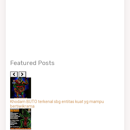
Featured Posts
Khodam BUTO terkenal sbg entitas kuat yg mampu
bertiwikrama