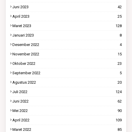
Juni 2023
42
April 2023
25
Maret 2023
128
Januari 2023
8
Desember 2022
4
November 2022
15
Oktober 2022
23
September 2022
5
Agustus 2022
20
Juli 2022
124
Juni 2022
62
Mei 2022
90
April 2022
109
Maret 2022
85