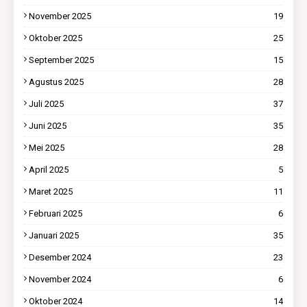
November 2025
19
Oktober 2025
25
September 2025
15
Agustus 2025
28
Juli 2025
37
Juni 2025
35
Mei 2025
28
April 2025
5
Maret 2025
11
Februari 2025
6
Januari 2025
35
Desember 2024
23
November 2024
6
Oktober 2024
14