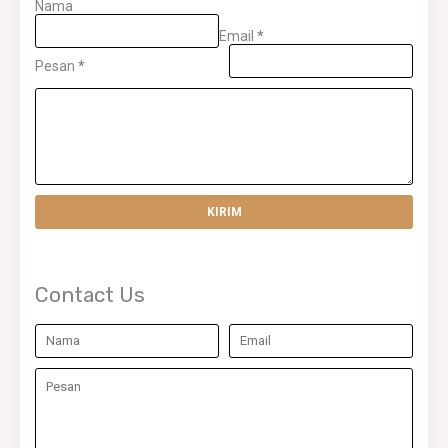
Nama
Email
*
Pesan
*
Contact Us