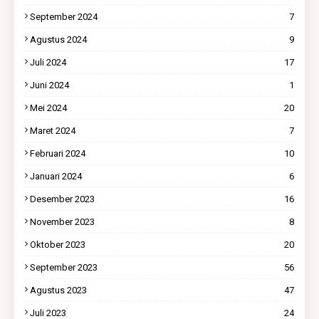
September 2024
7
Agustus 2024
9
Juli 2024
17
Juni 2024
1
Mei 2024
20
Maret 2024
7
Februari 2024
10
Januari 2024
6
Desember 2023
16
November 2023
8
Oktober 2023
20
September 2023
56
Agustus 2023
47
Juli 2023
24