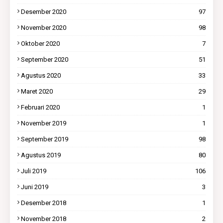
Desember 2020
97
November 2020
98
Oktober 2020
7
September 2020
51
Agustus 2020
33
Maret 2020
29
Februari 2020
1
November 2019
1
September 2019
98
Agustus 2019
80
Juli 2019
106
Juni 2019
3
Desember 2018
1
November 2018
2