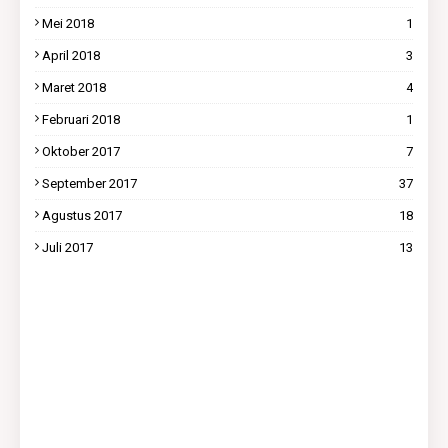
Mei 2018
1
April 2018
3
Maret 2018
4
Februari 2018
1
Oktober 2017
7
September 2017
37
Agustus 2017
18
Juli 2017
13