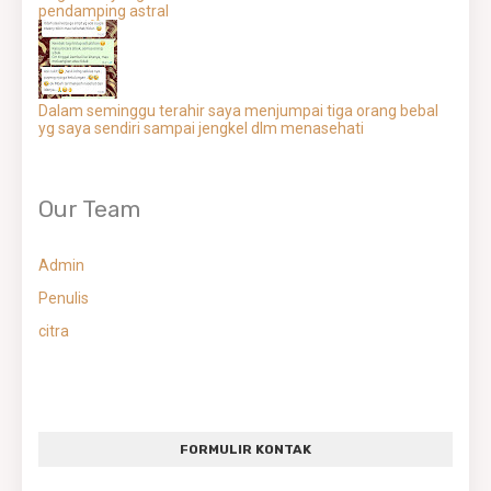
pendamping astral
Dalam seminggu terahir saya menjumpai tiga orang bebal
yg saya sendiri sampai jengkel dlm menasehati
Our Team
Admin
Penulis
citra
FORMULIR KONTAK