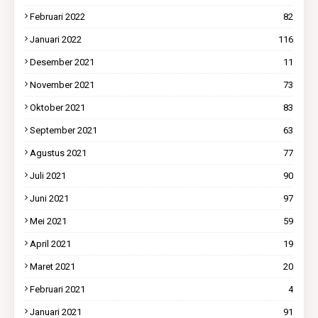
Februari 2022
82
Januari 2022
116
Desember 2021
11
November 2021
73
Oktober 2021
83
September 2021
63
Agustus 2021
77
Juli 2021
90
Juni 2021
97
Mei 2021
59
April 2021
19
Maret 2021
20
Februari 2021
4
Januari 2021
91