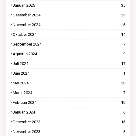
Januari 2025
35
Desember 2024
23
November 2024
6
Oktober 2024
14
September 2024
7
Agustus 2024
9
Juli 2024
17
Juni 2024
1
Mei 2024
20
Maret 2024
7
Februari 2024
10
Januari 2024
6
Desember 2023
16
November 2023
8