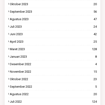
Oktober 2023
20
September 2023
56
Agustus 2023
47
Juli 2023
24
Juni 2023
42
April 2023
25
Maret 2023
128
Januari 2023
8
Desember 2022
4
November 2022
15
Oktober 2022
23
September 2022
5
Agustus 2022
20
Juli 2022
124