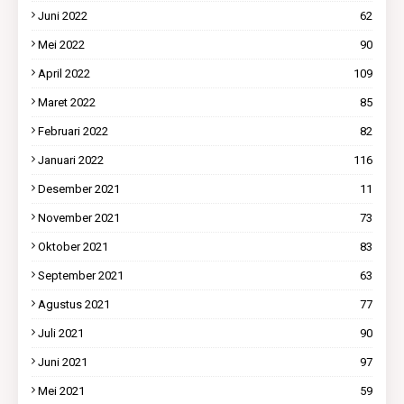
Juni 2022
62
Mei 2022
90
April 2022
109
Maret 2022
85
Februari 2022
82
Januari 2022
116
Desember 2021
11
November 2021
73
Oktober 2021
83
September 2021
63
Agustus 2021
77
Juli 2021
90
Juni 2021
97
Mei 2021
59