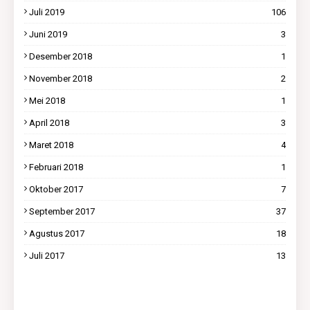
Juli 2019
106
Juni 2019
3
Desember 2018
1
November 2018
2
Mei 2018
1
April 2018
3
Maret 2018
4
Februari 2018
1
Oktober 2017
7
September 2017
37
Agustus 2017
18
Juli 2017
13