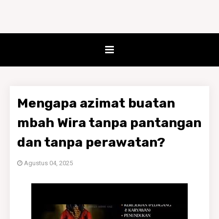
Mengapa azimat buatan
mbah Wira tanpa pantangan
dan tanpa perawatan?
Agustus 04, 2025