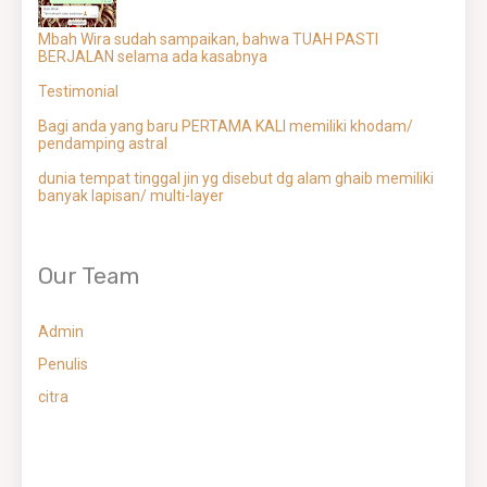
Mbah Wira sudah sampaikan, bahwa TUAH PASTI
BERJALAN selama ada kasabnya
Testimonial
Bagi anda yang baru PERTAMA KALI memiliki khodam/
pendamping astral
dunia tempat tinggal jin yg disebut dg alam ghaib memiliki
banyak lapisan/ multi-layer
Our Team
Admin
Penulis
citra