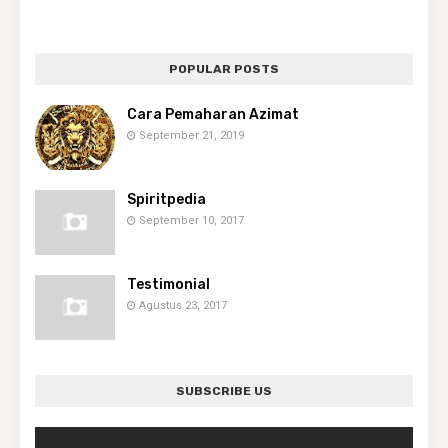
POPULAR POSTS
Cara Pemaharan Azimat
September 21, 2019
Spiritpedia
September 10, 2017
Testimonial
Agustus 23, 2017
SUBSCRIBE US