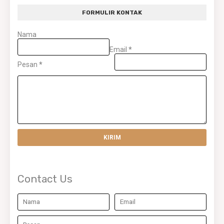
FORMULIR KONTAK
Nama
Email
*
Pesan
*
Contact Us