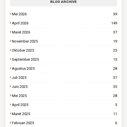
BLOG ARCHIVE
Mei 2026
39
April 2026
149
Maret 2026
37
November 2025
19
Oktober 2025
25
September 2025
15
Agustus 2025
28
Juli 2025
37
Juni 2025
35
Mei 2025
28
April 2025
5
Maret 2025
11
Februari 2025
6