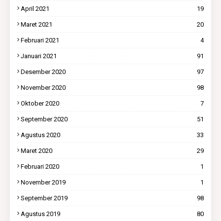
April 2021
19
Maret 2021
20
Februari 2021
4
Januari 2021
91
Desember 2020
97
November 2020
98
Oktober 2020
7
September 2020
51
Agustus 2020
33
Maret 2020
29
Februari 2020
1
November 2019
1
September 2019
98
Agustus 2019
80