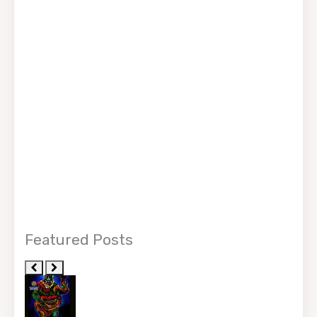
Featured Posts