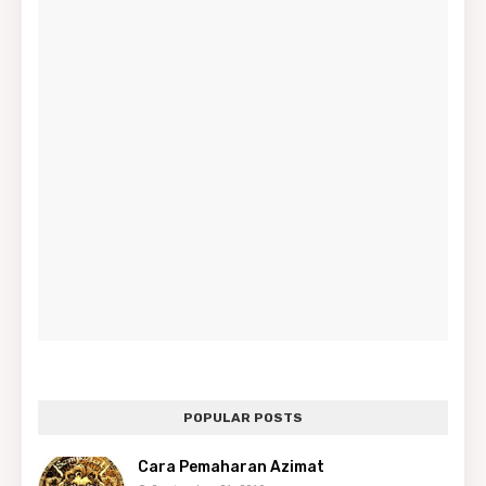
POPULAR POSTS
Cara Pemaharan Azimat