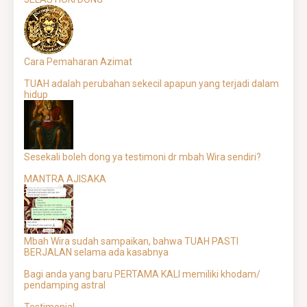
Cara Pemaharan Azimat
TUAH adalah perubahan sekecil apapun yang terjadi dalam
hidup
Sesekali boleh dong ya testimoni dr mbah Wira sendiri?
MANTRA AJISAKA
Mbah Wira sudah sampaikan, bahwa TUAH PASTI
BERJALAN selama ada kasabnya
Bagi anda yang baru PERTAMA KALI memiliki khodam/
pendamping astral