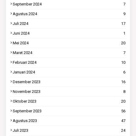
September 2024
7
Agustus 2024
9
Juli 2024
17
Juni 2024
1
Mei 2024
20
Maret 2024
7
Februari 2024
10
Januari 2024
6
Desember 2023
16
November 2023
8
Oktober 2023
20
September 2023
56
Agustus 2023
47
Juli 2023
24