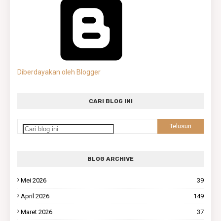
Diberdayakan oleh Blogger
CARI BLOG INI
BLOG ARCHIVE
Mei 2026
39
April 2026
149
Maret 2026
37