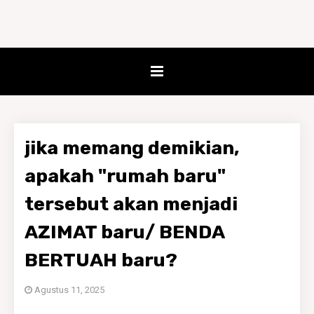
jika memang demikian,
apakah "rumah baru"
tersebut akan menjadi
AZIMAT baru/ BENDA
BERTUAH baru?
Agustus 11, 2025