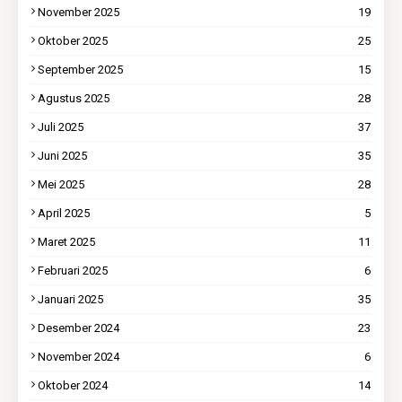
November 2025
19
Oktober 2025
25
September 2025
15
Agustus 2025
28
Juli 2025
37
Juni 2025
35
Mei 2025
28
April 2025
5
Maret 2025
11
Februari 2025
6
Januari 2025
35
Desember 2024
23
November 2024
6
Oktober 2024
14