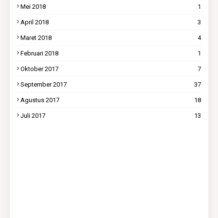
Mei 2018
1
April 2018
3
Maret 2018
4
Februari 2018
1
Oktober 2017
7
September 2017
37
Agustus 2017
18
Juli 2017
13