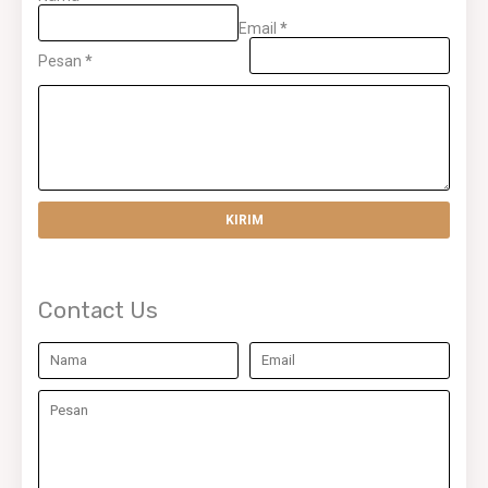
Email
*
Pesan
*
Contact Us