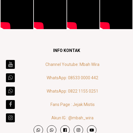
INFO KONTAK
Channel Youtube: Mbah Wira
WhatsApp: 08533 0000 442
WhatsApp: 0822 1155 0251
Fans Page : Jejak Mistis
Akun IG : @mbah_wira