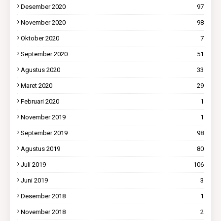
Desember 2020
97
November 2020
98
Oktober 2020
7
September 2020
51
Agustus 2020
33
Maret 2020
29
Februari 2020
1
November 2019
1
September 2019
98
Agustus 2019
80
Juli 2019
106
Juni 2019
3
Desember 2018
1
November 2018
2