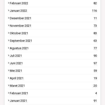
Februari 2022
82
Januari 2022
116
Desember 2021
11
November 2021
73
Oktober 2021
83
September 2021
63
Agustus 2021
77
Juli 2021
90
Juni 2021
97
Mei 2021
59
April 2021
19
Maret 2021
20
Februari 2021
4
Januari 2021
91