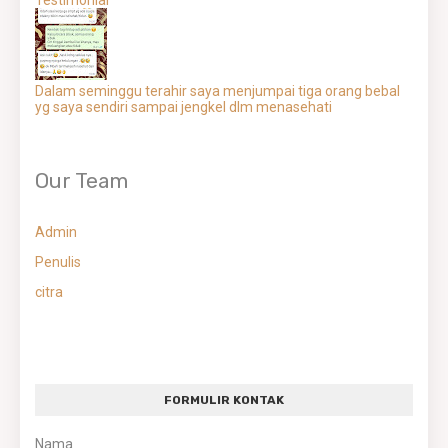
Testimonial
Dalam seminggu terahir saya menjumpai tiga orang bebal
yg saya sendiri sampai jengkel dlm menasehati
Our Team
Admin
Penulis
citra
FORMULIR KONTAK
Nama