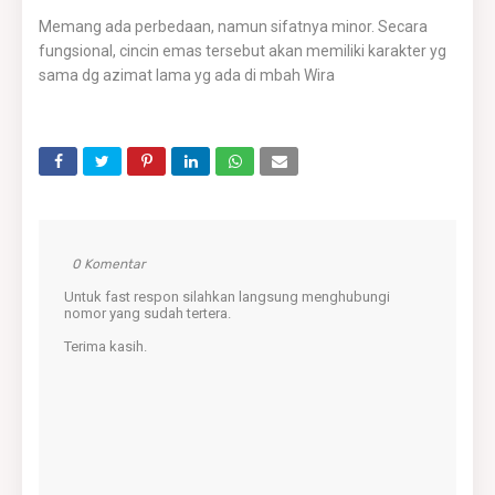
Memang ada perbedaan, namun sifatnya minor. Secara
fungsional, cincin emas tersebut akan memiliki karakter yg
sama dg azimat lama yg ada di mbah Wira
0 Komentar
Untuk fast respon silahkan langsung menghubungi
nomor yang sudah tertera.
Terima kasih.