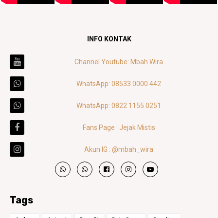
INFO KONTAK
Channel Youtube: Mbah Wira
WhatsApp: 08533 0000 442
WhatsApp: 0822 1155 0251
Fans Page : Jejak Mistis
Akun IG : @mbah_wira
Tags