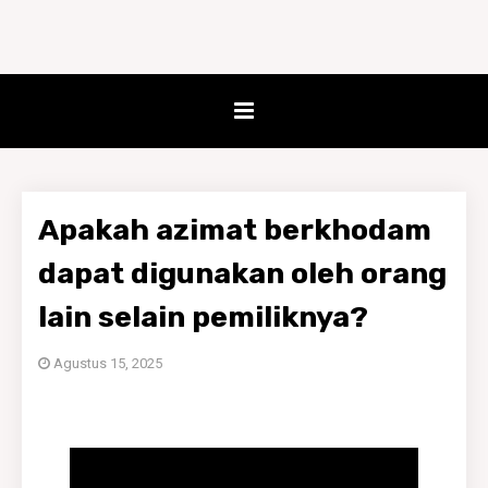
Apakah azimat berkhodam
dapat digunakan oleh orang
lain selain pemiliknya?
Agustus 15, 2025