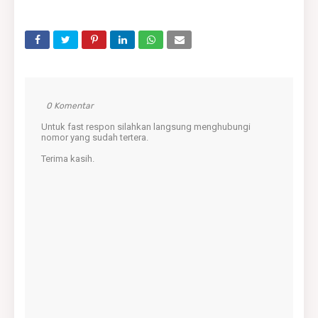
0 Komentar
Untuk fast respon silahkan langsung menghubungi
nomor yang sudah tertera.
Terima kasih.