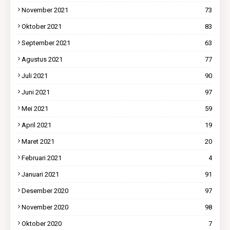
November 2021
73
Oktober 2021
83
September 2021
63
Agustus 2021
77
Juli 2021
90
Juni 2021
97
Mei 2021
59
April 2021
19
Maret 2021
20
Februari 2021
4
Januari 2021
91
Desember 2020
97
November 2020
98
Oktober 2020
7