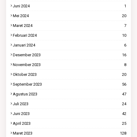
Juni 2024
1
Mei 2024
20
Maret 2024
7
Februari 2024
10
Januari 2024
6
Desember 2023
16
November 2023
8
Oktober 2023
20
September 2023
56
Agustus 2023
47
Juli 2023
24
Juni 2023
42
April 2023
25
Maret 2023
128