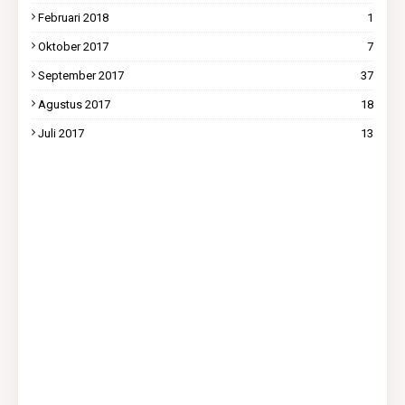
Februari 2018
1
Oktober 2017
7
September 2017
37
Agustus 2017
18
Juli 2017
13