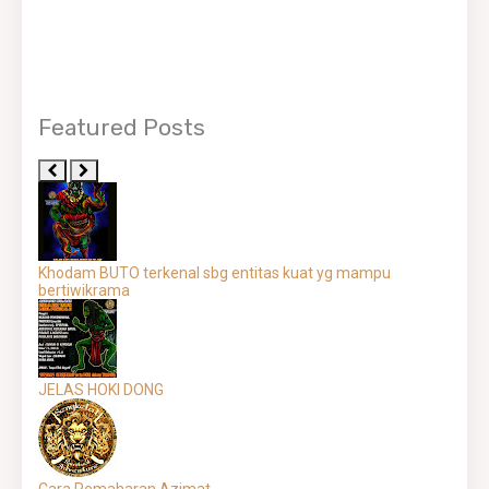
Featured Posts
Khodam BUTO terkenal sbg entitas kuat yg mampu
bertiwikrama
JELAS HOKI DONG