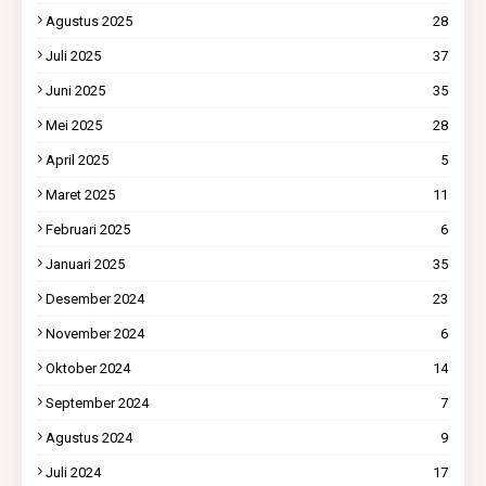
Agustus 2025
28
Juli 2025
37
Juni 2025
35
Mei 2025
28
April 2025
5
Maret 2025
11
Februari 2025
6
Januari 2025
35
Desember 2024
23
November 2024
6
Oktober 2024
14
September 2024
7
Agustus 2024
9
Juli 2024
17