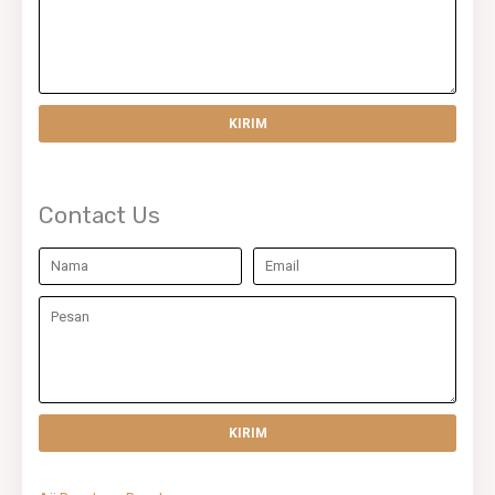
Contact Us