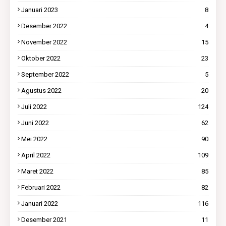
Januari 2023
8
Desember 2022
4
November 2022
15
Oktober 2022
23
September 2022
5
Agustus 2022
20
Juli 2022
124
Juni 2022
62
Mei 2022
90
April 2022
109
Maret 2022
85
Februari 2022
82
Januari 2022
116
Desember 2021
11