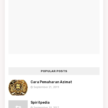
POPULAR POSTS
Cara Pemaharan Azimat
September 21, 2019
Spiritpedia
September 10, 2017