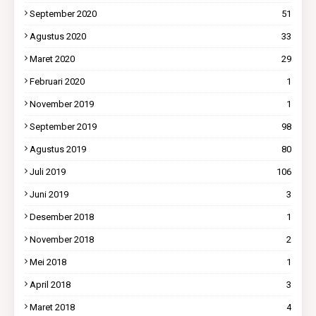
September 2020
51
Agustus 2020
33
Maret 2020
29
Februari 2020
1
November 2019
1
September 2019
98
Agustus 2019
80
Juli 2019
106
Juni 2019
3
Desember 2018
1
November 2018
2
Mei 2018
1
April 2018
3
Maret 2018
4