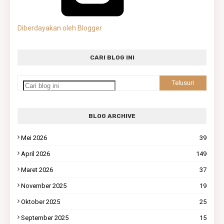
Diberdayakan oleh Blogger
CARI BLOG INI
BLOG ARCHIVE
Mei 2026
39
April 2026
149
Maret 2026
37
November 2025
19
Oktober 2025
25
September 2025
15