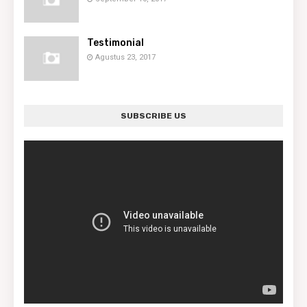
Testimonial
Agustus 23, 2017
SUBSCRIBE US