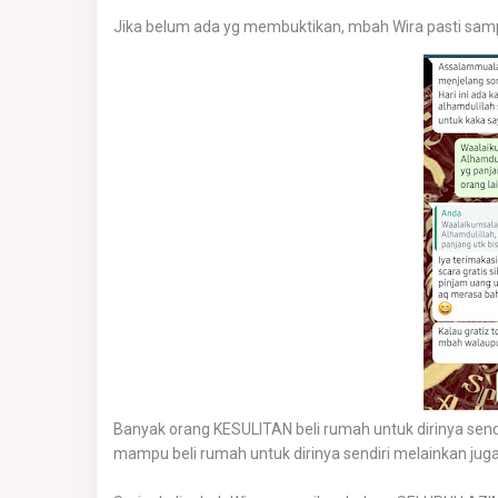
Jika belum ada yg membuktikan, mbah Wira pasti sa
Banyak orang KESULITAN beli rumah untuk dirinya sendir
mampu beli rumah untuk dirinya sendiri melainkan 