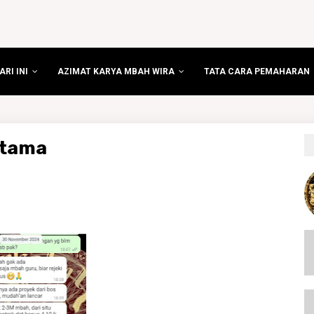
RI INI
AZIMAT KARYA MBAH WIRA
TATA CARA PEMAHARAN
utama