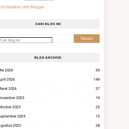
berdayakan oleh Blogger
CARI BLOG INI
BLOG ARCHIVE
ei 2026
39
pril 2026
149
aret 2026
37
ovember 2025
19
ktober 2025
25
eptember 2025
15
gustus 2025
28